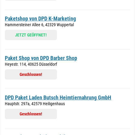
Paketshop von DPD K-Marketing
Hammersteiner Allee 6, 42329 Wuppertal
JETZT GEÖFFNET!
Paket Shop von DPD Barber Shop
Heyestr. 114, 40625 Düsseldorf
Geschlossen!
DPD Paket Laden Butsch Heimtiernahrung GmbH
Hauptstr. 297a, 42579 Heiligenhaus
Geschlossen!