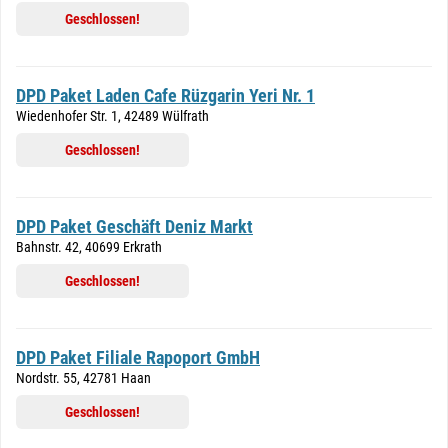
Geschlossen!
DPD Paket Laden Cafe Rüzgarin Yeri Nr. 1
Wiedenhofer Str. 1, 42489 Wülfrath
Geschlossen!
DPD Paket Geschäft Deniz Markt
Bahnstr. 42, 40699 Erkrath
Geschlossen!
DPD Paket Filiale Rapoport GmbH
Nordstr. 55, 42781 Haan
Geschlossen!