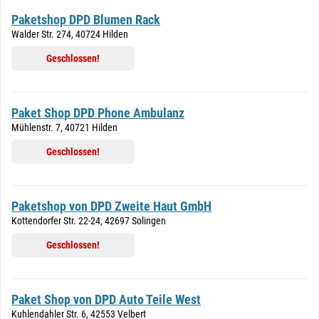
Paketshop DPD Blumen Rack
Walder Str. 274, 40724 Hilden
Geschlossen!
Paket Shop DPD Phone Ambulanz
Mühlenstr. 7, 40721 Hilden
Geschlossen!
Paketshop von DPD Zweite Haut GmbH
Kottendorfer Str. 22-24, 42697 Solingen
Geschlossen!
Paket Shop von DPD Auto Teile West
Kuhlendahler Str. 6, 42553 Velbert