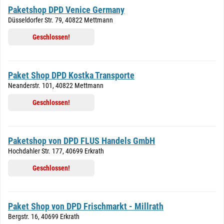
Paketshop DPD Venice Germany
Düsseldorfer Str. 79, 40822 Mettmann
Geschlossen!
Paket Shop DPD Kostka Transporte
Neanderstr. 101, 40822 Mettmann
Geschlossen!
Paketshop von DPD FLUS Handels GmbH
Hochdahler Str. 177, 40699 Erkrath
Geschlossen!
Paket Shop von DPD Frischmarkt - Millrath
Bergstr. 16, 40699 Erkrath