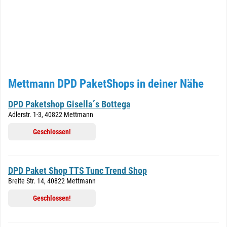
Mettmann DPD PaketShops in deiner Nähe
DPD Paketshop Gisella´s Bottega
Adlerstr. 1-3, 40822 Mettmann
Geschlossen!
DPD Paket Shop TTS Tunc Trend Shop
Breite Str. 14, 40822 Mettmann
Geschlossen!