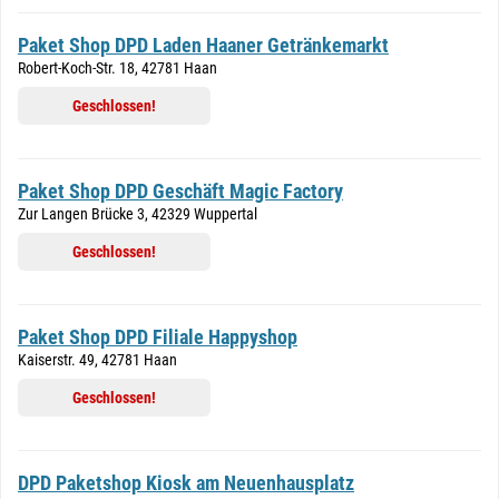
Paket Shop DPD Laden Haaner Getränkemarkt
Robert-Koch-Str. 18, 42781 Haan
Geschlossen!
Paket Shop DPD Geschäft Magic Factory
Zur Langen Brücke 3, 42329 Wuppertal
Geschlossen!
Paket Shop DPD Filiale Happyshop
Kaiserstr. 49, 42781 Haan
Geschlossen!
DPD Paketshop Kiosk am Neuenhausplatz