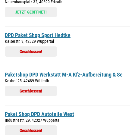
Neuenhausplatz 32, 40699 Erkrath
JETZT GEÖFFNET!
DPD Paket Shop Sport Hedtke
Kaiserstr. 9, 42329 Wuppertal
Geschlossen!
Paketshop DPD Werkstatt M-A Kfz-Aufbereitung & Se
Koxhof 25, 42489 Wülfrath
Geschlossen!
Paket Shop DPD Autoteile West
Industriestr. 29, 42327 Wuppertal
Geschlossen!