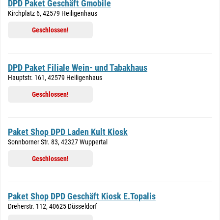
DPD Paket Geschäft Gmobile
Kirchplatz 6, 42579 Heiligenhaus
Geschlossen!
DPD Paket Filiale Wein- und Tabakhaus
Hauptstr. 161, 42579 Heiligenhaus
Geschlossen!
Paket Shop DPD Laden Kult Kiosk
Sonnborner Str. 83, 42327 Wuppertal
Geschlossen!
Paket Shop DPD Geschäft Kiosk E.Topalis
Dreherstr. 112, 40625 Düsseldorf