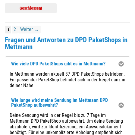
Geschlossen!
1
2
Weiter →
Fragen und Antworten zu DPD PaketShops in
Mettmann
Wie viele DPD PaketShops gibt es in Mettmann?
In Mettmann werden aktuell 37 DPD PaketShops betrieben.
Ein passender PaketShop befindet sich in der Regel ganz in
deiner Nähe.
Wie lange wird meine Sendung im Mettmann DPD
PaketShop aufbewahrt?
Deine Sendung wird in der Regel bis zu 7 Tage im
Mettmann DPD PaketShop aufbewahrt. Um deine Sendung
abzuholen, wird zur Identifizierung, ein Ausweisdokument
benötigt. Für eine unkomplizierte Abholung empfiehlt sich