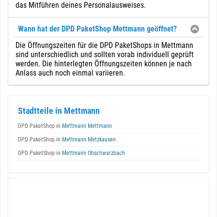
das Mitführen deines Personalausweises.
Wann hat der DPD PaketShop Mettmann geöffnet?
Die Öffnungszeiten für die DPD PaketShops in Mettmann
sind unterschiedlich und sollten vorab individuell geprüft
werden. Die hinterlegten Öffnungszeiten können je nach
Anlass auch noch einmal variieren.
Stadtteile in Mettmann
DPD PaketShop in
Mettmann Mettmann
DPD PaketShop in
Mettmann Metzkausen
DPD PaketShop in
Mettmann Obschwarzbach