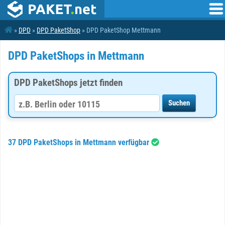
»
DPD
»
DPD PaketShop
» DPD PaketShop Mettmann
DPD PaketShops in Mettmann
DPD PaketShops jetzt finden
37 DPD PaketShops in Mettmann verfügbar