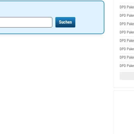
DPD Pake
DPD Pake
DPD Pake
DPD Pake
DPD Pake
DPD Pake
DPD Pake
DPD Pake