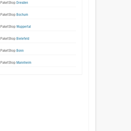
 PaketShop
Dresden
 PaketShop
Bochum
 PaketShop
Wuppertal
 PaketShop
Bielefeld
 PaketShop
Bonn
 PaketShop
Mannheim