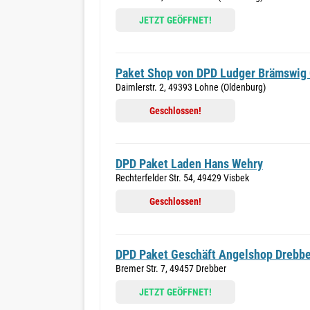
JETZT GEÖFFNET!
Paket Shop von DPD Ludger Brämswi
Daimlerstr. 2, 49393 Lohne (Oldenburg)
Geschlossen!
DPD Paket Laden Hans Wehry
Rechterfelder Str. 54, 49429 Visbek
Geschlossen!
DPD Paket Geschäft Angelshop Drebbe
Bremer Str. 7, 49457 Drebber
JETZT GEÖFFNET!