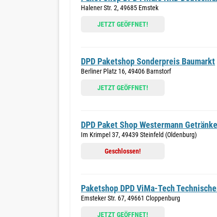
Halener Str. 2, 49685 Emstek
JETZT GEÖFFNET!
DPD Paketshop Sonderpreis Baumarkt
Berliner Platz 16, 49406 Barnstorf
JETZT GEÖFFNET!
DPD Paket Shop Westermann Getränk
Im Krimpel 37, 49439 Steinfeld (Oldenburg)
Geschlossen!
Paketshop DPD ViMa-Tech Technischer
Emsteker Str. 67, 49661 Cloppenburg
JETZT GEÖFFNET!