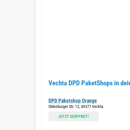
Vechta DPD PaketShops in dei
DPD Paketshop Orange
Oldenburger Str. 12, 49377 Vechta
JETZT GEÖFFNET!