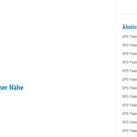
Ähnlic
DPD Pake
DPD Pake
DPD Pake
DPD Pake
DPD Pake
DPD Pake
ner Nähe
DPD Pake
DPD Pake
DPD Pake
DPD Pake
DPD Pake
DPD Pake