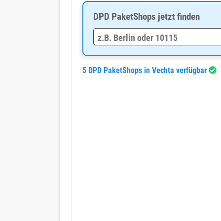
DPD PaketShops jetzt finden
5 DPD PaketShops in Vechta verfügbar