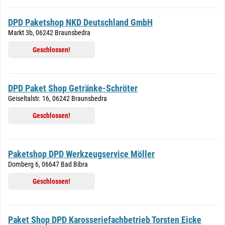
DPD Paketshop NKD Deutschland GmbH
Markt 3b, 06242 Braunsbedra
Geschlossen!
DPD Paket Shop Getränke-Schröter
Geiseltalstr. 16, 06242 Braunsbedra
Geschlossen!
Paketshop DPD Werkzeugservice Möller
Domberg 6, 06647 Bad Bibra
Geschlossen!
Paket Shop DPD Karosseriefachbetrieb Torsten Eicke