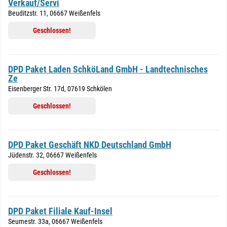
Verkauf/Servi
Beuditzstr. 11, 06667 Weißenfels
Geschlossen!
DPD Paket Laden SchköLand GmbH - Landtechnisches
Ze
Eisenberger Str. 17d, 07619 Schkölen
Geschlossen!
DPD Paket Geschäft NKD Deutschland GmbH
Jüdenstr. 32, 06667 Weißenfels
Geschlossen!
DPD Paket Filiale Kauf-Insel
Seumestr. 33a, 06667 Weißenfels