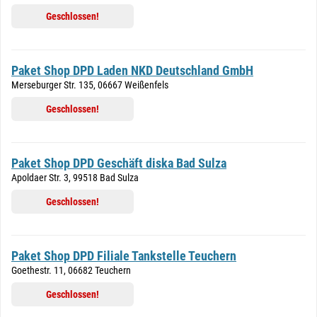
Geschlossen!
Paket Shop DPD Laden NKD Deutschland GmbH
Merseburger Str. 135, 06667 Weißenfels
Geschlossen!
Paket Shop DPD Geschäft diska Bad Sulza
Apoldaer Str. 3, 99518 Bad Sulza
Geschlossen!
Paket Shop DPD Filiale Tankstelle Teuchern
Goethestr. 11, 06682 Teuchern
Geschlossen!