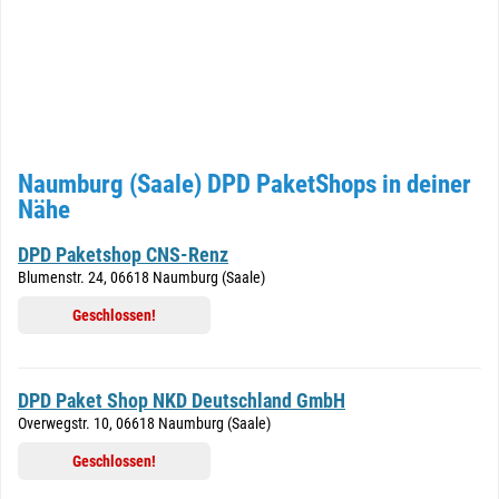
Naumburg (Saale) DPD PaketShops in deiner
Nähe
DPD Paketshop CNS-Renz
Blumenstr. 24, 06618 Naumburg (Saale)
Geschlossen!
DPD Paket Shop NKD Deutschland GmbH
Overwegstr. 10, 06618 Naumburg (Saale)
Geschlossen!