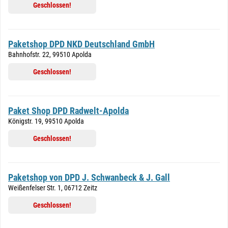
Geschlossen!
Paketshop DPD NKD Deutschland GmbH
Bahnhofstr. 22, 99510 Apolda
Geschlossen!
Paket Shop DPD Radwelt-Apolda
Königstr. 19, 99510 Apolda
Geschlossen!
Paketshop von DPD J. Schwanbeck & J. Gall
Weißenfelser Str. 1, 06712 Zeitz
Geschlossen!