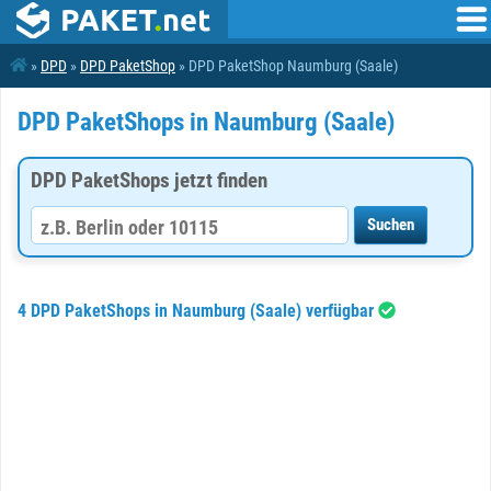
»
DPD
»
DPD PaketShop
» DPD PaketShop Naumburg (Saale)
DPD PaketShops in Naumburg (Saale)
DPD PaketShops jetzt finden
4 DPD PaketShops in Naumburg (Saale) verfügbar