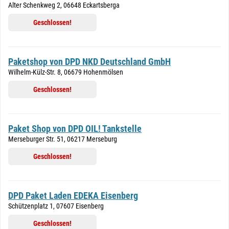
Alter Schenkweg 2, 06648 Eckartsberga
Geschlossen!
Paketshop von DPD NKD Deutschland GmbH
Wilhelm-Külz-Str. 8, 06679 Hohenmölsen
Geschlossen!
Paket Shop von DPD OIL! Tankstelle
Merseburger Str. 51, 06217 Merseburg
Geschlossen!
DPD Paket Laden EDEKA Eisenberg
Schützenplatz 1, 07607 Eisenberg
Geschlossen!