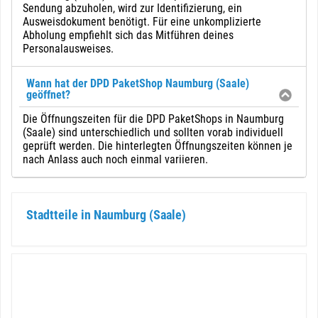
Sendung abzuholen, wird zur Identifizierung, ein
Ausweisdokument benötigt. Für eine unkomplizierte
Abholung empfiehlt sich das Mitführen deines
Personalausweises.
Wann hat der DPD PaketShop Naumburg (Saale)
geöffnet?
Die Öffnungszeiten für die DPD PaketShops in Naumburg
(Saale) sind unterschiedlich und sollten vorab individuell
geprüft werden. Die hinterlegten Öffnungszeiten können je
nach Anlass auch noch einmal variieren.
Stadtteile in Naumburg (Saale)