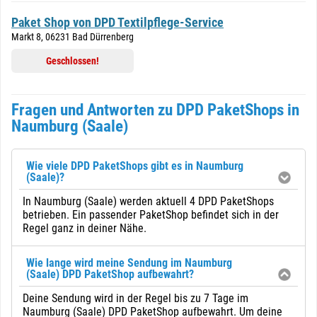
Paket Shop von DPD Textilpflege-Service
Markt 8, 06231 Bad Dürrenberg
Geschlossen!
Fragen und Antworten zu DPD PaketShops in
Naumburg (Saale)
Wie viele DPD PaketShops gibt es in Naumburg
(Saale)?
In Naumburg (Saale) werden aktuell 4 DPD PaketShops
betrieben. Ein passender PaketShop befindet sich in der
Regel ganz in deiner Nähe.
Wie lange wird meine Sendung im Naumburg
(Saale) DPD PaketShop aufbewahrt?
Deine Sendung wird in der Regel bis zu 7 Tage im
Naumburg (Saale) DPD PaketShop aufbewahrt. Um deine