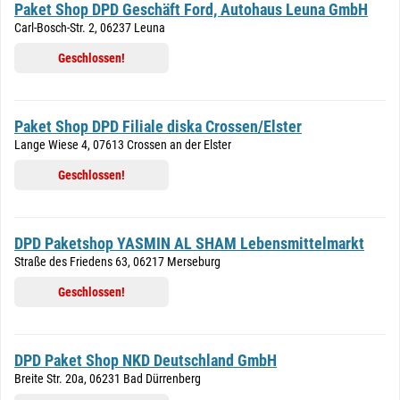
Paket Shop DPD Geschäft Ford, Autohaus Leuna GmbH
Carl-Bosch-Str. 2, 06237 Leuna
Geschlossen!
Paket Shop DPD Filiale diska Crossen/Elster
Lange Wiese 4, 07613 Crossen an der Elster
Geschlossen!
DPD Paketshop YASMIN AL SHAM Lebensmittelmarkt
Straße des Friedens 63, 06217 Merseburg
Geschlossen!
DPD Paket Shop NKD Deutschland GmbH
Breite Str. 20a, 06231 Bad Dürrenberg