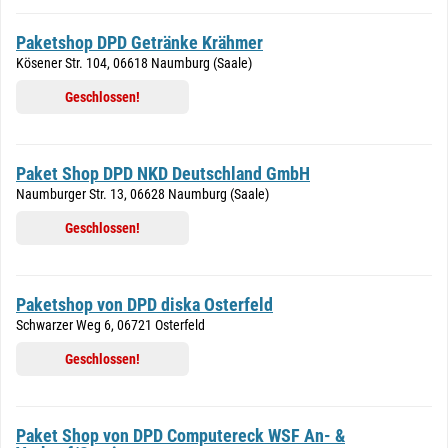
Paketshop DPD Getränke Krähmer
Kösener Str. 104, 06618 Naumburg (Saale)
Geschlossen!
Paket Shop DPD NKD Deutschland GmbH
Naumburger Str. 13, 06628 Naumburg (Saale)
Geschlossen!
Paketshop von DPD diska Osterfeld
Schwarzer Weg 6, 06721 Osterfeld
Geschlossen!
Paket Shop von DPD Computereck WSF An- &