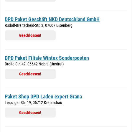
DPD Paket Geschäft NKD Deutschland GmbH
Rudolf-Breitscheid-Str. 3, 07607 Eisenberg
Geschlossen!
DPD Paket Filiale Wintex Sonderposten
Breite Str. 49, 06642 Nebra (Unstrut)
Geschlossen!
Paket Shop DPD Laden expert Grana
Leipziger Str. 19, 06712 Kretzschau
Geschlossen!