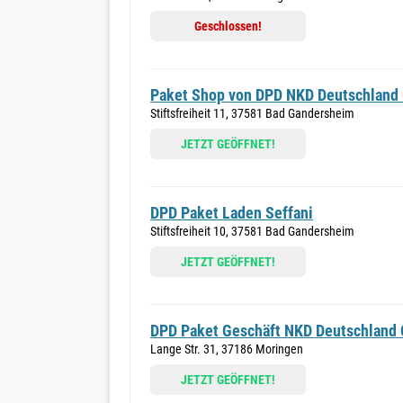
Geschlossen!
Paket Shop von DPD NKD Deutschlan
Stiftsfreiheit 11, 37581 Bad Gandersheim
JETZT GEÖFFNET!
DPD Paket Laden Seffani
Stiftsfreiheit 10, 37581 Bad Gandersheim
JETZT GEÖFFNET!
DPD Paket Geschäft NKD Deutschland
Lange Str. 31, 37186 Moringen
JETZT GEÖFFNET!