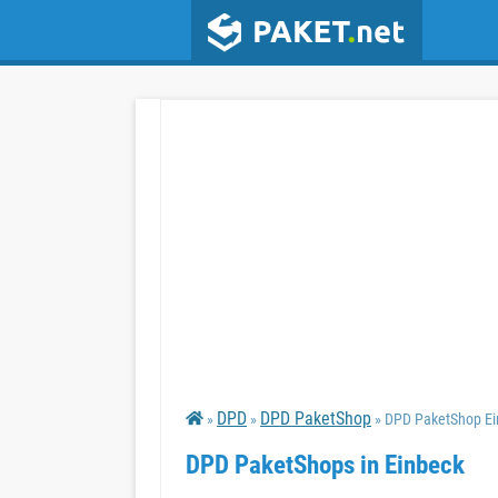
DPD
DPD PaketShop
»
»
» DPD PaketShop Ei
DPD PaketShops in Einbeck