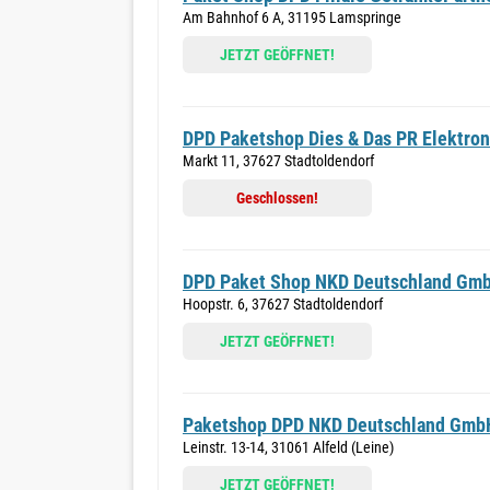
Am Bahnhof 6 A, 31195 Lamspringe
JETZT GEÖFFNET!
DPD Paketshop Dies & Das PR Elektron
Markt 11, 37627 Stadtoldendorf
Geschlossen!
DPD Paket Shop NKD Deutschland Gm
Hoopstr. 6, 37627 Stadtoldendorf
JETZT GEÖFFNET!
Paketshop DPD NKD Deutschland Gmb
Leinstr. 13-14, 31061 Alfeld (Leine)
JETZT GEÖFFNET!