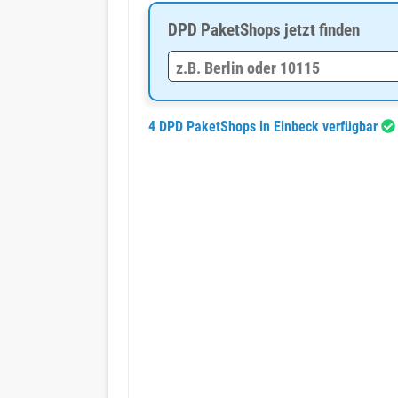
DPD PaketShops jetzt finden
4 DPD PaketShops in Einbeck verfügbar