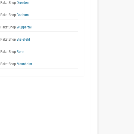
 PaketShop
Dresden
 PaketShop
Bochum
 PaketShop
Wuppertal
 PaketShop
Bielefeld
 PaketShop
Bonn
 PaketShop
Mannheim