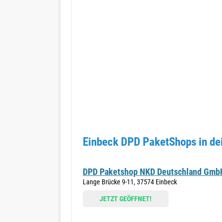
Einbeck DPD PaketShops in de
DPD Paketshop NKD Deutschland Gmb
Lange Brücke 9-11, 37574 Einbeck
JETZT GEÖFFNET!