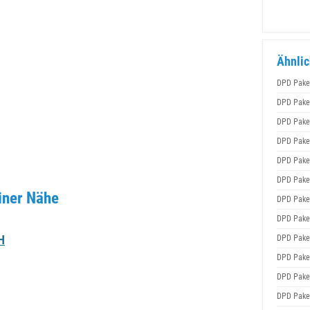
Ähnlic
DPD Pake
DPD Pake
DPD Pake
DPD Pake
DPD Pake
DPD Pake
iner Nähe
DPD Pake
DPD Pake
H
DPD Pake
DPD Pake
DPD Pake
DPD Pake