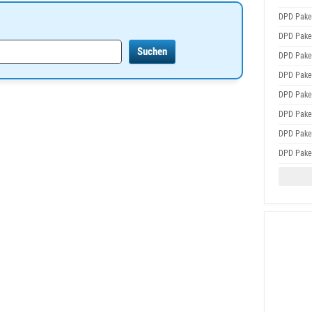
DPD Pake
DPD Pake
DPD Pake
DPD Pake
DPD Pake
DPD Pake
DPD Pake
DPD Pake