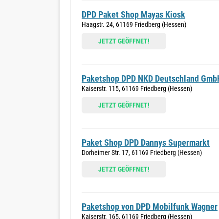
DPD Paket Shop Mayas Kiosk
Haagstr. 24, 61169 Friedberg (Hessen)
JETZT GEÖFFNET!
Paketshop DPD NKD Deutschland Gmb
Kaiserstr. 115, 61169 Friedberg (Hessen)
JETZT GEÖFFNET!
Paket Shop DPD Dannys Supermarkt
Dorheimer Str. 17, 61169 Friedberg (Hessen)
JETZT GEÖFFNET!
Paketshop von DPD Mobilfunk Wagner
Kaiserstr. 165, 61169 Friedberg (Hessen)