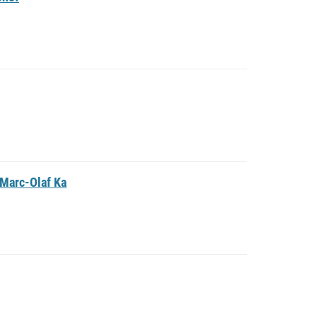
 Marc-Olaf Ka