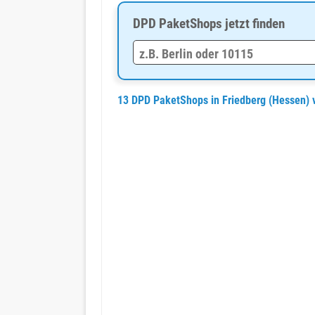
DPD PaketShops jetzt finden
13 DPD PaketShops in Friedberg (Hessen) 