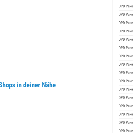
DPD Pake
DPD Pake
DPD Pake
DPD Pake
DPD Pake
DPD Pake
DPD Pake
DPD Pake
DPD Pake
DPD Pake
Shops in deiner Nähe
DPD Pake
DPD Pake
DPD Pake
DPD Pake
DPD Pake
DPD Pake