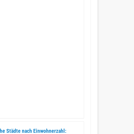
he Städte nach Einwohnerzahl: