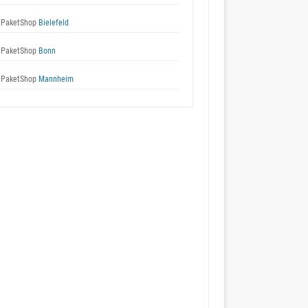
 PaketShop
Bielefeld
 PaketShop
Bonn
 PaketShop
Mannheim