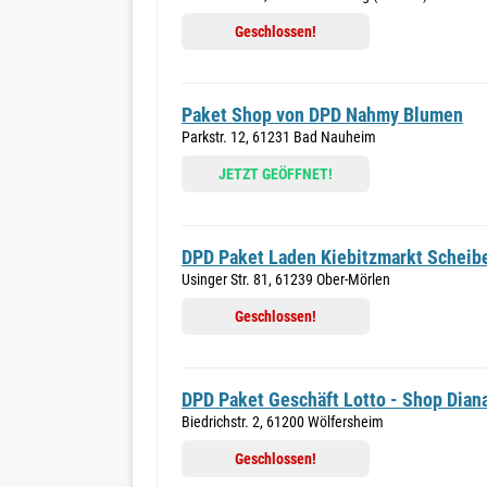
Geschlossen!
Paket Shop von DPD Nahmy Blumen
Parkstr. 12, 61231 Bad Nauheim
JETZT GEÖFFNET!
DPD Paket Laden Kiebitzmarkt Schei
Usinger Str. 81, 61239 Ober-Mörlen
Geschlossen!
DPD Paket Geschäft Lotto - Shop Diana
Biedrichstr. 2, 61200 Wölfersheim
Geschlossen!