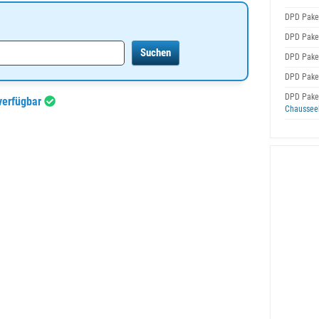
DPD Pake
DPD Pake
DPD Pake
DPD Pake
DPD Pake
verfügbar
Chaussee