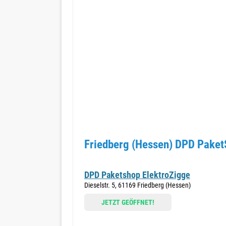
Friedberg (Hessen) DPD Paket
DPD Paketshop ElektroZigge
Dieselstr. 5, 61169 Friedberg (Hessen)
JETZT GEÖFFNET!