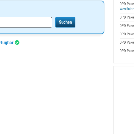
DPD Pake
Westfale
DPD Pake
DPD Pake
DPD Pake
rfügbar
DPD Pake
DPD Pake