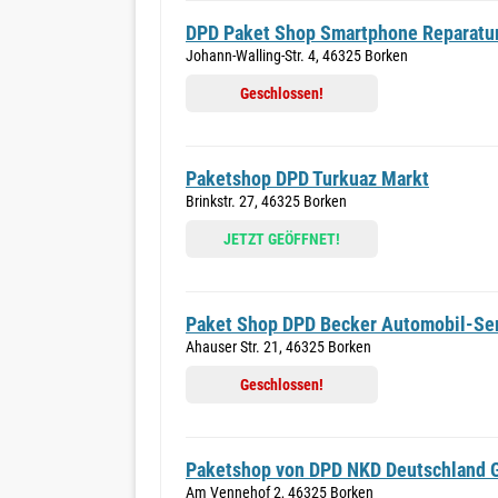
DPD Paket Shop Smartphone Reparatu
Johann-Walling-Str. 4, 46325 Borken
Geschlossen!
Paketshop DPD Turkuaz Markt
Brinkstr. 27, 46325 Borken
JETZT GEÖFFNET!
Paket Shop DPD Becker Automobil-Se
Ahauser Str. 21, 46325 Borken
Geschlossen!
Paketshop von DPD NKD Deutschland
Am Vennehof 2, 46325 Borken