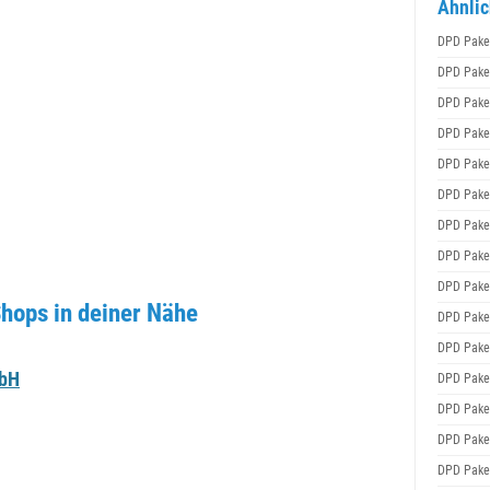
Ähnlic
DPD Pake
DPD Pake
DPD Pake
DPD Pake
DPD Pake
DPD Pake
DPD Pake
DPD Pake
DPD Pake
hops in deiner Nähe
DPD Pake
DPD Pake
mbH
DPD Pake
DPD Pake
DPD Pake
DPD Pake