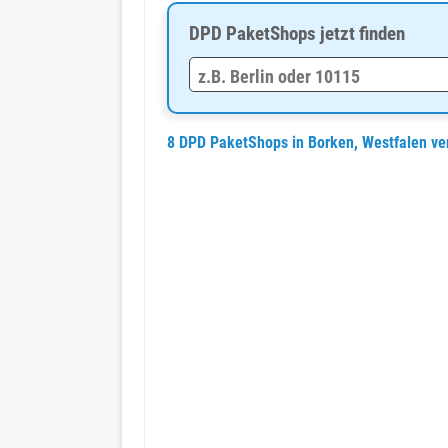
DPD PaketShops jetzt finden
8 DPD PaketShops in Borken, Westfalen ve