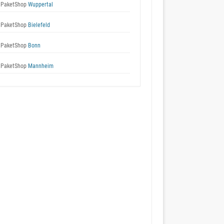
 PaketShop
Wuppertal
 PaketShop
Bielefeld
 PaketShop
Bonn
 PaketShop
Mannheim