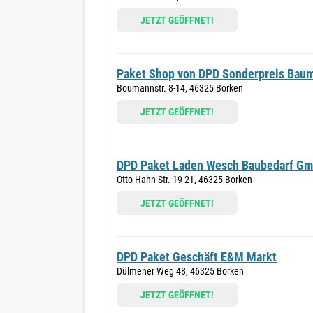
JETZT GEÖFFNET!
Paket Shop von DPD Sonderpreis Baum
Boumannstr. 8-14, 46325 Borken
JETZT GEÖFFNET!
DPD Paket Laden Wesch Baubedarf G
Otto-Hahn-Str. 19-21, 46325 Borken
JETZT GEÖFFNET!
DPD Paket Geschäft E&M Markt
Dülmener Weg 48, 46325 Borken
JETZT GEÖFFNET!