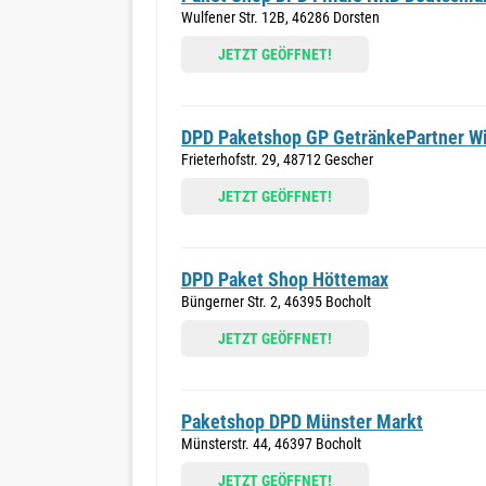
Wulfener Str. 12B, 46286 Dorsten
JETZT GEÖFFNET!
DPD Paketshop GP GetränkePartner Wi
Frieterhofstr. 29, 48712 Gescher
JETZT GEÖFFNET!
DPD Paket Shop Höttemax
Büngerner Str. 2, 46395 Bocholt
JETZT GEÖFFNET!
Paketshop DPD Münster Markt
Münsterstr. 44, 46397 Bocholt
JETZT GEÖFFNET!