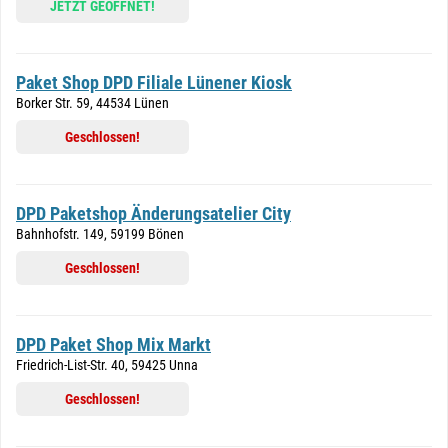
JETZT GEÖFFNET!
Paket Shop DPD Filiale Lünener Kiosk
Borker Str. 59, 44534 Lünen
Geschlossen!
DPD Paketshop Änderungsatelier City
Bahnhofstr. 149, 59199 Bönen
Geschlossen!
DPD Paket Shop Mix Markt
Friedrich-List-Str. 40, 59425 Unna
Geschlossen!