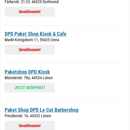
Färberstr. 21-23, 44329 Dortmund
Geschlossen!
DPD Paket Shop Kiosk & Cafe
Markt Königsborn 11, 59425 Unna
Geschlossen!
Paketshop DPD Kiosk
Münsterstr. 78a, 44534 Lünen
JETZT GEÖFFNET!
Paket Shop DPD Le Cut Barbershop
Preußenstr. 16, 44532 Lünen
Geschlossen!