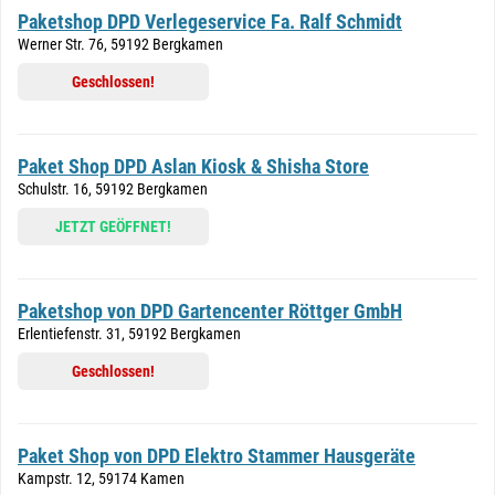
Paketshop DPD Verlegeservice Fa. Ralf Schmidt
Werner Str. 76, 59192 Bergkamen
Geschlossen!
Paket Shop DPD Aslan Kiosk & Shisha Store
Schulstr. 16, 59192 Bergkamen
JETZT GEÖFFNET!
Paketshop von DPD Gartencenter Röttger GmbH
Erlentiefenstr. 31, 59192 Bergkamen
Geschlossen!
Paket Shop von DPD Elektro Stammer Hausgeräte
Kampstr. 12, 59174 Kamen