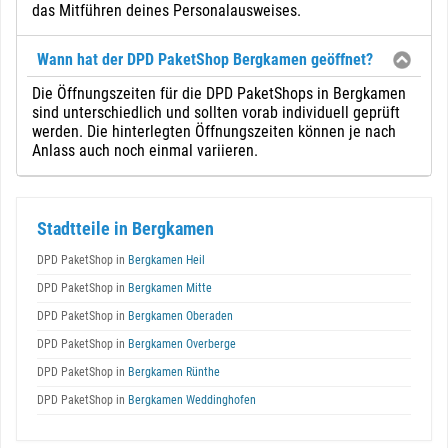
das Mitführen deines Personalausweises.
Wann hat der DPD PaketShop Bergkamen geöffnet?
Die Öffnungszeiten für die DPD PaketShops in Bergkamen
sind unterschiedlich und sollten vorab individuell geprüft
werden. Die hinterlegten Öffnungszeiten können je nach
Anlass auch noch einmal variieren.
Stadtteile in Bergkamen
DPD PaketShop in
Bergkamen Heil
DPD PaketShop in
Bergkamen Mitte
DPD PaketShop in
Bergkamen Oberaden
DPD PaketShop in
Bergkamen Overberge
DPD PaketShop in
Bergkamen Rünthe
DPD PaketShop in
Bergkamen Weddinghofen