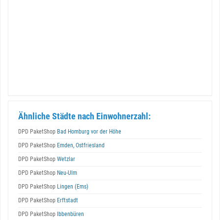
Ähnliche Städte nach Einwohnerzahl:
DPD PaketShop
Bad Homburg vor der Höhe
DPD PaketShop
Emden, Ostfriesland
DPD PaketShop
Wetzlar
DPD PaketShop
Neu-Ulm
DPD PaketShop
Lingen (Ems)
DPD PaketShop
Erftstadt
DPD PaketShop
Ibbenbüren