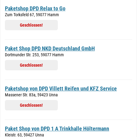
Paketshop DPD Relax to Go
Zum Torksfeld 67, 59077 Hamm
Geschlossen!
Paket Shop DPD NKD Deutschland GmbH
Dortmunder Str. 253, 59077 Hamm
Geschlossen!
Paketshop von DPD Villett Reifen und KFZ Service
Massener Str. 83a, 59423 Unna
Geschlossen!
Paket Shop von DPD 1 A Trinkhalle Höltermann
Kleistr. 63, 59427 Unna