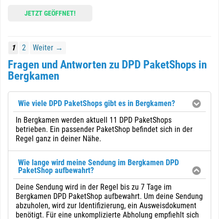
JETZT GEÖFFNET!
1
2
Weiter →
Fragen und Antworten zu DPD PaketShops in
Bergkamen
Wie viele DPD PaketShops gibt es in Bergkamen?
In Bergkamen werden aktuell 11 DPD PaketShops
betrieben. Ein passender PaketShop befindet sich in der
Regel ganz in deiner Nähe.
Wie lange wird meine Sendung im Bergkamen DPD
PaketShop aufbewahrt?
Deine Sendung wird in der Regel bis zu 7 Tage im
Bergkamen DPD PaketShop aufbewahrt. Um deine Sendung
abzuholen, wird zur Identifizierung, ein Ausweisdokument
benötigt. Für eine unkomplizierte Abholung empfiehlt sich