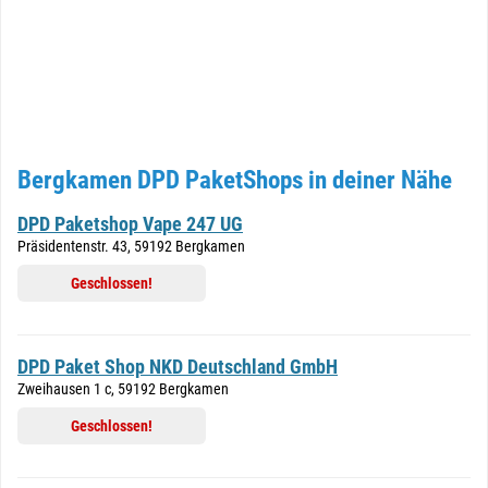
Bergkamen DPD PaketShops in deiner Nähe
DPD Paketshop Vape 247 UG
Präsidentenstr. 43, 59192 Bergkamen
Geschlossen!
DPD Paket Shop NKD Deutschland GmbH
Zweihausen 1 c, 59192 Bergkamen
Geschlossen!