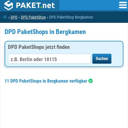
»
DPD
»
DPD PaketShop
» DPD PaketShop Bergkamen
DPD PaketShops in Bergkamen
DPD PaketShops jetzt finden
11 DPD PaketShops in Bergkamen verfügbar