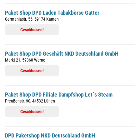
Paket Shop DPD Laden Tabakbörse Gatter
Germaniastr. 55, 59174 Kamen
Geschlossen!
Paket Shop DPD Geschäft NKD Deutschland GmbH
Markt 21, 59368 Werne
Geschlossen!
Paket Shop DPD Filiale Dampfshop Let´s Steam
Preußenstr. 90, 44532 Lünen
Geschlossen!
DPD Paketshop NKD Deutschland GmbH