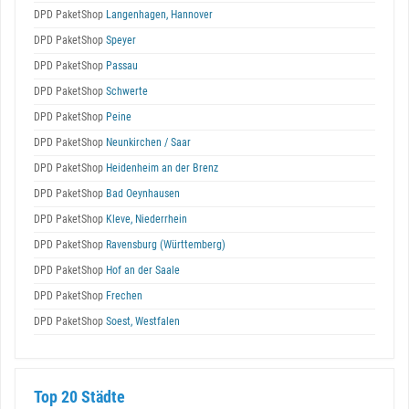
DPD PaketShop
Langenhagen, Hannover
DPD PaketShop
Speyer
DPD PaketShop
Passau
DPD PaketShop
Schwerte
DPD PaketShop
Peine
DPD PaketShop
Neunkirchen / Saar
DPD PaketShop
Heidenheim an der Brenz
DPD PaketShop
Bad Oeynhausen
DPD PaketShop
Kleve, Niederrhein
DPD PaketShop
Ravensburg (Württemberg)
DPD PaketShop
Hof an der Saale
DPD PaketShop
Frechen
DPD PaketShop
Soest, Westfalen
Top 20 Städte