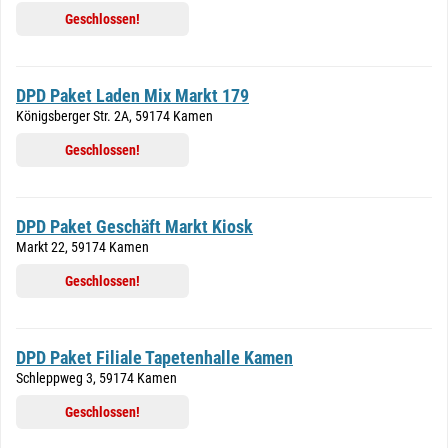
Geschlossen!
DPD Paket Laden Mix Markt 179
Königsberger Str. 2A, 59174 Kamen
Geschlossen!
DPD Paket Geschäft Markt Kiosk
Markt 22, 59174 Kamen
Geschlossen!
DPD Paket Filiale Tapetenhalle Kamen
Schleppweg 3, 59174 Kamen
Geschlossen!