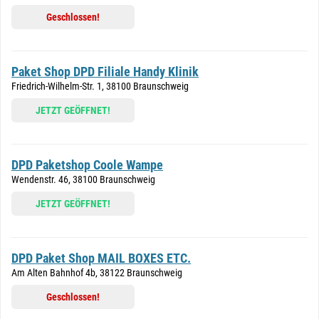
Geschlossen!
Paket Shop DPD Filiale Handy Klinik
Friedrich-Wilhelm-Str. 1, 38100 Braunschweig
JETZT GEÖFFNET!
DPD Paketshop Coole Wampe
Wendenstr. 46, 38100 Braunschweig
JETZT GEÖFFNET!
DPD Paket Shop MAIL BOXES ETC.
Am Alten Bahnhof 4b, 38122 Braunschweig
Geschlossen!