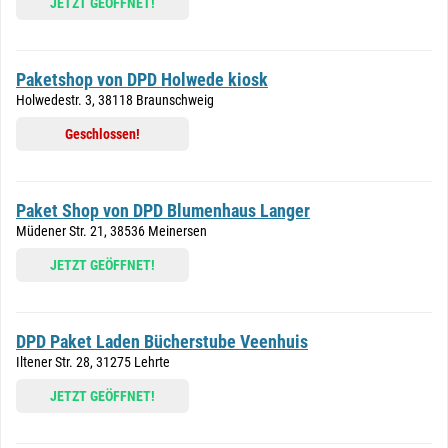
JETZT GEÖFFNET!
Paketshop von DPD Holwede kiosk
Holwedestr. 3, 38118 Braunschweig
Geschlossen!
Paket Shop von DPD Blumenhaus Langer
Müdener Str. 21, 38536 Meinersen
JETZT GEÖFFNET!
DPD Paket Laden Bücherstube Veenhuis
Iltener Str. 28, 31275 Lehrte
JETZT GEÖFFNET!