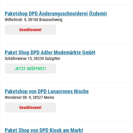
Paketshop DPD Änderungsschneiderei Özdemir
Wilhelmstr. 9, 38100 Braunschweig
Geschlossen!
Paket Shop DPD Adler Modemärkte GmbH
Schäferwiese 15, 38239 Salzgitter
JETZT GEÖFFNET!
Paketshop von DPD Lunacrones Nische
Wendener Str. 9, 38527 Meine
Geschlossen!
Paket Shop von DPD Kiosk am Markt