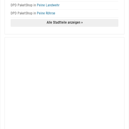
DPD PaketShop in
Peine Landwehr
DPD PaketShop in
Peine Röhrse
Alle Stadtteile anzeigen »