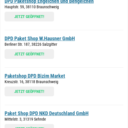
DPD Paketshop Engelchen und Bengelchen
Hauptstr. 59, 38110 Braunschweig
JETZT GEÖFFNET!
DPD Paket Shop W.Hausner GmbH
Berliner Str. 187, 38226 Salzgitter
JETZT GEÖFFNET!
Paketshop DPD Bizim Market
Kreuzstr. 16, 38118 Braunschweig
JETZT GEÖFFNET!
Paket Shop DPD NKD Deutschland GmbH
Mittelstr. 3, 31319 Sehnde