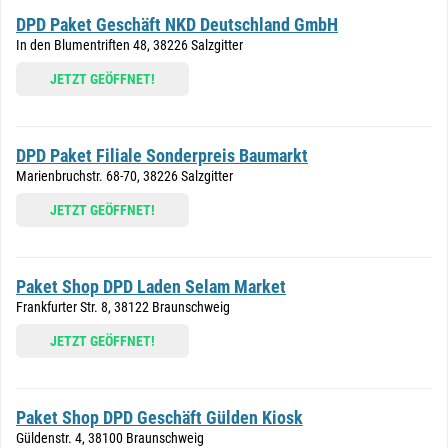
DPD Paket Geschäft NKD Deutschland GmbH
In den Blumentriften 48, 38226 Salzgitter
JETZT GEÖFFNET!
DPD Paket Filiale Sonderpreis Baumarkt
Marienbruchstr. 68-70, 38226 Salzgitter
JETZT GEÖFFNET!
Paket Shop DPD Laden Selam Market
Frankfurter Str. 8, 38122 Braunschweig
JETZT GEÖFFNET!
Paket Shop DPD Geschäft Gülden Kiosk
Güldenstr. 4, 38100 Braunschweig