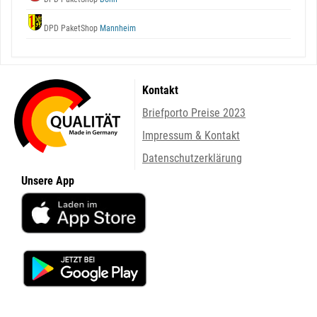
DPD PaketShop
Mannheim
Kontakt
Briefporto Preise 2023
Impressum & Kontakt
Datenschutzerklärung
Unsere App