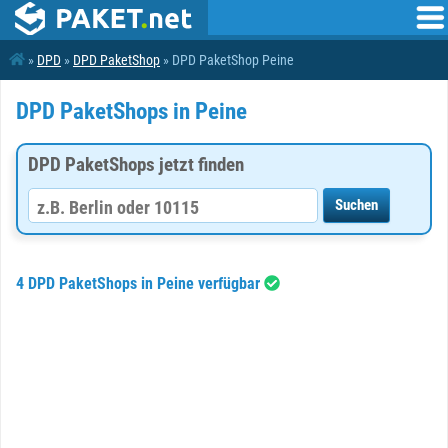
»
DPD
»
DPD PaketShop
» DPD PaketShop Peine
DPD PaketShops in Peine
DPD PaketShops jetzt finden
4 DPD PaketShops in Peine verfügbar