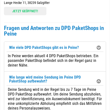
Lange Hecke 11, 38239 Salzgitter
JETZT GEÖFFNET!
Fragen und Antworten zu DPD PaketShops in
Peine
Wie viele DPD PaketShops gibt es in Peine?
In Peine werden aktuell 4 DPD PaketShops betrieben. Ein
passender PaketShop befindet sich in der Regel ganz in
deiner Nähe.
Wie lange wird meine Sendung im Peine DPD
PaketShop aufbewahrt?
Deine Sendung wird in der Regel bis zu 7 Tage im Peine
DPD PaketShop aufbewahrt. Um deine Sendung abzuholen,
wird zur Identifizierung, ein Ausweisdokument benötigt. Für
eine unkomplizierte Abholung empfiehlt sich das Mitführen
deines Personalausweises.