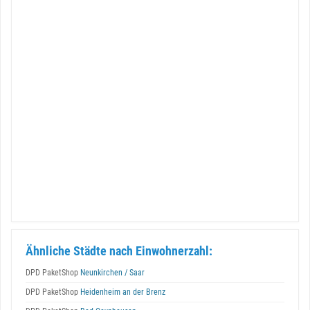
Ähnliche Städte nach Einwohnerzahl:
DPD PaketShop
Neunkirchen / Saar
DPD PaketShop
Heidenheim an der Brenz