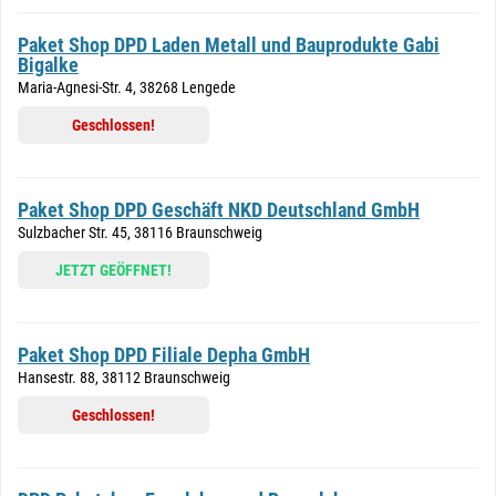
Paket Shop DPD Laden Metall und Bauprodukte Gabi
Bigalke
Maria-Agnesi-Str. 4, 38268 Lengede
Geschlossen!
Paket Shop DPD Geschäft NKD Deutschland GmbH
Sulzbacher Str. 45, 38116 Braunschweig
JETZT GEÖFFNET!
Paket Shop DPD Filiale Depha GmbH
Hansestr. 88, 38112 Braunschweig
Geschlossen!