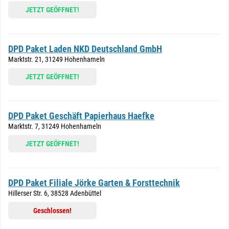
JETZT GEÖFFNET!
DPD Paket Laden NKD Deutschland GmbH
Marktstr. 21, 31249 Hohenhameln
JETZT GEÖFFNET!
DPD Paket Geschäft Papierhaus Haefke
Marktstr. 7, 31249 Hohenhameln
JETZT GEÖFFNET!
DPD Paket Filiale Jörke Garten & Forsttechnik
Hillerser Str. 6, 38528 Adenbüttel
Geschlossen!