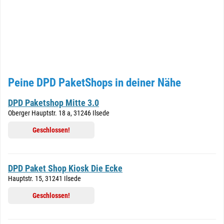
Peine DPD PaketShops in deiner Nähe
DPD Paketshop Mitte 3.0
Oberger Hauptstr. 18 a, 31246 Ilsede
Geschlossen!
DPD Paket Shop Kiosk Die Ecke
Hauptstr. 15, 31241 Ilsede
Geschlossen!