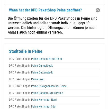
Wann hat der DPD PaketShop Peine geöffnet?
Die Öffnungszeiten für die DPD PaketShops in Peine sind
unterschiedlich und sollten vorab individuell geprüft
werden. Die hinterlegten Öffnungszeiten können je nach
Anlass auch noch einmal variieren.
Stadtteile in Peine
DPD PaketShop in
Peine Berkum, Kreis Peine
DPD PaketShop in
Peine Dungelbeck
DPD PaketShop in
Peine Duttenstedt
DPD PaketShop in
Peine Eixe
DPD PaketShop in
Peine Essinghausen bei Peine
DPD PaketShop in
Peine Handorf, Kreis Peine
DPD PaketShop in
Peine Kernstadt Nord
DPD PaketShop in
Peine Kernstadt Süd