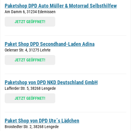
Paketshop DPD Auto Müller & Motorrad Selbsthilfew
Am Damm 6, 31234 Edemissen
JETZT GEÖFFNET!
Paket Shop DPD Secondhand-Laden Adina
Oelerser Str. 4, 31275 Lehrte
JETZT GEÖFFNET!
Paketshop von DPD NKD Deutschland GmbH
Lafferder Str. 5, 38268 Lengede
JETZT GEÖFFNET!
Paket Shop von DPD Ute´s Lädchen
Broistedter Str. 2, 38268 Lengede