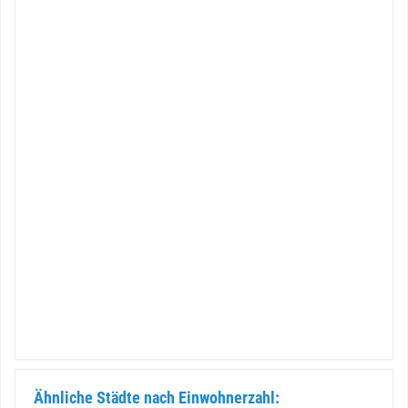
Ähnliche Städte nach Einwohnerzahl: