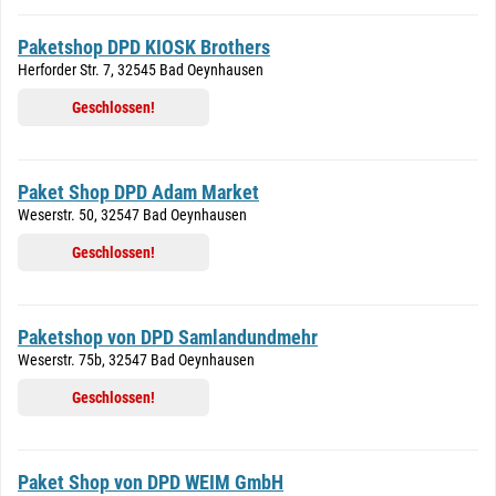
Paketshop DPD KIOSK Brothers
Herforder Str. 7, 32545 Bad Oeynhausen
Geschlossen!
Paket Shop DPD Adam Market
Weserstr. 50, 32547 Bad Oeynhausen
Geschlossen!
Paketshop von DPD Samlandundmehr
Weserstr. 75b, 32547 Bad Oeynhausen
Geschlossen!
Paket Shop von DPD WEIM GmbH