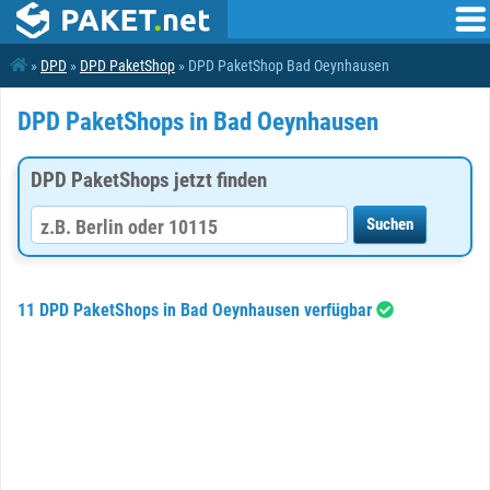
»
DPD
»
DPD PaketShop
» DPD PaketShop Bad Oeynhausen
DPD PaketShops in Bad Oeynhausen
DPD PaketShops jetzt finden
11 DPD PaketShops in Bad Oeynhausen verfügbar