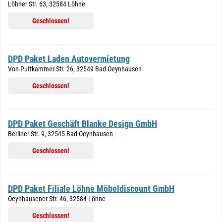
Löhner Str. 63, 32584 Löhne
Geschlossen!
DPD Paket Laden Autovermietung
Von-Puttkammer-Str. 26, 32549 Bad Oeynhausen
Geschlossen!
DPD Paket Geschäft Blanke Design GmbH
Berliner Str. 9, 32545 Bad Oeynhausen
Geschlossen!
DPD Paket Filiale Löhne Möbeldiscount GmbH
Oeynhausener Str. 46, 32584 Löhne
Geschlossen!