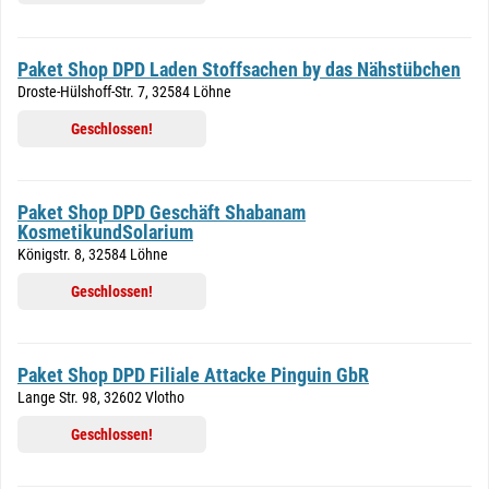
Paket Shop DPD Laden Stoffsachen by das Nähstübchen
Droste-Hülshoff-Str. 7, 32584 Löhne
Geschlossen!
Paket Shop DPD Geschäft Shabanam
KosmetikundSolarium
Königstr. 8, 32584 Löhne
Geschlossen!
Paket Shop DPD Filiale Attacke Pinguin GbR
Lange Str. 98, 32602 Vlotho
Geschlossen!