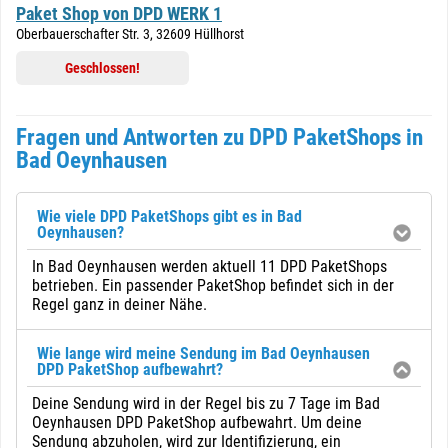
Paket Shop von DPD WERK 1
Oberbauerschafter Str. 3, 32609 Hüllhorst
Geschlossen!
Fragen und Antworten zu DPD PaketShops in
Bad Oeynhausen
Wie viele DPD PaketShops gibt es in Bad
Oeynhausen?
In Bad Oeynhausen werden aktuell 11 DPD PaketShops
betrieben. Ein passender PaketShop befindet sich in der
Regel ganz in deiner Nähe.
Wie lange wird meine Sendung im Bad Oeynhausen
DPD PaketShop aufbewahrt?
Deine Sendung wird in der Regel bis zu 7 Tage im Bad
Oeynhausen DPD PaketShop aufbewahrt. Um deine
Sendung abzuholen, wird zur Identifizierung, ein