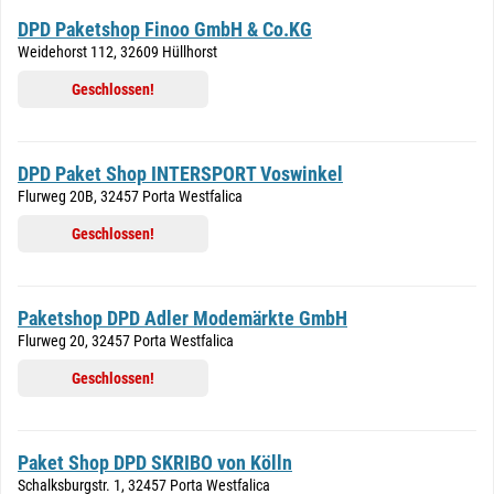
DPD Paketshop Finoo GmbH & Co.KG
Weidehorst 112, 32609 Hüllhorst
Geschlossen!
DPD Paket Shop INTERSPORT Voswinkel
Flurweg 20B, 32457 Porta Westfalica
Geschlossen!
Paketshop DPD Adler Modemärkte GmbH
Flurweg 20, 32457 Porta Westfalica
Geschlossen!
Paket Shop DPD SKRIBO von Kölln
Schalksburgstr. 1, 32457 Porta Westfalica