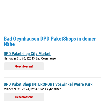
Bad Oeynhausen DPD PaketShops in deiner
Nähe
DPD Paketshop City Market
Herforder Str. 70, 32545 Bad Oeynhausen
Geschlossen!
DPD Paket Shop INTERSPORT Voswinkel Werre Park
Mindener Str. 22-24, 32547 Bad Oeynhausen
Geschlossen!