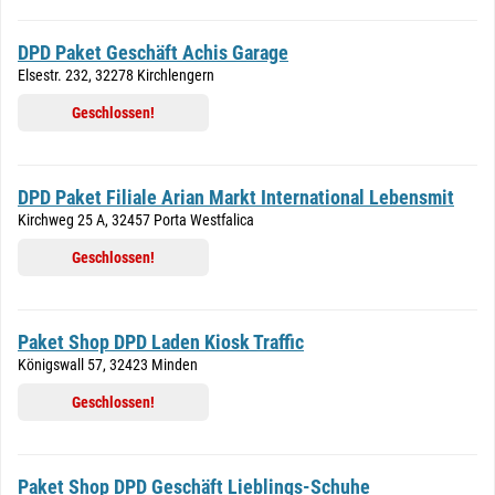
DPD Paket Geschäft Achis Garage
Elsestr. 232, 32278 Kirchlengern
Geschlossen!
DPD Paket Filiale Arian Markt International Lebensmit
Kirchweg 25 A, 32457 Porta Westfalica
Geschlossen!
Paket Shop DPD Laden Kiosk Traffic
Königswall 57, 32423 Minden
Geschlossen!
Paket Shop DPD Geschäft Lieblings-Schuhe