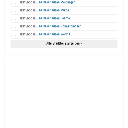
DPD PaketShop in
Bad Oeynhausen Melbergen
DPD PaketShop in
Bad Oeynhausen Mulde
DPD PaketShop in
Bad Oeynhausen Rehme
DPD PaketShop in
Bad Oeynhausen Volmerdingsen
DPD PaketShop in
Bad Oeynhausen Werste
Alle Stadtteile anzeigen »