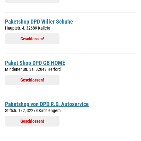
Paketshop DPD Willer Schuhe
Hauptstr. 4, 32689 Kalletal
Geschlossen!
Paket Shop DPD GB HOME
Mindener Str. 3a, 32049 Herford
Geschlossen!
Paketshop von DPD R.D. Autoservice
Stiftstr. 182, 32278 Kirchlengern
Geschlossen!