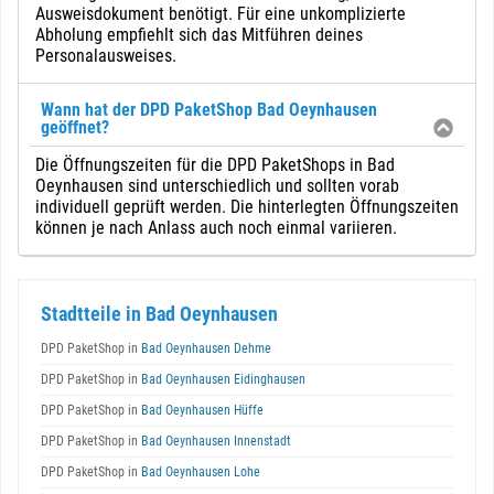
Ausweisdokument benötigt. Für eine unkomplizierte
Abholung empfiehlt sich das Mitführen deines
Personalausweises.
Wann hat der DPD PaketShop Bad Oeynhausen
geöffnet?
Die Öffnungszeiten für die DPD PaketShops in Bad
Oeynhausen sind unterschiedlich und sollten vorab
individuell geprüft werden. Die hinterlegten Öffnungszeiten
können je nach Anlass auch noch einmal variieren.
Stadtteile in Bad Oeynhausen
DPD PaketShop in
Bad Oeynhausen Dehme
DPD PaketShop in
Bad Oeynhausen Eidinghausen
DPD PaketShop in
Bad Oeynhausen Hüffe
DPD PaketShop in
Bad Oeynhausen Innenstadt
DPD PaketShop in
Bad Oeynhausen Lohe