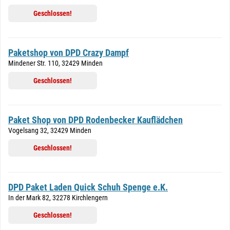
Geschlossen!
Paketshop von DPD Crazy Dampf
Mindener Str. 110, 32429 Minden
Geschlossen!
Paket Shop von DPD Rodenbecker Kauflädchen
Vogelsang 32, 32429 Minden
Geschlossen!
DPD Paket Laden Quick Schuh Spenge e.K.
In der Mark 82, 32278 Kirchlengern
Geschlossen!