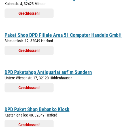
Kaiserstr. 4, 32423 Minden
Geschlossen!
Paket Shop DPD Filiale Area 51 Computer Handels GmbH
Bismarckstr. 12, 32049 Herford
Geschlossen!
DPD Paketshop Antiquariat auf´m Sundern
Untere Wiesenstr. 17, 32120 Hiddenhausen
Geschlossen!
DPD Paket Shop Bebanko Kiosk
Kastanienallee 48, 32049 Herford
Geschlossen!