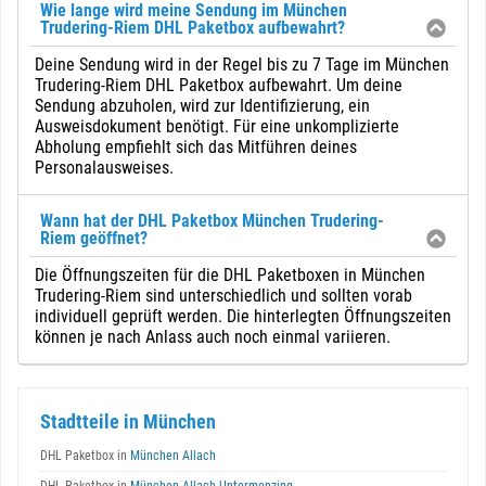
Wie lange wird meine Sendung im München
Trudering-Riem DHL Paketbox aufbewahrt?
Deine Sendung wird in der Regel bis zu 7 Tage im München
Trudering-Riem DHL Paketbox aufbewahrt. Um deine
Sendung abzuholen, wird zur Identifizierung, ein
Ausweisdokument benötigt. Für eine unkomplizierte
Abholung empfiehlt sich das Mitführen deines
Personalausweises.
Wann hat der DHL Paketbox München Trudering-
Riem geöffnet?
Die Öffnungszeiten für die DHL Paketboxen in München
Trudering-Riem sind unterschiedlich und sollten vorab
individuell geprüft werden. Die hinterlegten Öffnungszeiten
können je nach Anlass auch noch einmal variieren.
Stadtteile in München
DHL Paketbox in
München Allach