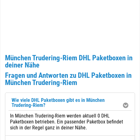
München Trudering-Riem DHL Paketboxen in
deiner Nähe
Fragen und Antworten zu DHL Paketboxen in
München Trudering-Riem
Wie viele DHL Paketboxen gibt es in München
Trudering-Riem?
In München Trudering-Riem werden aktuell 0 DHL
Paketboxen betrieben. Ein passender Paketbox befindet
sich in der Regel ganz in deiner Nähe.