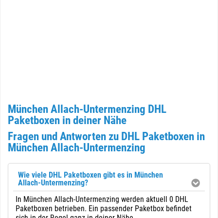
München Allach-Untermenzing DHL
Paketboxen in deiner Nähe
Fragen und Antworten zu DHL Paketboxen in
München Allach-Untermenzing
Wie viele DHL Paketboxen gibt es in München
Allach-Untermenzing?
In München Allach-Untermenzing werden aktuell 0 DHL
Paketboxen betrieben. Ein passender Paketbox befindet
sich in der Regel ganz in deiner Nähe.