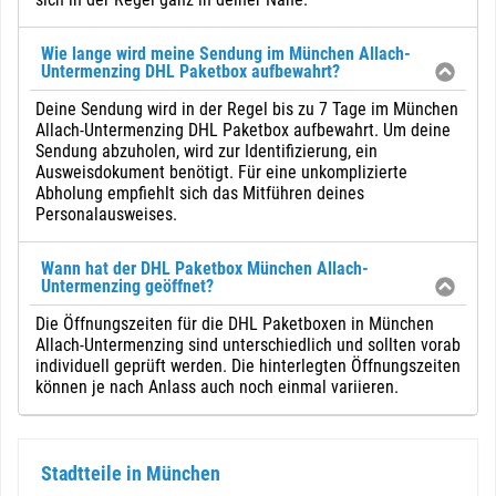
Wie lange wird meine Sendung im München Allach-
Untermenzing DHL Paketbox aufbewahrt?
Deine Sendung wird in der Regel bis zu 7 Tage im München
Allach-Untermenzing DHL Paketbox aufbewahrt. Um deine
Sendung abzuholen, wird zur Identifizierung, ein
Ausweisdokument benötigt. Für eine unkomplizierte
Abholung empfiehlt sich das Mitführen deines
Personalausweises.
Wann hat der DHL Paketbox München Allach-
Untermenzing geöffnet?
Die Öffnungszeiten für die DHL Paketboxen in München
Allach-Untermenzing sind unterschiedlich und sollten vorab
individuell geprüft werden. Die hinterlegten Öffnungszeiten
können je nach Anlass auch noch einmal variieren.
Stadtteile in München