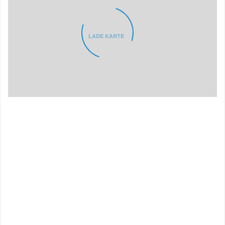
LADE KARTE