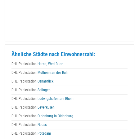
Ähnliche Städte nach Einwohnerzahl:
DHL Packstation
Herne, Westfalen
DHL Packstation
Mülheim an der Ruhr
DHL Packstation
Osnabrück
DHL Packstation
Solingen
DHL Packstation
Ludwigshafen am Rhein
DHL Packstation
Leverkusen
DHL Packstation
Oldenburg in Oldenburg
DHL Packstation
Neuss
DHL Packstation
Potsdam