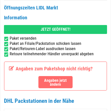
Öffnungszeiten LIDL Markt
Information
JETZT GEÖFFNET!
Paket versenden
Paket an Filiale/Packstation schicken lassen
Paket/Retouren-Label ausdrucken lassen
Retoure teilnehmender Händler unverpackt abgeben
Angaben zum Paketshop nicht richtig?
Angaben jetzt
ändern
DHL Packstationen in der Nähe