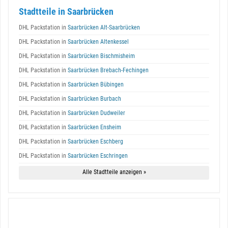
Stadtteile in Saarbrücken
DHL Packstation in
Saarbrücken Alt-Saarbrücken
DHL Packstation in
Saarbrücken Altenkessel
DHL Packstation in
Saarbrücken Bischmisheim
DHL Packstation in
Saarbrücken Brebach-Fechingen
DHL Packstation in
Saarbrücken Bübingen
DHL Packstation in
Saarbrücken Burbach
DHL Packstation in
Saarbrücken Dudweiler
DHL Packstation in
Saarbrücken Ensheim
DHL Packstation in
Saarbrücken Eschberg
DHL Packstation in
Saarbrücken Eschringen
Alle Stadtteile anzeigen »