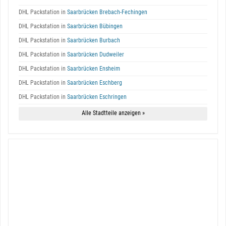
DHL Packstation in
Saarbrücken Brebach-Fechingen
DHL Packstation in
Saarbrücken Bübingen
DHL Packstation in
Saarbrücken Burbach
DHL Packstation in
Saarbrücken Dudweiler
DHL Packstation in
Saarbrücken Ensheim
DHL Packstation in
Saarbrücken Eschberg
DHL Packstation in
Saarbrücken Eschringen
Alle Stadtteile anzeigen »