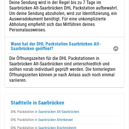
Deine Sendung wird in der Regel bis zu 7 Tage im
Saarbrücken Alt-Saarbrücken DHL Packstation aufbewahrt.
Um deine Sendung abzuholen, wird zur Identifizierung, ein
Ausweisdokument benötigt. Für eine unkomplizierte
Abholung empfiehlt sich das Mitführen deines
Personalausweises.
Wann hat der DHL Packstation Saarbrücken Alt-
Saarbrücken geöffnet?
Die Öffnungszeiten für die DHL Packstationen in
Saarbrücken Alt-Saarbrücken sind unterschiedlich und
sollten vorab individuell geprüft werden. Die hinterlegten
Öffnungszeiten können je nach Anlass auch noch einmal
variieren.
Stadtteile in Saarbrücken
DHL Packstation in
Saarbrücken Alt-Saarbrücken
DHL Packstation in
Saarbrücken Altenkessel
DHL Packstation in
Saarbrücken Bischmisheim