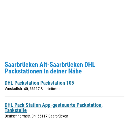
Saarbrücken Alt-Saarbrücken DHL
Packstationen in deiner Nähe
DHL Packstation Packstation 105
Vorstadtstr. 40, 66117 Saarbrücken
DHL Pack Station App-gesteuerte Packstation,
Tankstelle
Deutschherrnstr. 34, 66117 Saarbrücken