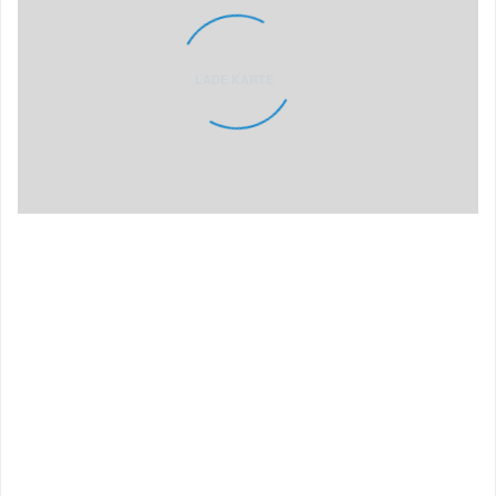
LADE KARTE