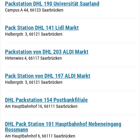
Packstation DHL 190 Universität Saarland
Campus A 44, 66123 Saarbrücken
Pack Station DHL 141 Lidl Markt
Halbergstr. 3, 66121 Saarbrücken
Packstation von DHL 203 ALDI Markt
Hirtenwies 4, 66117 Saarbrücken
Pack Station von DHL 197 ALDI Markt
Halbergstr. 5, 66121 Saarbrücken
DHL Packstation 154 Postbankfiliale
Am Hauptbahnhof 16, 66111 Saarbrücken
DHL Pack Station 101 Hauptbahnhof Nebeneingang
Rossmann
Am Hauptbahnhof 6, 66111 Saarbrücken