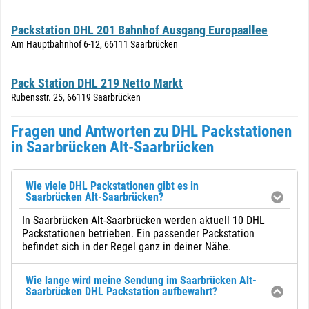
Packstation DHL 201 Bahnhof Ausgang Europaallee
Am Hauptbahnhof 6-12, 66111 Saarbrücken
Pack Station DHL 219 Netto Markt
Rubensstr. 25, 66119 Saarbrücken
Fragen und Antworten zu DHL Packstationen
in Saarbrücken Alt-Saarbrücken
Wie viele DHL Packstationen gibt es in
Saarbrücken Alt-Saarbrücken?
In Saarbrücken Alt-Saarbrücken werden aktuell 10 DHL
Packstationen betrieben. Ein passender Packstation
befindet sich in der Regel ganz in deiner Nähe.
Wie lange wird meine Sendung im Saarbrücken Alt-
Saarbrücken DHL Packstation aufbewahrt?