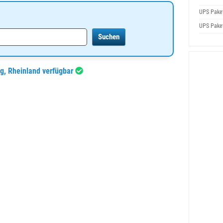
UPS Pake
UPS Pake
ng, Rheinland verfügbar