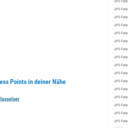
UPS Pake
UPS Pake
UPS Pake
UPS Pake
UPS Pake
UPS Pake
UPS Pake
UPS Pake
UPS Pake
UPS Pake
ss Points in deiner Nähe
UPS Pake
UPS Pake
UPS Pake
lusselser
UPS Pake
UPS Pake
UPS Pake