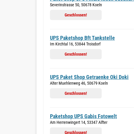
Severinstrasse 50, 50678 Koeln
Geschlossen!
UPS Paketshop Bft Tankstelle
Im Kirchtal 16, 53844 Troisdorf
Geschlossen!
UPS Paket Shop Getraenke Oki Doki
Alter Muehlenweg 46, 50679 Koeln
Geschlossen!
Paketshop UPS Gabis Fotowelt
Am Herrenwingert 14, 53347 Alfter
Geschlossen!