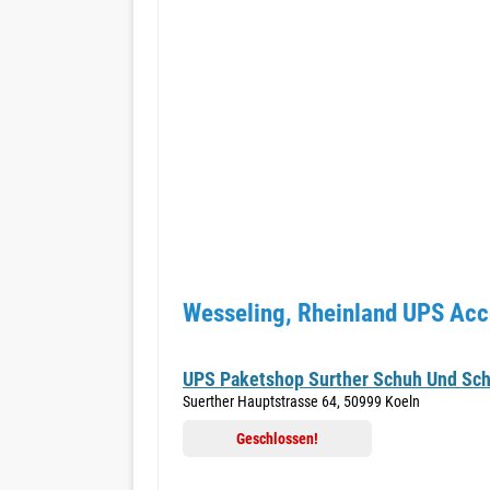
Wesseling, Rheinland UPS Acce
UPS Paketshop Surther Schuh Und Sch
Suerther Hauptstrasse 64, 50999 Koeln
Geschlossen!