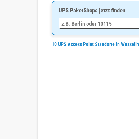
UPS PaketShops jetzt finden
10 UPS Access Point Standorte in Wesseli