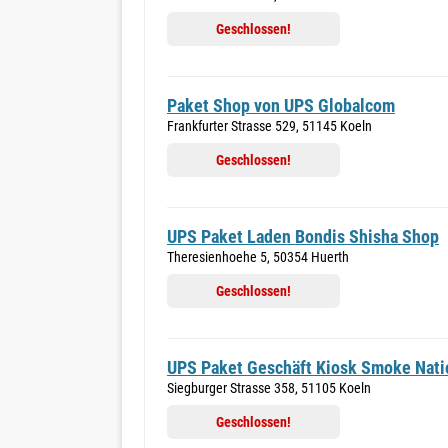
Geschlossen!
Paket Shop von UPS Globalcom
Frankfurter Strasse 529, 51145 Koeln
Geschlossen!
UPS Paket Laden Bondis Shisha Shop
Theresienhoehe 5, 50354 Huerth
Geschlossen!
UPS Paket Geschäft Kiosk Smoke Nati
Siegburger Strasse 358, 51105 Koeln
Geschlossen!