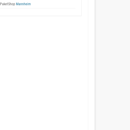
 PaketShop
Mannheim