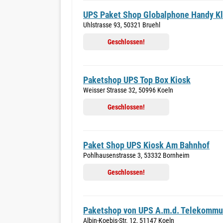
UPS Paket Shop Globalphone Handy Kl
Uhlstrasse 93, 50321 Bruehl
Geschlossen!
Paketshop UPS Top Box Kiosk
Weisser Strasse 32, 50996 Koeln
Geschlossen!
Paket Shop UPS Kiosk Am Bahnhof
Pohlhausenstrasse 3, 53332 Bornheim
Geschlossen!
Paketshop von UPS A.m.d. Telekommu
Albin-Koebis-Str. 12, 51147 Koeln