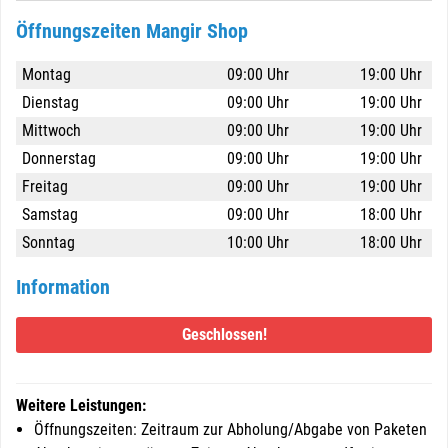
Öffnungszeiten Mangir Shop
Montag
09:00 Uhr
19:00 Uhr
Dienstag
09:00 Uhr
19:00 Uhr
Mittwoch
09:00 Uhr
19:00 Uhr
Donnerstag
09:00 Uhr
19:00 Uhr
Freitag
09:00 Uhr
19:00 Uhr
Samstag
09:00 Uhr
18:00 Uhr
Sonntag
10:00 Uhr
18:00 Uhr
Information
Geschlossen!
Weitere Leistungen:
Öffnungszeiten: Zeitraum zur Abholung/Abgabe von Paketen