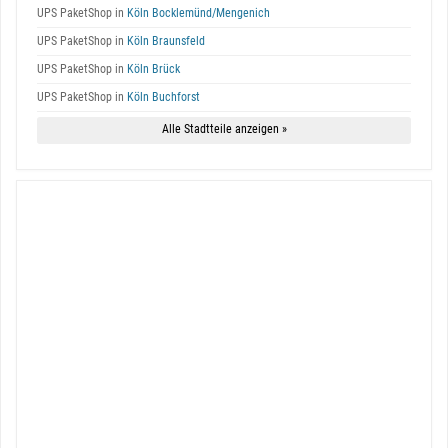
UPS PaketShop in
Köln Bocklemünd/Mengenich
UPS PaketShop in
Köln Braunsfeld
UPS PaketShop in
Köln Brück
UPS PaketShop in
Köln Buchforst
Alle Stadtteile anzeigen »