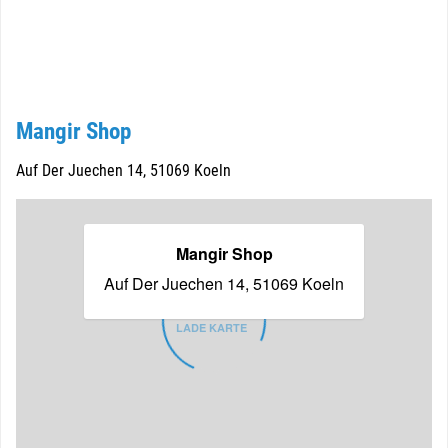
Mangir Shop
Auf Der Juechen 14, 51069 Koeln
Mangir Shop
Auf Der Juechen 14, 51069 Koeln
LADE KARTE