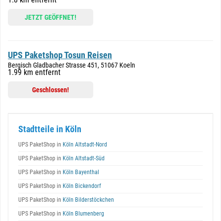
JETZT GEÖFFNET!
UPS Paketshop Tosun Reisen
Bergisch Gladbacher Strasse 451, 51067 Koeln
1.99 km entfernt
Geschlossen!
Stadtteile in Köln
UPS PaketShop in
Köln Altstadt-Nord
UPS PaketShop in
Köln Altstadt-Süd
UPS PaketShop in
Köln Bayenthal
UPS PaketShop in
Köln Bickendorf
UPS PaketShop in
Köln Bilderstöckchen
UPS PaketShop in
Köln Blumenberg