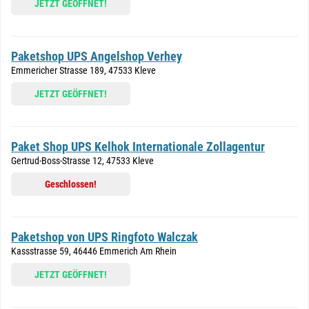
JETZT GEÖFFNET!
Paketshop UPS Angelshop Verhey
Emmericher Strasse 189, 47533 Kleve
JETZT GEÖFFNET!
Paket Shop UPS Kelhok Internationale Zollagentur
Gertrud-Boss-Strasse 12, 47533 Kleve
Geschlossen!
Paketshop von UPS Ringfoto Walczak
Kassstrasse 59, 46446 Emmerich Am Rhein
JETZT GEÖFFNET!