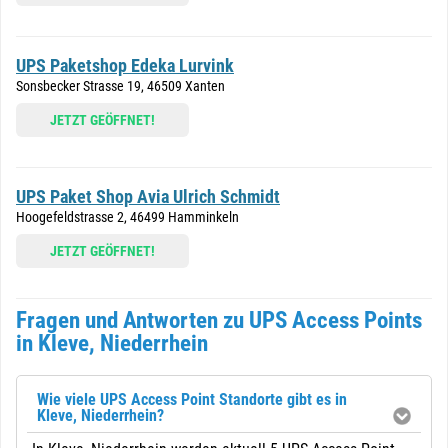
UPS Paketshop Edeka Lurvink
Sonsbecker Strasse 19, 46509 Xanten
JETZT GEÖFFNET!
UPS Paket Shop Avia Ulrich Schmidt
Hoogefeldstrasse 2, 46499 Hamminkeln
JETZT GEÖFFNET!
Fragen und Antworten zu UPS Access Points
in Kleve, Niederrhein
Wie viele UPS Access Point Standorte gibt es in
Kleve, Niederrhein?