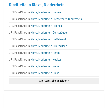
Stadtteile in Kleve, Niederrhein
UPS PaketShop in
Kleve, Niederrhein Bimmen
UPS PaketShop in
Kleve, Niederrhein Bresserberg, Niederrhein
UPS PaketShop in
Kleve, Niederrhein Brienen
UPS PaketShop in
Kleve, Niederrhein Donsbrüggen
UPS PaketShop in
Kleve, Niederrhein Düffelward
UPS PaketShop in
Kleve, Niederrhein Griethausen
UPS PaketShop in
Kleve, Niederrhein Hehm
UPS PaketShop in
Kleve, Niederrhein Keeken
UPS PaketShop in
Kleve, Niederrhein Kellen
UPS PaketShop in
Kleve, Niederrhein Kleve
Alle Stadtteile anzeigen »