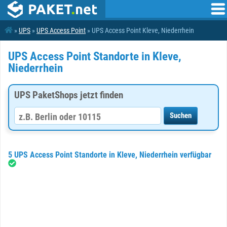
»
UPS
»
UPS Access Point
» UPS Access Point Kleve, Niederrhein
UPS Access Point Standorte in Kleve,
Niederrhein
UPS PaketShops jetzt finden
5 UPS Access Point Standorte in Kleve, Niederrhein verfügbar