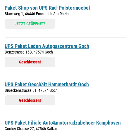
Paket Shop von UPS Rad-Polstermoebel
Blackweg 1, 46446 Emmerich Am Rhein
JETZT GEÖFFNET!
UPS Paket Laden Autogaszentrum Goch
Benzstrasse 15B, 47574 Goch
Geschlossen!
UPS Paket Geschäft Hammerhardt Goch
Brueckenstrasse 51, 47574 Goch
Geschlossen!
UPS Paket Filiale Auto&motorradzubehoer Kamphoven
Gocher Strasse 27, 47546 Kalkar