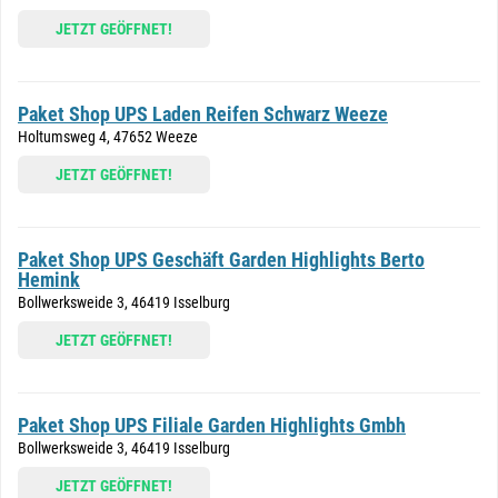
JETZT GEÖFFNET!
Paket Shop UPS Laden Reifen Schwarz Weeze
Holtumsweg 4, 47652 Weeze
JETZT GEÖFFNET!
Paket Shop UPS Geschäft Garden Highlights Berto
Hemink
Bollwerksweide 3, 46419 Isselburg
JETZT GEÖFFNET!
Paket Shop UPS Filiale Garden Highlights Gmbh
Bollwerksweide 3, 46419 Isselburg
JETZT GEÖFFNET!