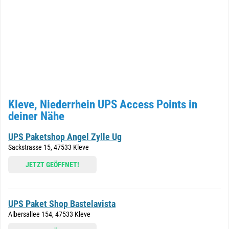
Kleve, Niederrhein UPS Access Points in
deiner Nähe
UPS Paketshop Angel Zylle Ug
Sackstrasse 15, 47533 Kleve
JETZT GEÖFFNET!
UPS Paket Shop Bastelavista
Albersallee 154, 47533 Kleve