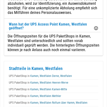
abzuholen, wird zur Identifizierung, ein Ausweisdokument
benötigt. Für eine unkomplizierte Abholung empfiehlt sich
das Mitführen deines Personalausweises.
Wann hat der UPS Access Point Kamen, Westfalen
geöffnet?
Die Öffnungszeiten für die UPS PaketShops in Kamen,
Westfalen sind unterschiedlich und sollten vorab
individuell geprüft werden. Die hinterlegten Öffnungszeiten
können je nach Anlass auch noch einmal variieren.
Stadtteile in Kamen, Westfalen
UPS PaketShop in
Kamen, Westfalen Derne, Westfalen
UPS PaketShop in
Kamen, Westfalen Heeren-Werve
UPS PaketShop in
Kamen, Westfalen Kamen-Mitte
UPS PaketShop in
Kamen, Westfalen Methler
UPS PaketShop in
Kamen, Westfalen Rottum über Hamm, Westfalen