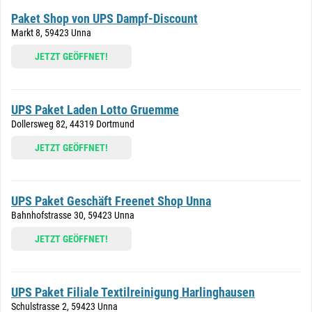
Paket Shop von UPS Dampf-Discount
Markt 8, 59423 Unna
JETZT GEÖFFNET!
UPS Paket Laden Lotto Gruemme
Dollersweg 82, 44319 Dortmund
JETZT GEÖFFNET!
UPS Paket Geschäft Freenet Shop Unna
Bahnhofstrasse 30, 59423 Unna
JETZT GEÖFFNET!
UPS Paket Filiale Textilreinigung Harlinghausen
Schulstrasse 2, 59423 Unna