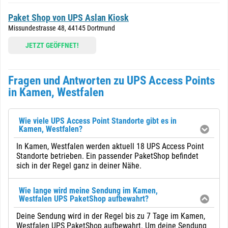
Paket Shop von UPS Aslan Kiosk
Missundestrasse 48, 44145 Dortmund
JETZT GEÖFFNET!
Fragen und Antworten zu UPS Access Points
in Kamen, Westfalen
Wie viele UPS Access Point Standorte gibt es in
Kamen, Westfalen?
In Kamen, Westfalen werden aktuell 18 UPS Access Point
Standorte betrieben. Ein passender PaketShop befindet
sich in der Regel ganz in deiner Nähe.
Wie lange wird meine Sendung im Kamen,
Westfalen UPS PaketShop aufbewahrt?
Deine Sendung wird in der Regel bis zu 7 Tage im Kamen,
Westfalen UPS PaketShop aufbewahrt. Um deine Sendung