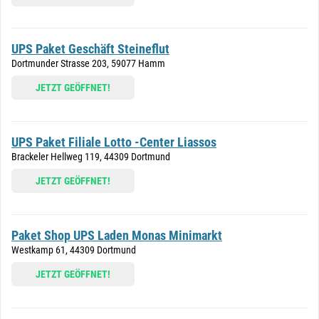
UPS Paket Geschäft Steineflut
Dortmunder Strasse 203, 59077 Hamm
JETZT GEÖFFNET!
UPS Paket Filiale Lotto -Center Liassos
Brackeler Hellweg 119, 44309 Dortmund
JETZT GEÖFFNET!
Paket Shop UPS Laden Monas Minimarkt
Westkamp 61, 44309 Dortmund
JETZT GEÖFFNET!