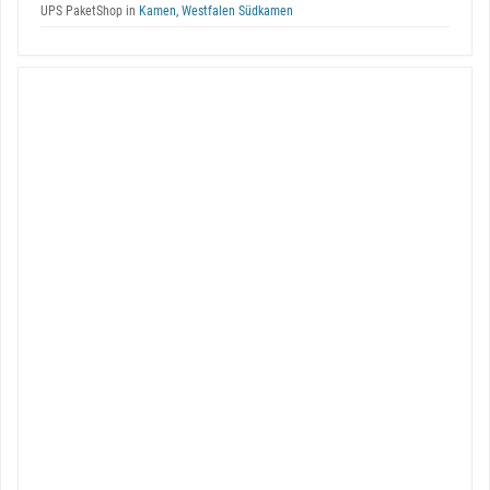
UPS PaketShop in
Kamen, Westfalen Südkamen