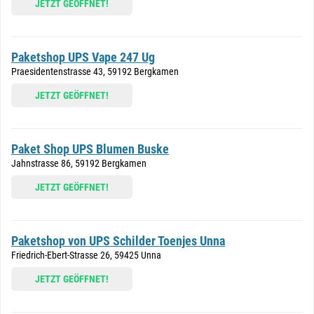
JETZT GEÖFFNET!
Paketshop UPS Vape 247 Ug
Praesidentenstrasse 43, 59192 Bergkamen
JETZT GEÖFFNET!
Paket Shop UPS Blumen Buske
Jahnstrasse 86, 59192 Bergkamen
JETZT GEÖFFNET!
Paketshop von UPS Schilder Toenjes Unna
Friedrich-Ebert-Strasse 26, 59425 Unna
JETZT GEÖFFNET!