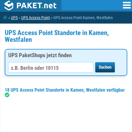
»
UPS
»
UPS Access Point
» UPS Access Point Kamen, Westfalen
UPS Access Point Standorte in Kamen,
Westfalen
UPS PaketShops jetzt finden
18 UPS Access Point Standorte in Kamen, Westfalen verfügbar