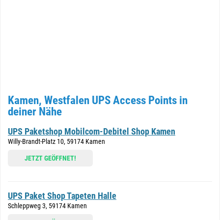
Kamen, Westfalen UPS Access Points in
deiner Nähe
UPS Paketshop Mobilcom-Debitel Shop Kamen
Willy-Brandt-Platz 10, 59174 Kamen
JETZT GEÖFFNET!
UPS Paket Shop Tapeten Halle
Schleppweg 3, 59174 Kamen