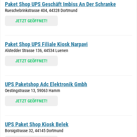
Paket Shop UPS Geschäft Imbiss An Der Schranke
Rueschebrinkstrasse 404, 44328 Dortmund
JETZT GEÖFFNET!
Paket Shop UPS Filiale Kiosk Narpavi
Alstedder Strasse 136, 44534 Luenen
JETZT GEÖFFNET!
UPS Paketshop Adc Elektronik Gmbh
Oestingstrasse 13, 59063 Hamm
JETZT GEÖFFNET!
UPS Paket Shop Kiosk Belek
Borsigstrasse 32, 44145 Dortmund