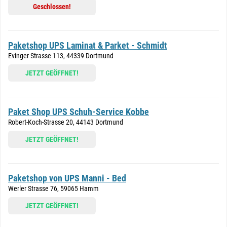
Geschlossen!
Paketshop UPS Laminat & Parket - Schmidt
Evinger Strasse 113, 44339 Dortmund
JETZT GEÖFFNET!
Paket Shop UPS Schuh-Service Kobbe
Robert-Koch-Strasse 20, 44143 Dortmund
JETZT GEÖFFNET!
Paketshop von UPS Manni - Bed
Werler Strasse 76, 59065 Hamm
JETZT GEÖFFNET!