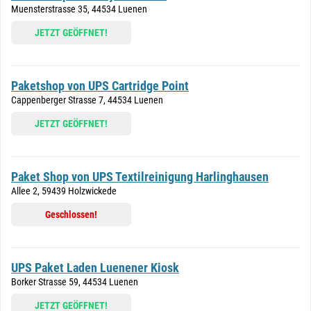
Muensterstrasse 35, 44534 Luenen
JETZT GEÖFFNET!
Paketshop von UPS Cartridge Point
Cappenberger Strasse 7, 44534 Luenen
JETZT GEÖFFNET!
Paket Shop von UPS Textilreinigung Harlinghausen
Allee 2, 59439 Holzwickede
Geschlossen!
UPS Paket Laden Luenener Kiosk
Borker Strasse 59, 44534 Luenen
JETZT GEÖFFNET!