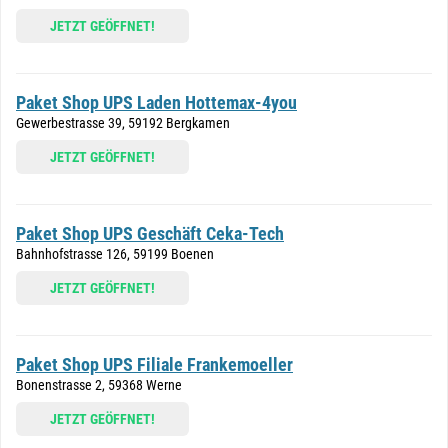
JETZT GEÖFFNET!
Paket Shop UPS Laden Hottemax-4you
Gewerbestrasse 39, 59192 Bergkamen
JETZT GEÖFFNET!
Paket Shop UPS Geschäft Ceka-Tech
Bahnhofstrasse 126, 59199 Boenen
JETZT GEÖFFNET!
Paket Shop UPS Filiale Frankemoeller
Bonenstrasse 2, 59368 Werne
JETZT GEÖFFNET!