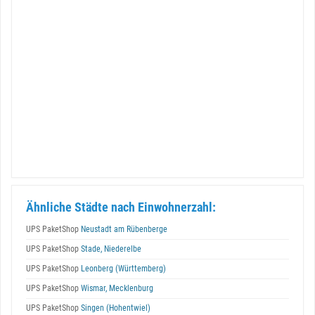
Ähnliche Städte nach Einwohnerzahl:
UPS PaketShop
Neustadt am Rübenberge
UPS PaketShop
Stade, Niederelbe
UPS PaketShop
Leonberg (Württemberg)
UPS PaketShop
Wismar, Mecklenburg
UPS PaketShop
Singen (Hohentwiel)