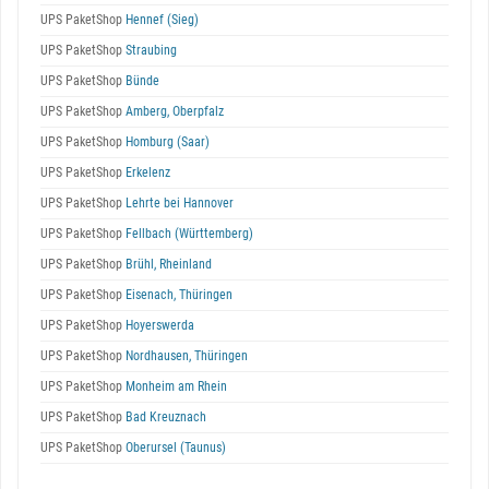
UPS PaketShop
Hennef (Sieg)
UPS PaketShop
Straubing
UPS PaketShop
Bünde
UPS PaketShop
Amberg, Oberpfalz
UPS PaketShop
Homburg (Saar)
UPS PaketShop
Erkelenz
UPS PaketShop
Lehrte bei Hannover
UPS PaketShop
Fellbach (Württemberg)
UPS PaketShop
Brühl, Rheinland
UPS PaketShop
Eisenach, Thüringen
UPS PaketShop
Hoyerswerda
UPS PaketShop
Nordhausen, Thüringen
UPS PaketShop
Monheim am Rhein
UPS PaketShop
Bad Kreuznach
UPS PaketShop
Oberursel (Taunus)