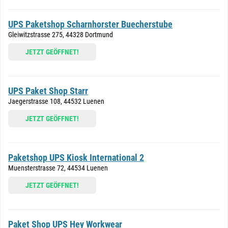
UPS Paketshop Scharnhorster Buecherstube
Gleiwitzstrasse 275, 44328 Dortmund
JETZT GEÖFFNET!
UPS Paket Shop Starr
Jaegerstrasse 108, 44532 Luenen
JETZT GEÖFFNET!
Paketshop UPS Kiosk International 2
Muensterstrasse 72, 44534 Luenen
JETZT GEÖFFNET!
Paket Shop UPS Hey Workwear