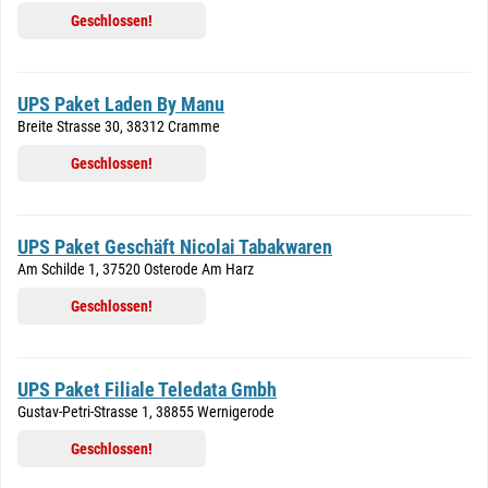
Geschlossen!
UPS Paket Laden By Manu
Breite Strasse 30, 38312 Cramme
Geschlossen!
UPS Paket Geschäft Nicolai Tabakwaren
Am Schilde 1, 37520 Osterode Am Harz
Geschlossen!
UPS Paket Filiale Teledata Gmbh
Gustav-Petri-Strasse 1, 38855 Wernigerode
Geschlossen!