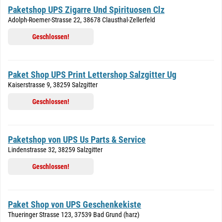
Paketshop UPS Zigarre Und Spirituosen Clz
Adolph-Roemer-Strasse 22, 38678 Clausthal-Zellerfeld
Geschlossen!
Paket Shop UPS Print Lettershop Salzgitter Ug
Kaiserstrasse 9, 38259 Salzgitter
Geschlossen!
Paketshop von UPS Us Parts & Service
Lindenstrasse 32, 38259 Salzgitter
Geschlossen!
Paket Shop von UPS Geschenkekiste
Thueringer Strasse 123, 37539 Bad Grund (harz)