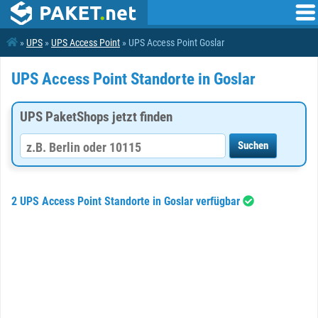
»
UPS
»
UPS Access Point
» UPS Access Point Goslar
UPS Access Point Standorte in Goslar
UPS PaketShops jetzt finden
2 UPS Access Point Standorte in Goslar verfügbar