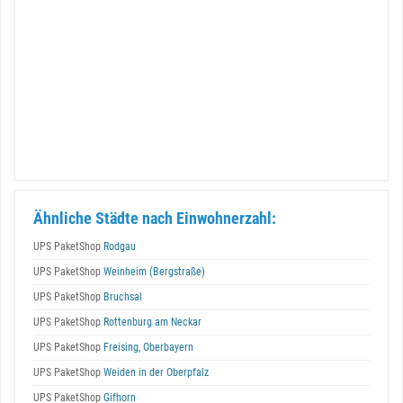
Ähnliche Städte nach Einwohnerzahl:
UPS PaketShop
Rodgau
UPS PaketShop
Weinheim (Bergstraße)
UPS PaketShop
Bruchsal
UPS PaketShop
Rottenburg am Neckar
UPS PaketShop
Freising, Oberbayern
UPS PaketShop
Weiden in der Oberpfalz
UPS PaketShop
Gifhorn