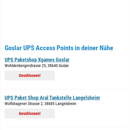
Goslar UPS Access Points in deiner Nähe
UPS Paketshop Xgames Goslar
Wohldenbergerstrasse 25, 38640 Goslar
Geschlossen!
UPS Paket Shop Aral Tankstelle Langelsheim
Wolfshagener Strasse 2, 38685 Langelsheim
Geschlossen!