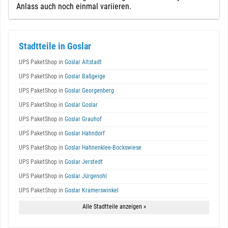
Anlass auch noch einmal variieren.
Stadtteile in Goslar
UPS PaketShop in
Goslar Altstadt
UPS PaketShop in
Goslar Baßgeige
UPS PaketShop in
Goslar Georgenberg
UPS PaketShop in
Goslar Goslar
UPS PaketShop in
Goslar Grauhof
UPS PaketShop in
Goslar Hahndorf
UPS PaketShop in
Goslar Hahnenklee-Bockswiese
UPS PaketShop in
Goslar Jerstedt
UPS PaketShop in
Goslar Jürgenohl
UPS PaketShop in
Goslar Kramerswinkel
Alle Stadtteile anzeigen »