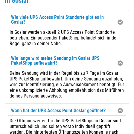
in Goslar
Wie viele UPS Access Point Standorte gibt es in
Goslar?
In Goslar werden aktuell 2 UPS Access Point Standorte
betrieben. Ein passender PaketShop befindet sich in der
Regel ganz in deiner Nähe.
Wie lange wird meine Sendung im Goslar UPS
PaketShop aufbewahrt?
Deine Sendung wird in der Regel bis zu 7 Tage im Goslar
UPS PaketShop aufbewahrt. Um deine Sendung abzuholen,
wird zur Identifizierung, ein Ausweisdokument benötigt. Für
eine unkomplizierte Abholung empfiehlt sich das Mitführen
deines Personalausweises.
Wann hat der UPS Access Point Goslar geöffnet?
Die Öffnungszeiten für die UPS PaketShops in Goslar sind
unterschiedlich und sollten vorab individuell geprüft
werden. Die hinterlegten Öffnungszeiten können je nach