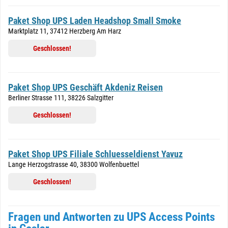
Paket Shop UPS Laden Headshop Small Smoke
Marktplatz 11, 37412 Herzberg Am Harz
Geschlossen!
Paket Shop UPS Geschäft Akdeniz Reisen
Berliner Strasse 111, 38226 Salzgitter
Geschlossen!
Paket Shop UPS Filiale Schluesseldienst Yavuz
Lange Herzogstrasse 40, 38300 Wolfenbuettel
Geschlossen!
Fragen und Antworten zu UPS Access Points