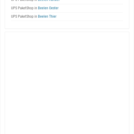
UPS PaketShop in
Beelen Oester
UPS PaketShop in
Beelen Thier