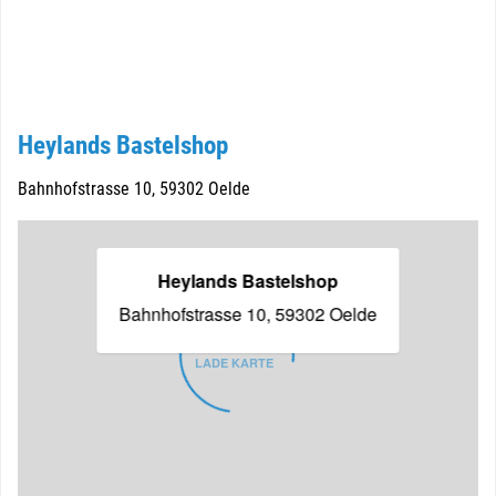
Heylands Bastelshop
Bahnhofstrasse 10, 59302 Oelde
Heylands Bastelshop
Bahnhofstrasse 10, 59302 Oelde
LADE KARTE