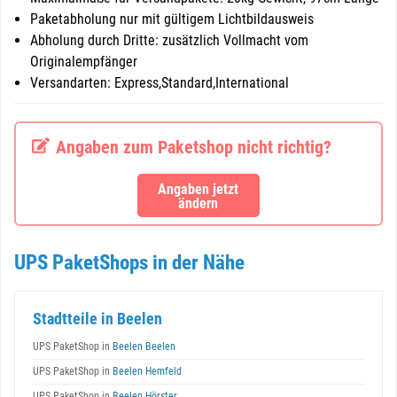
Paketabholung nur mit gültigem Lichtbildausweis
Abholung durch Dritte: zusätzlich Vollmacht vom
Originalempfänger
Versandarten: Express,Standard,International
Angaben zum Paketshop nicht richtig?
Angaben jetzt
ändern
UPS PaketShops in der Nähe
Stadtteile in Beelen
UPS PaketShop in
Beelen Beelen
UPS PaketShop in
Beelen Hemfeld
UPS PaketShop in
Beelen Hörster