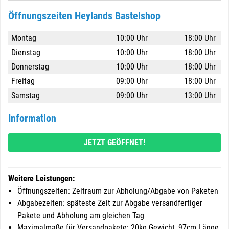
Öffnungszeiten Heylands Bastelshop
Montag
10:00 Uhr
18:00 Uhr
Dienstag
10:00 Uhr
18:00 Uhr
Donnerstag
10:00 Uhr
18:00 Uhr
Freitag
09:00 Uhr
18:00 Uhr
Samstag
09:00 Uhr
13:00 Uhr
Information
JETZT GEÖFFNET!
Weitere Leistungen:
Öffnungszeiten: Zeitraum zur Abholung/Abgabe von Paketen
Abgabezeiten: späteste Zeit zur Abgabe versandfertiger
Pakete und Abholung am gleichen Tag
Maximalmaße für Versandpakete: 20kg Gewicht, 97cm Länge