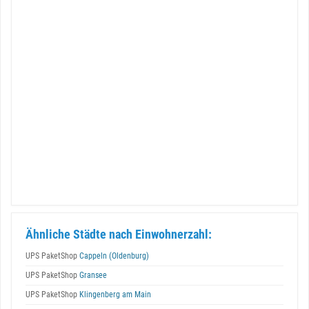
Ähnliche Städte nach Einwohnerzahl:
UPS PaketShop
Cappeln (Oldenburg)
UPS PaketShop
Gransee
UPS PaketShop
Klingenberg am Main