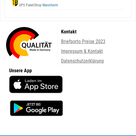
UPS PaketShop
Mannheim
Kontakt
Briefporto Preise 2023
Impressum & Kontakt
Datenschutzerklärung
Unsere App