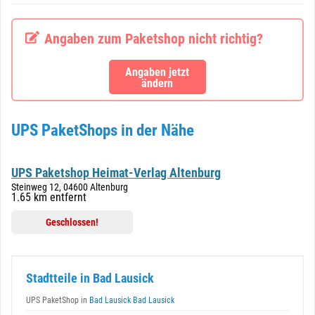
Angaben zum Paketshop nicht richtig?
Angaben jetzt
ändern
UPS PaketShops in der Nähe
UPS Paketshop Heimat-Verlag Altenburg
Steinweg 12, 04600 Altenburg
1.65 km entfernt
Geschlossen!
Stadtteile in Bad Lausick
UPS PaketShop in
Bad Lausick Bad Lausick