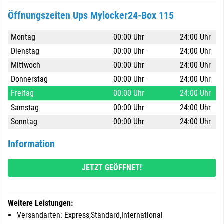
Öffnungszeiten Ups Mylocker24-Box 115
Montag
00:00 Uhr
24:00 Uhr
Dienstag
00:00 Uhr
24:00 Uhr
Mittwoch
00:00 Uhr
24:00 Uhr
Donnerstag
00:00 Uhr
24:00 Uhr
Freitag
00:00 Uhr
24:00 Uhr
Samstag
00:00 Uhr
24:00 Uhr
Sonntag
00:00 Uhr
24:00 Uhr
Information
JETZT GEÖFFNET!
Weitere Leistungen:
Versandarten: Express,Standard,International