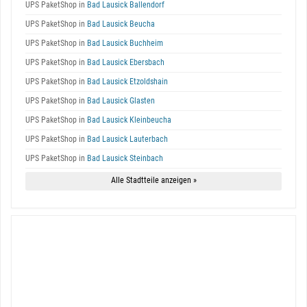
UPS PaketShop in
Bad Lausick Ballendorf
UPS PaketShop in
Bad Lausick Beucha
UPS PaketShop in
Bad Lausick Buchheim
UPS PaketShop in
Bad Lausick Ebersbach
UPS PaketShop in
Bad Lausick Etzoldshain
UPS PaketShop in
Bad Lausick Glasten
UPS PaketShop in
Bad Lausick Kleinbeucha
UPS PaketShop in
Bad Lausick Lauterbach
UPS PaketShop in
Bad Lausick Steinbach
Alle Stadtteile anzeigen »