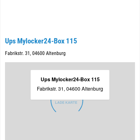
Ups Mylocker24-Box 115
Fabrikstr. 31, 04600 Altenburg
Ups Mylocker24-Box 115
Fabrikstr. 31, 04600 Altenburg
LADE KARTE