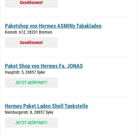
Geschlossen!
Paketshop von Hermes ASMINs Tabakladen
Kornstr. 612, 28201 Bremen
Geschlossen!
Paket Shop von Hermes Fa. JONAS
Hauptstr. 5, 28857 Syke
JETZT GEÖFFNET!
Hermes Paket Laden Shell Tankstelle
Nienburgerstr. 8, 28857 Syke
JETZT GEÖFFNET!