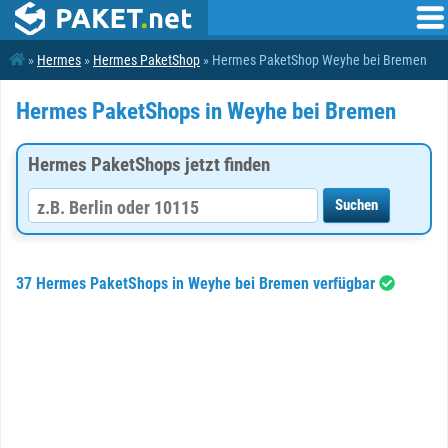
»
Hermes
»
Hermes PaketShop
» Hermes PaketShop Weyhe bei Bremen
Hermes PaketShops in Weyhe bei Bremen
Hermes PaketShops jetzt finden
37 Hermes PaketShops in Weyhe bei Bremen verfügbar