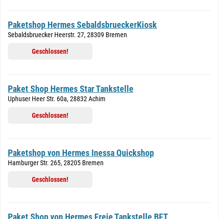
Paketshop Hermes SebaldsbrueckerKiosk
Sebaldsbruecker Heerstr. 27, 28309 Bremen
Geschlossen!
Paket Shop Hermes Star Tankstelle
Uphuser Heer Str. 60a, 28832 Achim
Geschlossen!
Paketshop von Hermes Inessa Quickshop
Hamburger Str. 265, 28205 Bremen
Geschlossen!
Paket Shop von Hermes Freie Tankstelle BFT