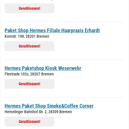
Geschlossen!
Paket Shop Hermes Filiale Haarpraxis Erhardt
Kornstr. 198, 28201 Bremen
Geschlossen!
Hermes Paketshop Kiosk Weserwehr
Fleetrade 103z, 28207 Bremen
Geschlossen!
Hermes Paket Shop Smoke&Coffee Corner
Hemelinger Bahnhof Str. 2, 28309 Bremen
Geschlossen!