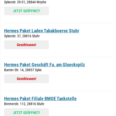
Sykerstr. 29-31, 28844 Weyhe
JETZT GEÖFFNET!
Hermes Paket Laden Tabakboerse Stuhr
Sykerstr. 37, 28816 Stuhr
Geschlossen!
Hermes Paket Geschäft Fa. am Glueckspilz
Barrier Str. 14, 28857 Syke
Geschlossen!
Hermes Paket Filiale BMOE Tankstelle
Bremerstr. 112, 28816 Stuhr
JETZT GEÖFFNET!