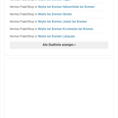
Hermes PaketShop in
Weyhe bei Bremen Hahnenfelde bei Bremen
Hermes PaketShop in
Weyhe bei Bremen Hörden
Hermes PaketShop in
Weyhe bei Bremen Jeebel bei Bremen
Hermes PaketShop in
Weyhe bei Bremen Kirchweyhe bei Bremen
Hermes PaketShop in
Weyhe bei Bremen Lahausen
Alle Stadtteile anzeigen »