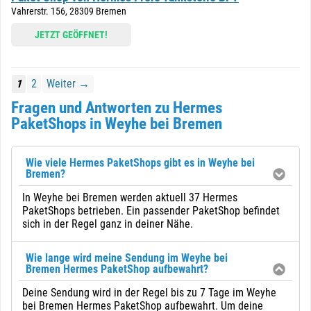
Vahrerstr. 156, 28309 Bremen
JETZT GEÖFFNET!
1
2
Weiter →
Fragen und Antworten zu Hermes
PaketShops in Weyhe bei Bremen
Wie viele Hermes PaketShops gibt es in Weyhe bei
Bremen?
In Weyhe bei Bremen werden aktuell 37 Hermes
PaketShops betrieben. Ein passender PaketShop befindet
sich in der Regel ganz in deiner Nähe.
Wie lange wird meine Sendung im Weyhe bei
Bremen Hermes PaketShop aufbewahrt?
Deine Sendung wird in der Regel bis zu 7 Tage im Weyhe
bei Bremen Hermes PaketShop aufbewahrt. Um deine