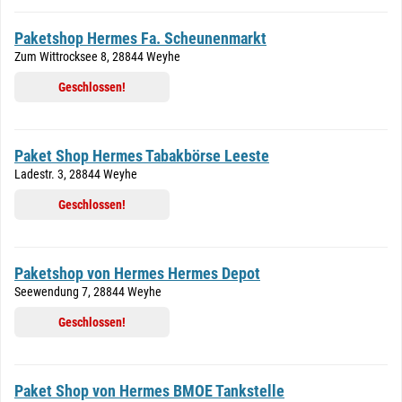
Paketshop Hermes Fa. Scheunenmarkt
Zum Wittrocksee 8, 28844 Weyhe
Geschlossen!
Paket Shop Hermes Tabakbörse Leeste
Ladestr. 3, 28844 Weyhe
Geschlossen!
Paketshop von Hermes Hermes Depot
Seewendung 7, 28844 Weyhe
Geschlossen!
Paket Shop von Hermes BMOE Tankstelle