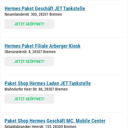
Hermes Paket Geschäft JET Tankstelle
Neuenlanderstr. 300, 28201 Bremen
JETZT GEÖFFNET!
Hermes Paket Filiale Arberger Kiosk
Oberurselerstr. 8, 28307 Bremen
JETZT GEÖFFNET!
Paket Shop Hermes Laden JET Tankstelle
Mahndorfer Heer Str. 86, 28307 Bremen
JETZT GEÖFFNET!
Paket Shop Hermes Geschäft MC. Mobile Center
Sebaldsbruecker Heerstr. 155, 28309 Bremen