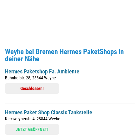
Weyhe bei Bremen Hermes PaketShops in
deiner Nähe
Hermes Paketshop Fa. Ambiente
Bahnhofstr. 28, 28844 Weyhe
Geschlossen!
Hermes Paket Shop Classic Tankstelle
Kirchweyherstr. 4, 28844 Weyhe
JETZT GEÖFFNET!