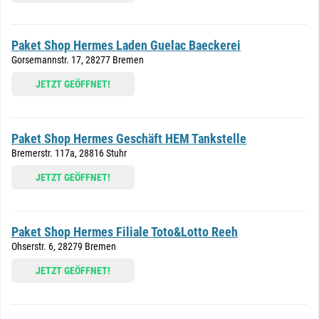
Paket Shop Hermes Laden Guelac Baeckerei
Gorsemannstr. 17, 28277 Bremen
JETZT GEÖFFNET!
Paket Shop Hermes Geschäft HEM Tankstelle
Bremerstr. 117a, 28816 Stuhr
JETZT GEÖFFNET!
Paket Shop Hermes Filiale Toto&Lotto Reeh
Ohserstr. 6, 28279 Bremen
JETZT GEÖFFNET!