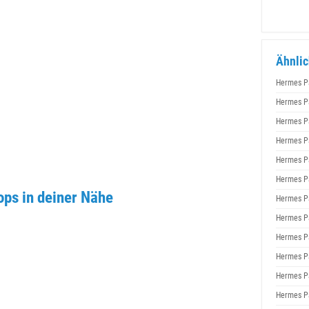
Ähnlic
Hermes P
Hermes P
Hermes P
Hermes P
Hermes P
Hermes P
ps in deiner Nähe
Hermes P
Hermes P
Hermes P
Hermes P
Hermes P
Hermes P