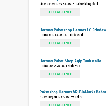
Eisenacherstr. 49-53, 36277 Schenklengsfeld
JETZT GEÖFFNET!
Hermes Paketshop Hermes LC Friedew
Hermesstr. 1a, 36289 Friedewald
JETZT GEÖFFNET!
Hermes Paket Shop Agip Tankstelle
Herfaerstr. 2, 36289 Friedewald
JETZT GEÖFFNET!
Paketshop Hermes VR-BioMarkt Bebra
Nuernbergerstr. 52, 36179 Bebra
JETZT GEÖFFNET!