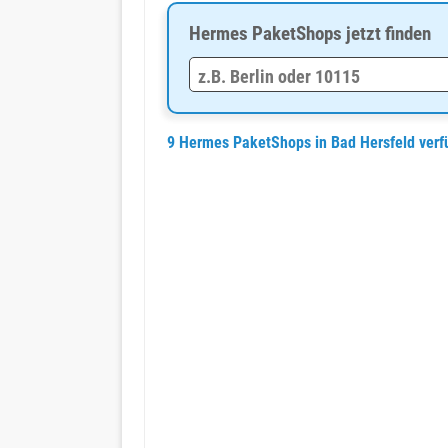
Hermes PaketShops jetzt finden
9 Hermes PaketShops in Bad Hersfeld ver