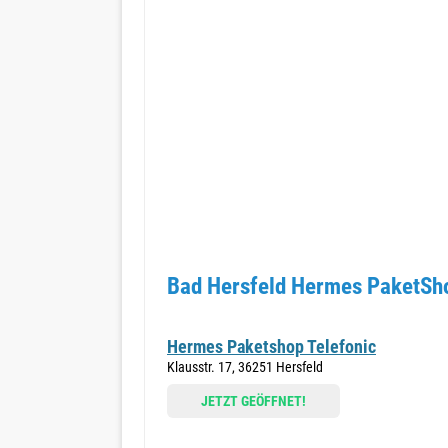
Bad Hersfeld Hermes PaketSho
Hermes Paketshop Telefonic
Klausstr. 17, 36251 Hersfeld
JETZT GEÖFFNET!