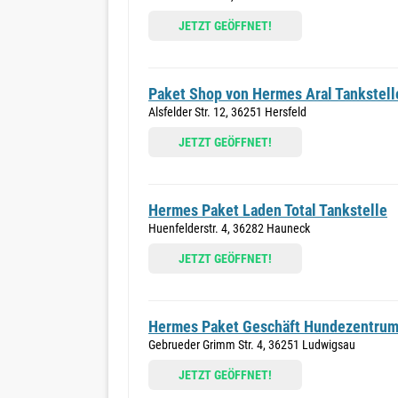
JETZT GEÖFFNET!
Paket Shop von Hermes Aral Tankstell
Alsfelder Str. 12, 36251 Hersfeld
JETZT GEÖFFNET!
Hermes Paket Laden Total Tankstelle
Huenfelderstr. 4, 36282 Hauneck
JETZT GEÖFFNET!
Hermes Paket Geschäft Hundezentrum
Gebrueder Grimm Str. 4, 36251 Ludwigsau
JETZT GEÖFFNET!