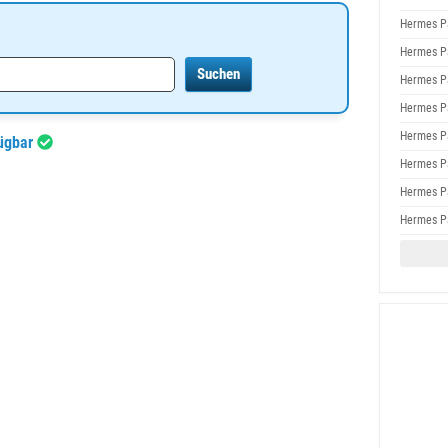
Hermes P
Hermes P
Hermes P
Hermes P
Hermes P
fügbar
Hermes P
Hermes P
Hermes P