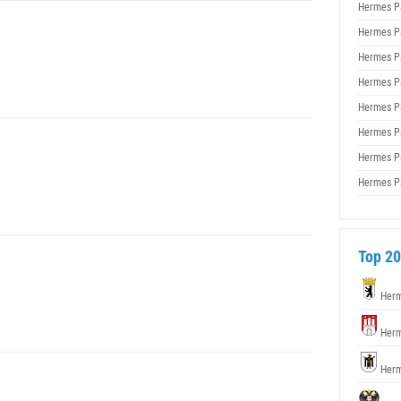
Hermes P
Hermes P
Hermes P
Hermes P
Hermes P
Hermes P
Hermes P
Hermes P
Top 20
Herm
Herm
Herm