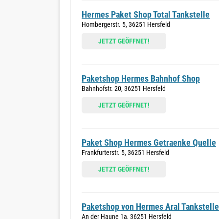
Hermes Paket Shop Total Tankstelle
Hombergerstr. 5, 36251 Hersfeld
JETZT GEÖFFNET!
Paketshop Hermes Bahnhof Shop
Bahnhofstr. 20, 36251 Hersfeld
JETZT GEÖFFNET!
Paket Shop Hermes Getraenke Quelle
Frankfurterstr. 5, 36251 Hersfeld
JETZT GEÖFFNET!
Paketshop von Hermes Aral Tankstelle
An der Haune 1a, 36251 Hersfeld