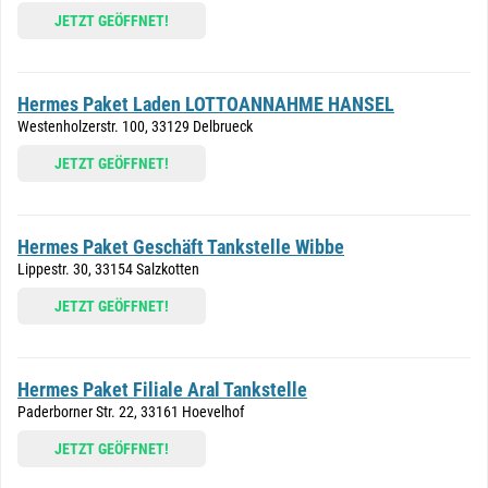
JETZT GEÖFFNET!
Hermes Paket Laden LOTTOANNAHME HANSEL
Westenholzerstr. 100, 33129 Delbrueck
JETZT GEÖFFNET!
Hermes Paket Geschäft Tankstelle Wibbe
Lippestr. 30, 33154 Salzkotten
JETZT GEÖFFNET!
Hermes Paket Filiale Aral Tankstelle
Paderborner Str. 22, 33161 Hoevelhof
JETZT GEÖFFNET!