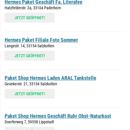
Hermes Paket Geschäft Fa. Literafee
Hatzfelderstr. 2a, 33104 Paderborn
JETZT GEÖFFNET!
Hermes Paket Filiale Foto Sommer
Langestr. 14, 33154 Salzkotten
JETZT GEÖFFNET!
Paket Shop Hermes Laden ARAL Tankstelle
Gesekerstr. 21, 33154 Salzkotten
JETZT GEÖFFNET!
Paket Shop Hermes Geschäft Ruhr Obst-Naturkost
Doerferweg 7, 59558 Lippstadt