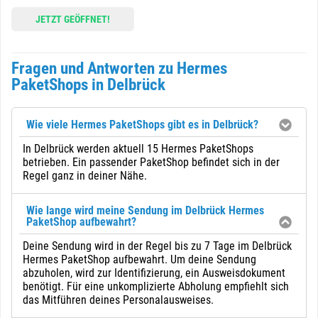
JETZT GEÖFFNET!
Fragen und Antworten zu Hermes
PaketShops in Delbrück
Wie viele Hermes PaketShops gibt es in Delbrück?
In Delbrück werden aktuell 15 Hermes PaketShops
betrieben. Ein passender PaketShop befindet sich in der
Regel ganz in deiner Nähe.
Wie lange wird meine Sendung im Delbrück Hermes
PaketShop aufbewahrt?
Deine Sendung wird in der Regel bis zu 7 Tage im Delbrück
Hermes PaketShop aufbewahrt. Um deine Sendung
abzuholen, wird zur Identifizierung, ein Ausweisdokument
benötigt. Für eine unkomplizierte Abholung empfiehlt sich
das Mitführen deines Personalausweises.