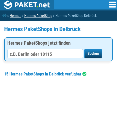
»
Hermes
»
Hermes PaketShop
» Hermes PaketShop Delbrück
Hermes PaketShops in Delbrück
Hermes PaketShops jetzt finden
15 Hermes PaketShops in Delbrück verfügbar