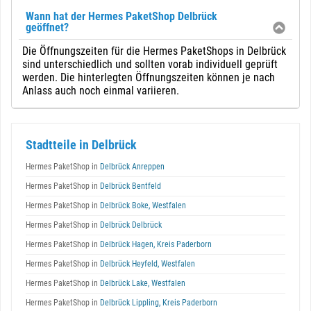
Wann hat der Hermes PaketShop Delbrück
geöffnet?
Die Öffnungszeiten für die Hermes PaketShops in Delbrück
sind unterschiedlich und sollten vorab individuell geprüft
werden. Die hinterlegten Öffnungszeiten können je nach
Anlass auch noch einmal variieren.
Stadtteile in Delbrück
Hermes PaketShop in
Delbrück Anreppen
Hermes PaketShop in
Delbrück Bentfeld
Hermes PaketShop in
Delbrück Boke, Westfalen
Hermes PaketShop in
Delbrück Delbrück
Hermes PaketShop in
Delbrück Hagen, Kreis Paderborn
Hermes PaketShop in
Delbrück Heyfeld, Westfalen
Hermes PaketShop in
Delbrück Lake, Westfalen
Hermes PaketShop in
Delbrück Lippling, Kreis Paderborn