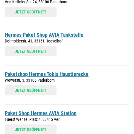
Von Ketteler Str. 24, 33106 Paderborn
JETZT GEÖFFNET!
Hermes Paket Shop AVIA Tankstelle
Detmolderstr. 41, 33161 Hoevelhof
JETZT GEÖFFNET!
Paketshop Hermes Tobis Haustierecke
Wewerstr. 3, 33106 Paderborn
JETZT GEÖFFNET!
Paket Shop Hermes AVIA Station
Fuerst Wenzel Platz 4, 33415 Verl
JETZT GEÖFFNET!