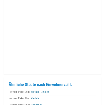
Ähnliche Städte nach Einwohnerzahl:
Hermes PaketShop
Springe, Deister
Hermes PaketShop
Vechta