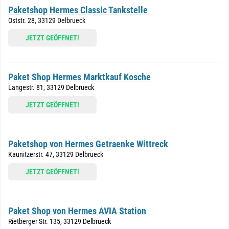
Paketshop Hermes Classic Tankstelle
Oststr. 28, 33129 Delbrueck
JETZT GEÖFFNET!
Paket Shop Hermes Marktkauf Kosche
Langestr. 81, 33129 Delbrueck
JETZT GEÖFFNET!
Paketshop von Hermes Getraenke Wittreck
Kaunitzerstr. 47, 33129 Delbrueck
JETZT GEÖFFNET!
Paket Shop von Hermes AVIA Station
Rietberger Str. 135, 33129 Delbrueck