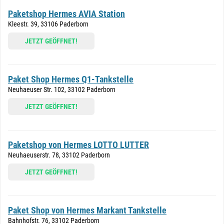
Paketshop Hermes AVIA Station
Kleestr. 39, 33106 Paderborn
JETZT GEÖFFNET!
Paket Shop Hermes Q1-Tankstelle
Neuhaeuser Str. 102, 33102 Paderborn
JETZT GEÖFFNET!
Paketshop von Hermes LOTTO LUTTER
Neuhaeuserstr. 78, 33102 Paderborn
JETZT GEÖFFNET!
Paket Shop von Hermes Markant Tankstelle
Bahnhofstr. 76, 33102 Paderborn