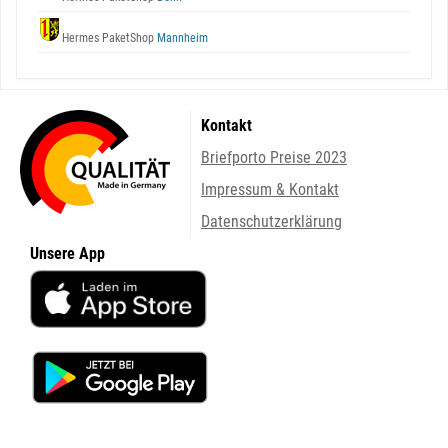
Hermes PaketShop
Mannheim
Kontakt
Briefporto Preise 2023
Impressum & Kontakt
Datenschutzerklärung
Unsere App