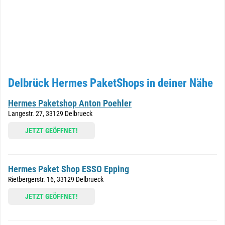
Delbrück Hermes PaketShops in deiner Nähe
Hermes Paketshop Anton Poehler
Langestr. 27, 33129 Delbrueck
JETZT GEÖFFNET!
Hermes Paket Shop ESSO Epping
Rietbergerstr. 16, 33129 Delbrueck
JETZT GEÖFFNET!