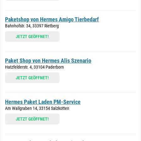
Paketshop von Hermes Amigo Tierbedarf
Bahnhofstr. 34, 33397 Rietberg
JETZT GEÖFFNET!
Paket Shop von Hermes Alis Szenario
Hatzfelderstr. 4, 33104 Paderborn
JETZT GEÖFFNET!
Hermes Paket Laden PM-Service
Am Wallgraben 14, 33154 Salzkotten
JETZT GEÖFFNET!