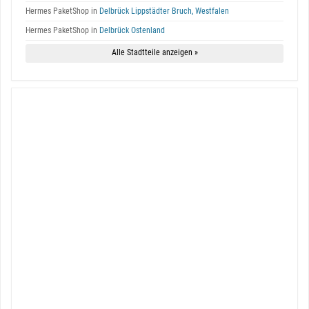
Hermes PaketShop in
Delbrück Lippstädter Bruch, Westfalen
Hermes PaketShop in
Delbrück Ostenland
Alle Stadtteile anzeigen »