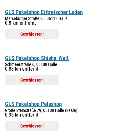
GLS Paketshop Eritreischer Laden
Merseburger Straße 39, 06112 Halle
0.8 km entfernt
Geschlossen!
GLS Paketshop Shisha-Welt
Schmeerstraße 6, 06108 Halle
0.88 km entfernt
Geschlossen!
GLS Paketshop Pelashop
Große Steinstraße 79, 06108 Halle (Saale)
0.96 km entfernt
Geschlossen!