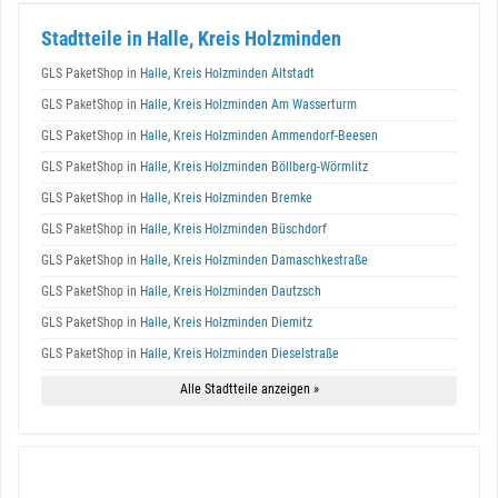
Stadtteile in Halle, Kreis Holzminden
GLS PaketShop in
Halle, Kreis Holzminden Altstadt
GLS PaketShop in
Halle, Kreis Holzminden Am Wasserturm
GLS PaketShop in
Halle, Kreis Holzminden Ammendorf-Beesen
GLS PaketShop in
Halle, Kreis Holzminden Böllberg-Wörmlitz
GLS PaketShop in
Halle, Kreis Holzminden Bremke
GLS PaketShop in
Halle, Kreis Holzminden Büschdorf
GLS PaketShop in
Halle, Kreis Holzminden Damaschkestraße
GLS PaketShop in
Halle, Kreis Holzminden Dautzsch
GLS PaketShop in
Halle, Kreis Holzminden Diemitz
GLS PaketShop in
Halle, Kreis Holzminden Dieselstraße
Alle Stadtteile anzeigen »