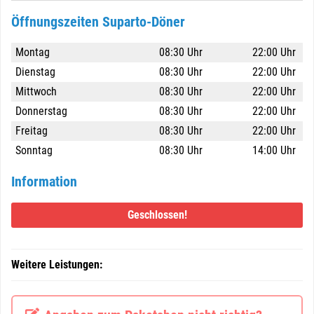
Öffnungszeiten Suparto-Döner
Montag
08:30 Uhr
22:00 Uhr
Dienstag
08:30 Uhr
22:00 Uhr
Mittwoch
08:30 Uhr
22:00 Uhr
Donnerstag
08:30 Uhr
22:00 Uhr
Freitag
08:30 Uhr
22:00 Uhr
Sonntag
08:30 Uhr
14:00 Uhr
Information
Geschlossen!
Weitere Leistungen: