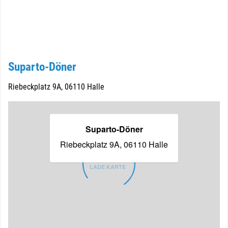
Suparto-Döner
Riebeckplatz 9A, 06110 Halle
Suparto-Döner
Riebeckplatz 9A, 06110 Halle
LADE KARTE