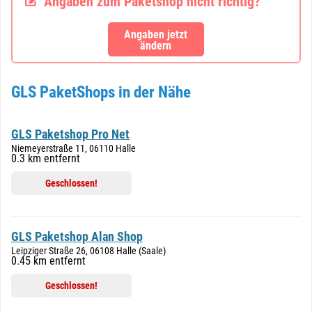
Angaben zum Paketshop nicht richtig?
Angaben jetzt
ändern
GLS PaketShops in der Nähe
GLS Paketshop Pro Net
Niemeyerstraße 11, 06110 Halle
0.3 km entfernt
Geschlossen!
GLS Paketshop Alan Shop
Leipziger Straße 26, 06108 Halle (Saale)
0.45 km entfernt
Geschlossen!