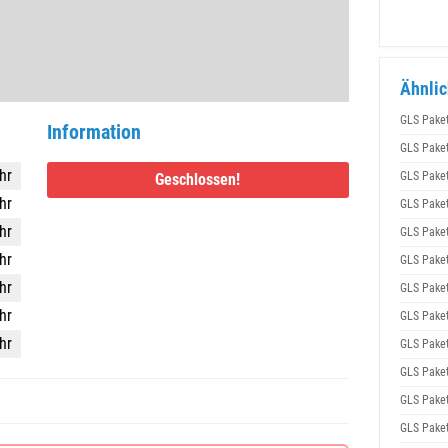
Ähnlic
GLS Pake
Information
GLS Pake
hr
GLS Pake
Geschlossen!
hr
GLS Pake
hr
GLS Pake
hr
GLS Pake
hr
GLS Pake
hr
GLS Pake
hr
GLS Pake
GLS Pake
GLS Pake
GLS Pake