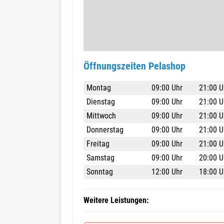
Öffnungszeiten Pelashop
Montag
09:00 Uhr
21:00 U
Dienstag
09:00 Uhr
21:00 U
Mittwoch
09:00 Uhr
21:00 U
Donnerstag
09:00 Uhr
21:00 U
Freitag
09:00 Uhr
21:00 U
Samstag
09:00 Uhr
20:00 U
Sonntag
12:00 Uhr
18:00 U
Weitere Leistungen: