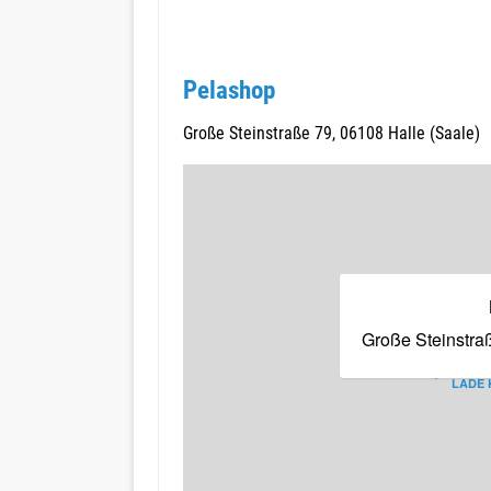
Pelashop
Große Steinstraße 79, 06108 Halle (Saale)
Große Steinstra
LADE 