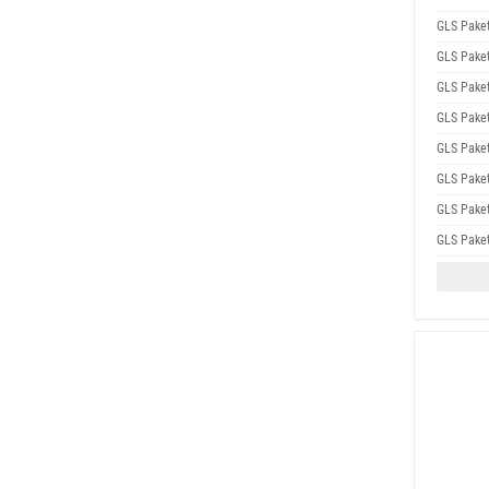
GLS Pake
GLS Pake
GLS Pake
GLS Pake
GLS Pake
GLS Pake
GLS Pake
GLS Pake