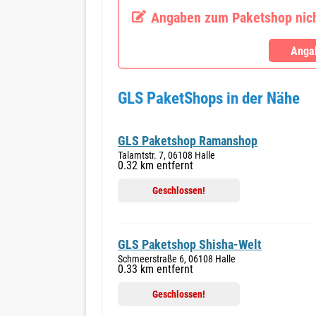
Angaben zum Paketshop nicht
Angab
GLS PaketShops in der Nähe
GLS Paketshop Ramanshop
Talamtstr. 7, 06108 Halle
0.32 km entfernt
Geschlossen!
GLS Paketshop Shisha-Welt
Schmeerstraße 6, 06108 Halle
0.33 km entfernt
Geschlossen!