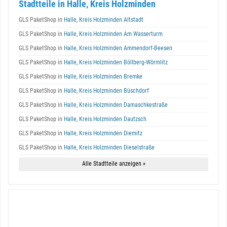
Stadtteile in Halle, Kreis Holzminden
GLS PaketShop in
Halle, Kreis Holzminden Altstadt
GLS PaketShop in
Halle, Kreis Holzminden Am Wasserturm
GLS PaketShop in
Halle, Kreis Holzminden Ammendorf-Beesen
GLS PaketShop in
Halle, Kreis Holzminden Böllberg-Wörmlitz
GLS PaketShop in
Halle, Kreis Holzminden Bremke
GLS PaketShop in
Halle, Kreis Holzminden Büschdorf
GLS PaketShop in
Halle, Kreis Holzminden Damaschkestraße
GLS PaketShop in
Halle, Kreis Holzminden Dautzsch
GLS PaketShop in
Halle, Kreis Holzminden Diemitz
GLS PaketShop in
Halle, Kreis Holzminden Dieselstraße
Alle Stadtteile anzeigen »