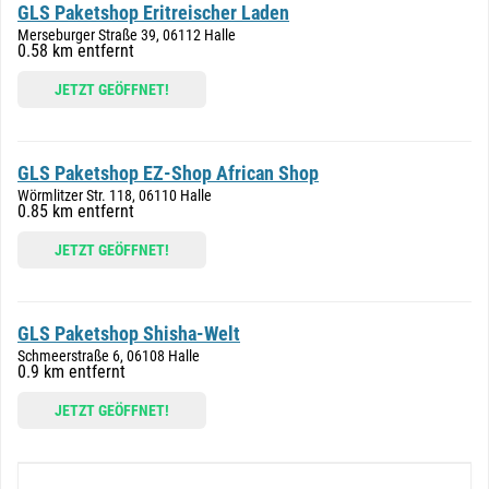
GLS Paketshop Eritreischer Laden
Merseburger Straße 39, 06112 Halle
0.58 km entfernt
JETZT GEÖFFNET!
GLS Paketshop EZ-Shop African Shop
Wörmlitzer Str. 118, 06110 Halle
0.85 km entfernt
JETZT GEÖFFNET!
GLS Paketshop Shisha-Welt
Schmeerstraße 6, 06108 Halle
0.9 km entfernt
JETZT GEÖFFNET!