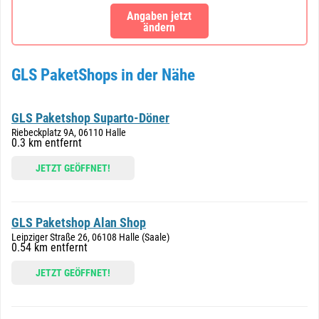
Angaben jetzt
ändern
GLS PaketShops in der Nähe
GLS Paketshop Suparto-Döner
Riebeckplatz 9A, 06110 Halle
0.3 km entfernt
JETZT GEÖFFNET!
GLS Paketshop Alan Shop
Leipziger Straße 26, 06108 Halle (Saale)
0.54 km entfernt
JETZT GEÖFFNET!