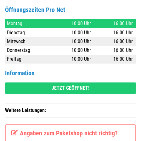
Öffnungszeiten Pro Net
Montag
10:00 Uhr
16:00 Uhr
Dienstag
10:00 Uhr
16:00 Uhr
Mittwoch
10:00 Uhr
16:00 Uhr
Donnerstag
10:00 Uhr
16:00 Uhr
Freitag
10:00 Uhr
16:00 Uhr
Information
JETZT GEÖFFNET!
Weitere Leistungen:
Angaben zum Paketshop nicht richtig?