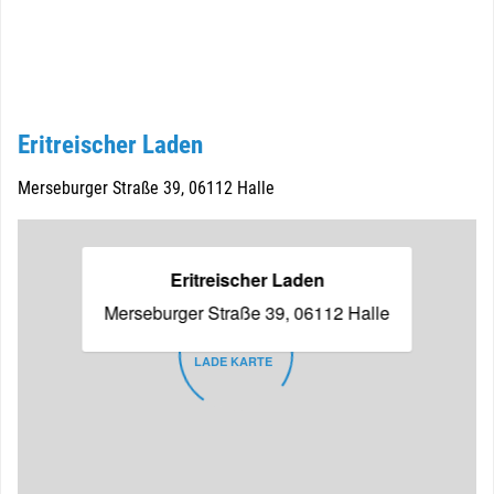
Eritreischer Laden
Merseburger Straße 39, 06112 Halle
Eritreischer Laden
Merseburger Straße 39, 06112 Halle
LADE KARTE