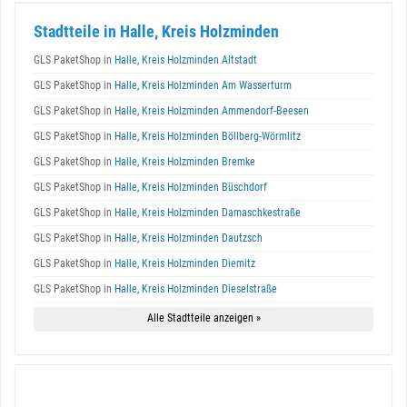
Stadtteile in Halle, Kreis Holzminden
GLS PaketShop in
Halle, Kreis Holzminden Altstadt
GLS PaketShop in
Halle, Kreis Holzminden Am Wasserturm
GLS PaketShop in
Halle, Kreis Holzminden Ammendorf-Beesen
GLS PaketShop in
Halle, Kreis Holzminden Böllberg-Wörmlitz
GLS PaketShop in
Halle, Kreis Holzminden Bremke
GLS PaketShop in
Halle, Kreis Holzminden Büschdorf
GLS PaketShop in
Halle, Kreis Holzminden Damaschkestraße
GLS PaketShop in
Halle, Kreis Holzminden Dautzsch
GLS PaketShop in
Halle, Kreis Holzminden Diemitz
GLS PaketShop in
Halle, Kreis Holzminden Dieselstraße
Alle Stadtteile anzeigen »