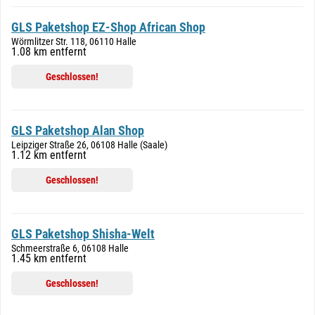
GLS Paketshop EZ-Shop African Shop
Wörmlitzer Str. 118, 06110 Halle
1.08 km entfernt
Geschlossen!
GLS Paketshop Alan Shop
Leipziger Straße 26, 06108 Halle (Saale)
1.12 km entfernt
Geschlossen!
GLS Paketshop Shisha-Welt
Schmeerstraße 6, 06108 Halle
1.45 km entfernt
Geschlossen!