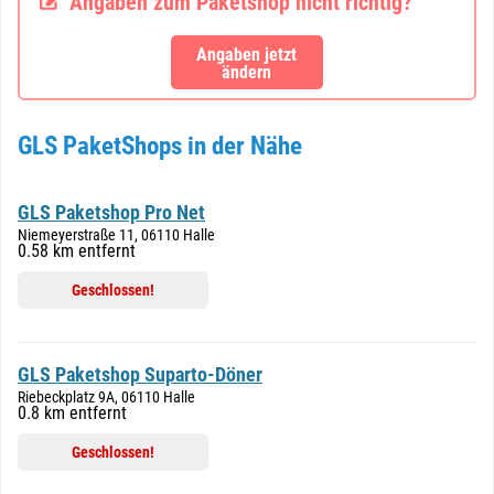
Angaben zum Paketshop nicht richtig?
Angaben jetzt
ändern
GLS PaketShops in der Nähe
GLS Paketshop Pro Net
Niemeyerstraße 11, 06110 Halle
0.58 km entfernt
Geschlossen!
GLS Paketshop Suparto-Döner
Riebeckplatz 9A, 06110 Halle
0.8 km entfernt
Geschlossen!