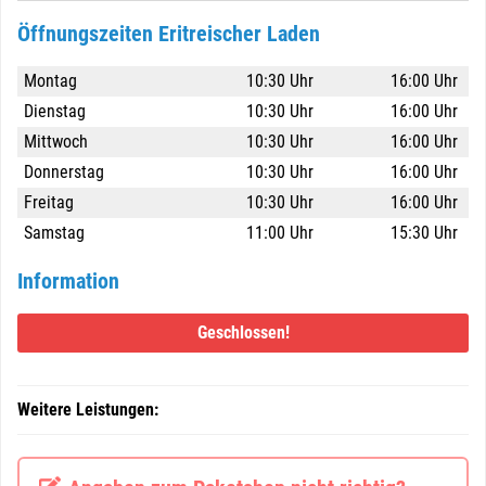
Öffnungszeiten Eritreischer Laden
Montag
10:30 Uhr
16:00 Uhr
Dienstag
10:30 Uhr
16:00 Uhr
Mittwoch
10:30 Uhr
16:00 Uhr
Donnerstag
10:30 Uhr
16:00 Uhr
Freitag
10:30 Uhr
16:00 Uhr
Samstag
11:00 Uhr
15:30 Uhr
Information
Geschlossen!
Weitere Leistungen: