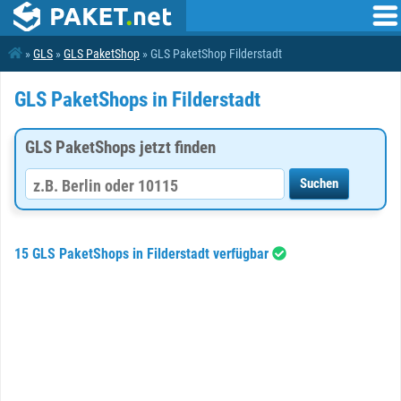
»
GLS
»
GLS PaketShop
» GLS PaketShop Filderstadt
GLS PaketShops in Filderstadt
GLS PaketShops jetzt finden
15 GLS PaketShops in Filderstadt verfügbar