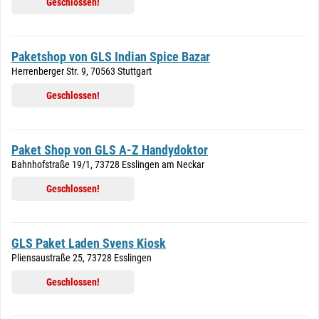
Geschlossen!
Paketshop von GLS Indian Spice Bazar
Herrenberger Str. 9, 70563 Stuttgart
Geschlossen!
Paket Shop von GLS A-Z Handydoktor
Bahnhofstraße 19/1, 73728 Esslingen am Neckar
Geschlossen!
GLS Paket Laden Svens Kiosk
Pliensaustraße 25, 73728 Esslingen
Geschlossen!