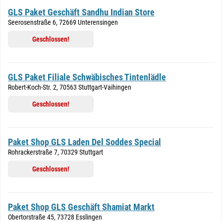
GLS Paket Geschäft Sandhu Indian Store
Seerosenstraße 6, 72669 Unterensingen
Geschlossen!
GLS Paket Filiale Schwäbisches Tintenlädle
Robert-Koch-Str. 2, 70563 Stuttgart-Vaihingen
Geschlossen!
Paket Shop GLS Laden Del Soddes Special
Rohrackerstraße 7, 70329 Stuttgart
Geschlossen!
Paket Shop GLS Geschäft Shamiat Markt
Obertorstraße 45, 73728 Esslingen