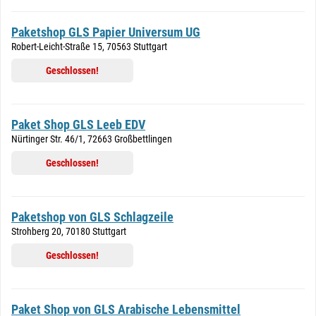
Paketshop GLS Papier Universum UG
Robert-Leicht-Straße 15, 70563 Stuttgart
Geschlossen!
Paket Shop GLS Leeb EDV
Nürtinger Str. 46/1, 72663 Großbettlingen
Geschlossen!
Paketshop von GLS Schlagzeile
Strohberg 20, 70180 Stuttgart
Geschlossen!
Paket Shop von GLS Arabische Lebensmittel