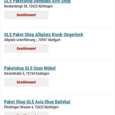
GLS Paketshop Dembadu Afro Shop
Neckarsteige 38, 72622 Nürtingen
Geschlossen!
GLS Paket Shop Albplatz Kiosk-Degerloch
Albplatz Unterführung -, 70597 Stuttgart
Geschlossen!
Paketshop GLS Uzun Möbel
Dieselstraße 6, 73734 Esslingen
Geschlossen!
Paket Shop GLS Asia Shop Bailehui
Plochinger Strasse 4, 72622 Nürtingen