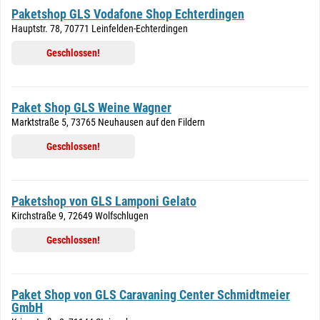
Paketshop GLS Vodafone Shop Echterdingen
Hauptstr. 78, 70771 Leinfelden-Echterdingen
Geschlossen!
Paket Shop GLS Weine Wagner
Marktstraße 5, 73765 Neuhausen auf den Fildern
Geschlossen!
Paketshop von GLS Lamponi Gelato
Kirchstraße 9, 72649 Wolfschlugen
Geschlossen!
Paket Shop von GLS Caravaning Center Schmidtmeier
GmbH