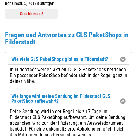
Böheimstr. 5, 70178 Stuttgart
Geschlossen!
Fragen und Antworten zu GLS PaketShops in
Filderstadt
Wie viele GLS PaketShops gibt es in Filderstadt?
In Filderstadt werden aktuell 15 GLS PaketShops betrieben.
Ein passender PaketShop befindet sich in der Regel ganz in
deiner Nähe.
Wie lange wird meine Sendung im Filderstadt GLS
PaketShop aufbewahrt?
Deine Sendung wird in der Regel bis zu 7 Tage im
Filderstadt GLS PaketShop aufbewahrt. Um deine Sendung
abzuholen, wird zur Identifizierung, ein Ausweisdokument
benötigt. Für eine unkomplizierte Abholung empfiehlt sich
das Mitführen deines Personalausweises.