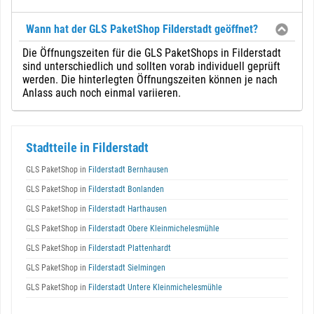
Wann hat der GLS PaketShop Filderstadt geöffnet?
Die Öffnungszeiten für die GLS PaketShops in Filderstadt
sind unterschiedlich und sollten vorab individuell geprüft
werden. Die hinterlegten Öffnungszeiten können je nach
Anlass auch noch einmal variieren.
Stadtteile in Filderstadt
GLS PaketShop in
Filderstadt Bernhausen
GLS PaketShop in
Filderstadt Bonlanden
GLS PaketShop in
Filderstadt Harthausen
GLS PaketShop in
Filderstadt Obere Kleinmichelesmühle
GLS PaketShop in
Filderstadt Plattenhardt
GLS PaketShop in
Filderstadt Sielmingen
GLS PaketShop in
Filderstadt Untere Kleinmichelesmühle