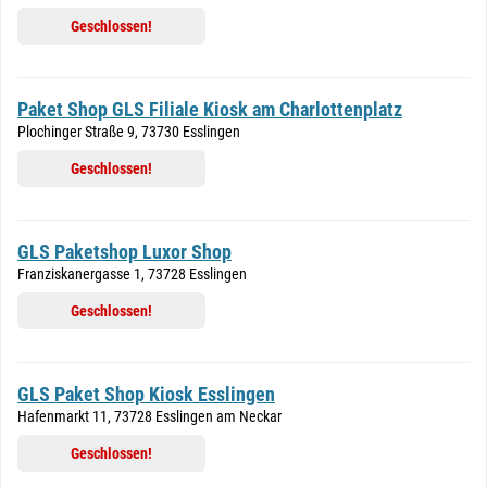
Geschlossen!
Paket Shop GLS Filiale Kiosk am Charlottenplatz
Plochinger Straße 9, 73730 Esslingen
Geschlossen!
GLS Paketshop Luxor Shop
Franziskanergasse 1, 73728 Esslingen
Geschlossen!
GLS Paket Shop Kiosk Esslingen
Hafenmarkt 11, 73728 Esslingen am Neckar
Geschlossen!