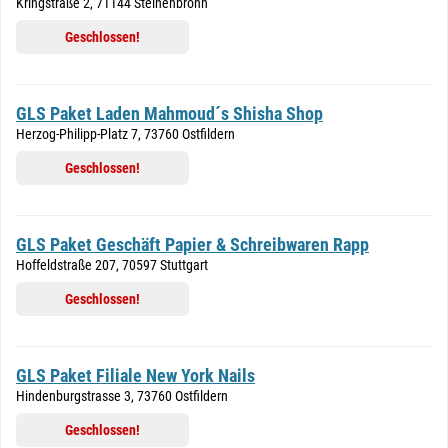
Kringstraße 2, 71144 Steinenbronn
Geschlossen!
GLS Paket Laden Mahmoud´s Shisha Shop
Herzog-Philipp-Platz 7, 73760 Ostfildern
Geschlossen!
GLS Paket Geschäft Papier & Schreibwaren Rapp
Hoffeldstraße 207, 70597 Stuttgart
Geschlossen!
GLS Paket Filiale New York Nails
Hindenburgstrasse 3, 73760 Ostfildern
Geschlossen!