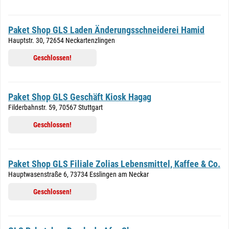
Paket Shop GLS Laden Änderungsschneiderei Hamid
Hauptstr. 30, 72654 Neckartenzlingen
Geschlossen!
Paket Shop GLS Geschäft Kiosk Hagag
Filderbahnstr. 59, 70567 Stuttgart
Geschlossen!
Paket Shop GLS Filiale Zolias Lebensmittel, Kaffee & Co.
Hauptwasenstraße 6, 73734 Esslingen am Neckar
Geschlossen!