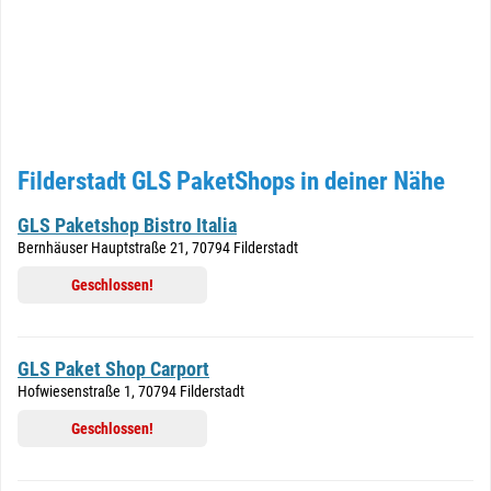
Filderstadt GLS PaketShops in deiner Nähe
GLS Paketshop Bistro Italia
Bernhäuser Hauptstraße 21, 70794 Filderstadt
Geschlossen!
GLS Paket Shop Carport
Hofwiesenstraße 1, 70794 Filderstadt
Geschlossen!