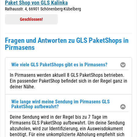
Paket Shop von GLS Kalinka
Rathausstr. 4, 66901 Schönenberg-Kübelberg
Geschlossen!
Fragen und Antworten zu GLS PaketShops in
Pirmasens
Wie viele GLS PaketShops gibt es in Pirmasens?
In Pirmasens werden aktuell 8 GLS PaketShops betrieben.
Ein passender PaketShop befindet sich in der Regel ganz in
deiner Nähe.
Wie lange wird meine Sendung im Pirmasens GLS
PaketShop aufbewahrt?
Deine Sendung wird in der Regel bis zu 7 Tage im
Pirmasens GLS PaketShop aufbewahrt. Um deine Sendung
abzuholen, wird zur Identifizierung, ein Ausweisdokument
benötigt. Für eine unkomplizierte Abholung empfiehlt sich