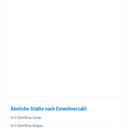
Ähnliche Städte nach Einwohnerzahl:
GLS PaketShop
Goslar
GLS PaketShop
Rodgau