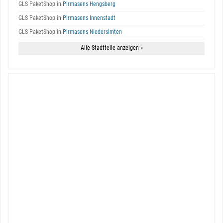
GLS PaketShop in
Pirmasens Hengsberg
GLS PaketShop in
Pirmasens Innenstadt
GLS PaketShop in
Pirmasens Niedersimten
Alle Stadtteile anzeigen »