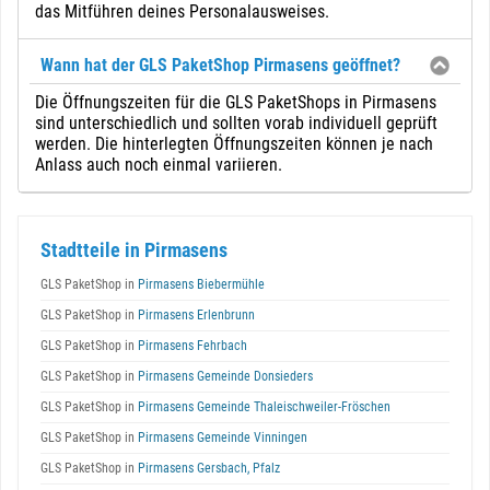
das Mitführen deines Personalausweises.
Wann hat der GLS PaketShop Pirmasens geöffnet?
Die Öffnungszeiten für die GLS PaketShops in Pirmasens
sind unterschiedlich und sollten vorab individuell geprüft
werden. Die hinterlegten Öffnungszeiten können je nach
Anlass auch noch einmal variieren.
Stadtteile in Pirmasens
GLS PaketShop in
Pirmasens Biebermühle
GLS PaketShop in
Pirmasens Erlenbrunn
GLS PaketShop in
Pirmasens Fehrbach
GLS PaketShop in
Pirmasens Gemeinde Donsieders
GLS PaketShop in
Pirmasens Gemeinde Thaleischweiler-Fröschen
GLS PaketShop in
Pirmasens Gemeinde Vinningen
GLS PaketShop in
Pirmasens Gersbach, Pfalz