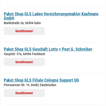
Paket Shop GLS Laden Versicherungsmakler Kaufmann
GmbH
Marktstraße 3a, 66994 Dahn
Geschlossen!
Paket Shop GLS Geschäft Lotto + Post G. Schreiber
Hauptstr. 57a, 66996 Fischbach
Geschlossen!
Paket Shop GLS Filiale Cologne Support UG
Pirmasenser Str. 19, 66482 Zweibrücken
Geschlossen!