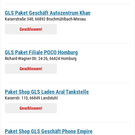
GLS Paket Geschäft Autozentrum Khan
Kaiserstraße 348, 66892 Bruchmühlbach-Miesau
Geschlossen!
GLS Paket Filiale POCO Homburg
Richard-Wagner-Str. 24-26, 66424 Homburg
Geschlossen!
Paket Shop GLS Laden Aral Tankstelle
Kaiserstr. 110, 66849 Landstuhl
Geschlossen!
Paket Shop GLS Geschäft Phone Empire