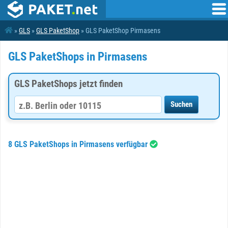
»
GLS
»
GLS PaketShop
» GLS PaketShop Pirmasens
GLS PaketShops in Pirmasens
GLS PaketShops jetzt finden
8 GLS PaketShops in Pirmasens verfügbar