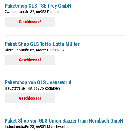
Paketshop GLS FSE Frey GmbH
Zweibrückerstr. 82, 66953 Pirmasens
Geschlossen!
Paket Shop GLS Totto-Lotto Müller
Bitscher Straße 85, 66955 Pirmasens
Geschlossen!
Paketshop von GLS Jeansworld
Hauptstraße 148, 66976 Rodalben
Geschlossen!
Paket Shop von GLS Union Bauzentrum Hornbach GmbH
Industriestraße 23, 66981 Münchweiler