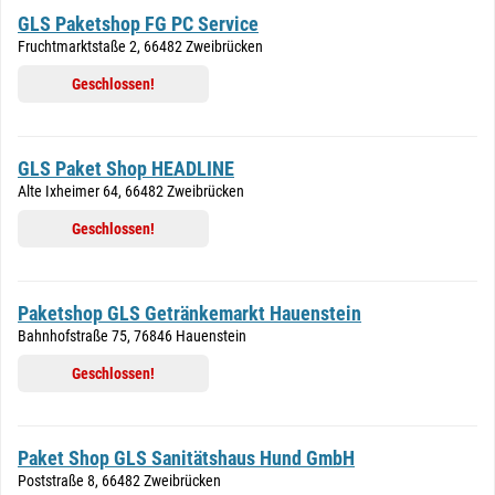
GLS Paketshop FG PC Service
Fruchtmarktstaße 2, 66482 Zweibrücken
Geschlossen!
GLS Paket Shop HEADLINE
Alte Ixheimer 64, 66482 Zweibrücken
Geschlossen!
Paketshop GLS Getränkemarkt Hauenstein
Bahnhofstraße 75, 76846 Hauenstein
Geschlossen!
Paket Shop GLS Sanitätshaus Hund GmbH
Poststraße 8, 66482 Zweibrücken