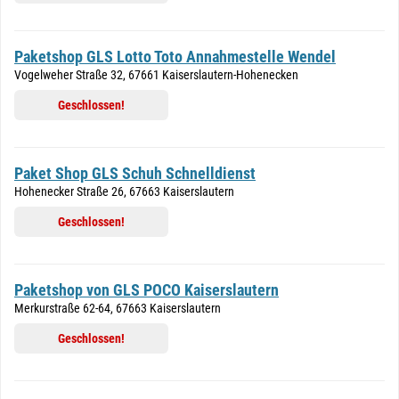
Paketshop GLS Lotto Toto Annahmestelle Wendel
Vogelweher Straße 32, 67661 Kaiserslautern-Hohenecken
Geschlossen!
Paket Shop GLS Schuh Schnelldienst
Hohenecker Straße 26, 67663 Kaiserslautern
Geschlossen!
Paketshop von GLS POCO Kaiserslautern
Merkurstraße 62-64, 67663 Kaiserslautern
Geschlossen!