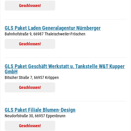
Geschlossen!
GLS Paket Laden Generalagentur Nürnberger
Bahnhofstraße 9, 66987 Thaleischweiler-Fröschen
Geschlossen!
GLS Paket Geschäft Werkstatt u. Tankstelle W&T Kupper
GmbH
Bitscher Straße 7, 66957 Kröppen
Geschlossen!
GLS Paket Filiale Blumen-Design
Neudorfstraße 30, 66957 Eppenbrunn
Geschlossen!