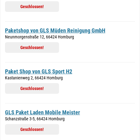
Geschlossen!
Paketshop von GLS Müden Reinigung GmbH
Neunmorgenstraße 12, 66424 Homburg
Geschlossen!
Paket Shop von GLS Sport H2
Kastanienweg 2, 66424 Homburg
Geschlossen!
GLS Paket Laden Mobile Meister
Schanzstraße 3-5, 66424 Homburg
Geschlossen!