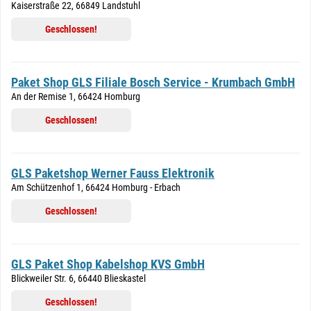
Kaiserstraße 22, 66849 Landstuhl
Geschlossen!
Paket Shop GLS Filiale Bosch Service - Krumbach GmbH
An der Remise 1, 66424 Homburg
Geschlossen!
GLS Paketshop Werner Fauss Elektronik
Am Schützenhof 1, 66424 Homburg - Erbach
Geschlossen!
GLS Paket Shop Kabelshop KVS GmbH
Blickweiler Str. 6, 66440 Blieskastel
Geschlossen!