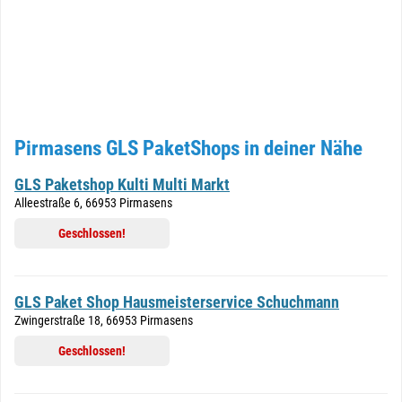
Pirmasens GLS PaketShops in deiner Nähe
GLS Paketshop Kulti Multi Markt
Alleestraße 6, 66953 Pirmasens
Geschlossen!
GLS Paket Shop Hausmeisterservice Schuchmann
Zwingerstraße 18, 66953 Pirmasens
Geschlossen!