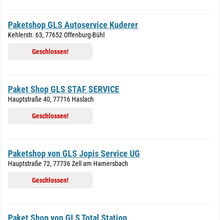
Paketshop GLS Autoservice Kuderer
Kehlerstr. 63, 77652 Offenburg-Bühl
Geschlossen!
Paket Shop GLS STAF SERVICE
Hauptstraße 40, 77716 Haslach
Geschlossen!
Paketshop von GLS Jopis Service UG
Hauptstraße 72, 77736 Zell am Hamersbach
Geschlossen!
Paket Shop von GLS Total Station