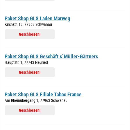
Paket Shop GLS Laden Marweg
Kirchstr. 13, 77963 Schwanau
Geschlossen!
Paket Shop GLS Geschäft s`Müller-Gärtners
Hauptstr. 1, 77743 Neuried
Geschlossen!
Paket Shop GLS Filiale Tabac France
Am Rheinübergang 1, 77963 Schwanau
Geschlossen!