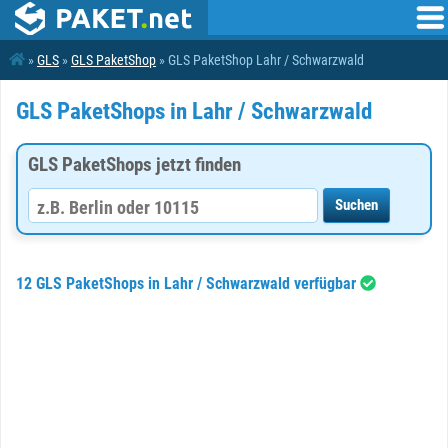
»
GLS
»
GLS PaketShop
» GLS PaketShop Lahr / Schwarzwald
GLS PaketShops in Lahr / Schwarzwald
GLS PaketShops jetzt finden
12 GLS PaketShops in Lahr / Schwarzwald verfügbar