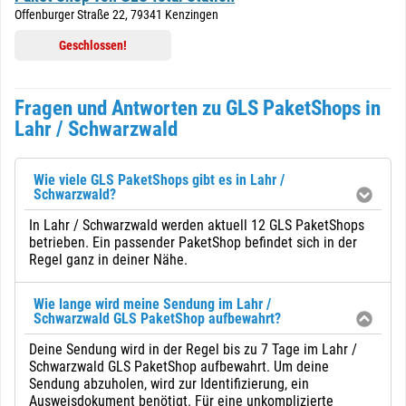
Offenburger Straße 22, 79341 Kenzingen
Geschlossen!
Fragen und Antworten zu GLS PaketShops in
Lahr / Schwarzwald
Wie viele GLS PaketShops gibt es in Lahr /
Schwarzwald?
In Lahr / Schwarzwald werden aktuell 12 GLS PaketShops
betrieben. Ein passender PaketShop befindet sich in der
Regel ganz in deiner Nähe.
Wie lange wird meine Sendung im Lahr /
Schwarzwald GLS PaketShop aufbewahrt?
Deine Sendung wird in der Regel bis zu 7 Tage im Lahr /
Schwarzwald GLS PaketShop aufbewahrt. Um deine
Sendung abzuholen, wird zur Identifizierung, ein
Ausweisdokument benötigt. Für eine unkomplizierte