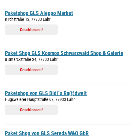
Paketshop GLS Aleppo Market
Kirchstraße 12, 77933 Lahr
Geschlossen!
Paket Shop GLS Kosmos Schwarzwald Shop & Galerie
Bismarckstraße 24, 77933 Lahr
Geschlossen!
Paketshop von GLS Didi´s Ra(t)dwelt
Hugsweierer Hauptstraße 67, 77933 Lahr
Geschlossen!
Paket Shop von GLS Sereda W&O GbR