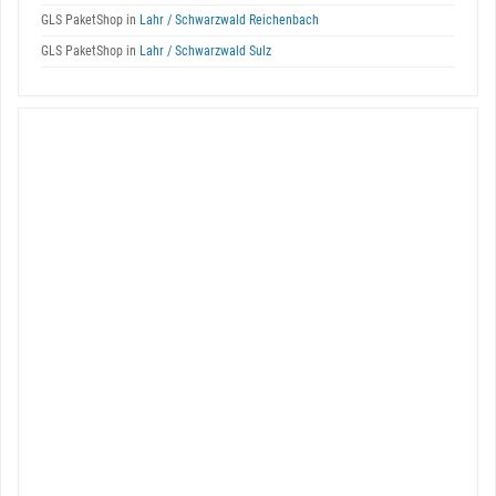
GLS PaketShop in
Lahr / Schwarzwald Reichenbach
GLS PaketShop in
Lahr / Schwarzwald Sulz