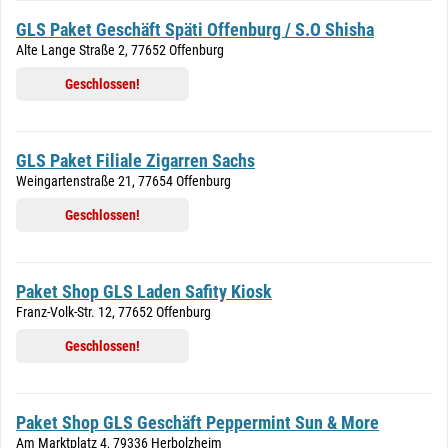
GLS Paket Geschäft Späti Offenburg / S.O Shisha
Alte Lange Straße 2, 77652 Offenburg
Geschlossen!
GLS Paket Filiale Zigarren Sachs
Weingartenstraße 21, 77654 Offenburg
Geschlossen!
Paket Shop GLS Laden Safity Kiosk
Franz-Volk-Str. 12, 77652 Offenburg
Geschlossen!
Paket Shop GLS Geschäft Peppermint Sun & More
Am Marktplatz 4, 79336 Herbolzheim