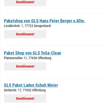
Geschlossen!
Paketshop von GLS Hans Peter Berger e.Kfm.
Leutkirchstr. 1, 77723 Gengenbach
Geschlossen!
Paket Shop von GLS ToSa-Clean
Platanenallee 11, 77656 Offenburg
Geschlossen!
GLS Paket Laden Schuh Meier
Gerberstr. 17, 77652 Offenburg
Geschlossen!