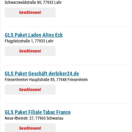
Schwarzwaldstraße 80, 77933 Lahr
Geschlossen!
GLS Paket Laden Altes Eck
Flugplatzstraße 1, 77933 Lahr
Geschlossen!
GLS Paket Geschäft derbiker24.de
Friesenheimer Hauptstraße 85, 77948 Friesenheim
Geschlossen!
GLS Paket Filiale Tabac France
Neue Rheinstr. 27, 77963 Schwanau
Geschlossen!