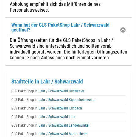
Abholung empfiehlt sich das Mitführen deines
Personalausweises.
Wann hat der GLS PaketShop Lahr / Schwarzwald
geöffnet?
Die Öffnungszeiten für die GLS PaketShops in Lahr /
Schwarzwald sind unterschiedlich und sollten vorab
individuell geprüft werden. Die hinterlegten Öffnungszeiten
können je nach Anlass auch noch einmal variieren.
Stadtteile in Lahr / Schwarzwald
GLS PaketShop in
Lahr / Schwarzwald Hugsweier
GLS PaketShop in
Lahr / Schwarzwald Kippenheimweiler
GLS PaketShop in
Lahr / Schwarzwald Kuhbach
GLS PaketShop in
Lahr / Schwarzwald Lahr
GLS PaketShop in
Lahr / Schwarzwald Langenwinkel
GLS PaketShop in
Lahr / Schwarzwald Mietersheim