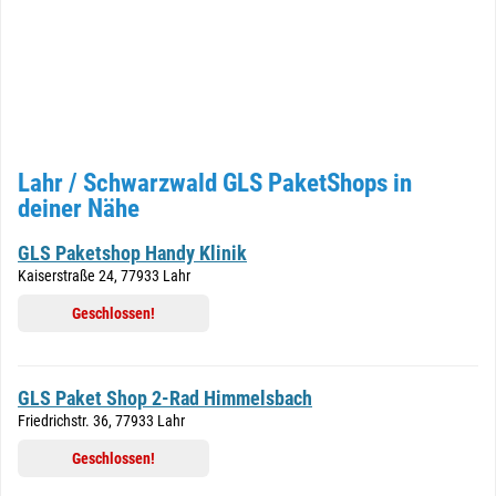
Lahr / Schwarzwald GLS PaketShops in
deiner Nähe
GLS Paketshop Handy Klinik
Kaiserstraße 24, 77933 Lahr
Geschlossen!
GLS Paket Shop 2-Rad Himmelsbach
Friedrichstr. 36, 77933 Lahr
Geschlossen!