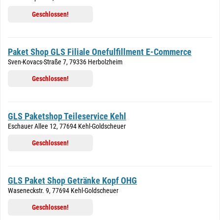
Geschlossen!
Paket Shop GLS Filiale Onefulfillment E-Commerce
Sven-Kovacs-Straße 7, 79336 Herbolzheim
Geschlossen!
GLS Paketshop Teileservice Kehl
Eschauer Allee 12, 77694 Kehl-Goldscheuer
Geschlossen!
GLS Paket Shop Getränke Kopf OHG
Waseneckstr. 9, 77694 Kehl-Goldscheuer
Geschlossen!