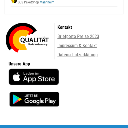
GLS PaketShop
Mannheim
Kontakt
Briefporto Preise 2023
Impressum & Kontakt
Datenschutzerklärung
Unsere App