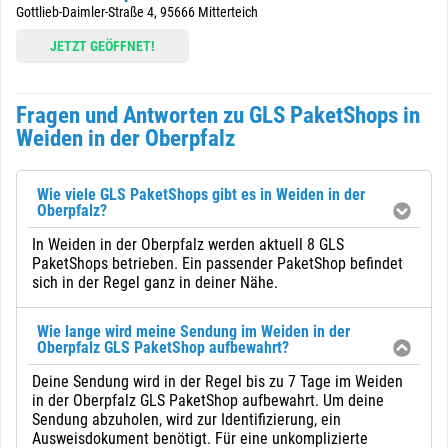
Gottlieb-Daimler-Straße 4, 95666 Mitterteich
JETZT GEÖFFNET!
Fragen und Antworten zu GLS PaketShops in
Weiden in der Oberpfalz
Wie viele GLS PaketShops gibt es in Weiden in der
Oberpfalz?
In Weiden in der Oberpfalz werden aktuell 8 GLS
PaketShops betrieben. Ein passender PaketShop befindet
sich in der Regel ganz in deiner Nähe.
Wie lange wird meine Sendung im Weiden in der
Oberpfalz GLS PaketShop aufbewahrt?
Deine Sendung wird in der Regel bis zu 7 Tage im Weiden
in der Oberpfalz GLS PaketShop aufbewahrt. Um deine
Sendung abzuholen, wird zur Identifizierung, ein
Ausweisdokument benötigt. Für eine unkomplizierte