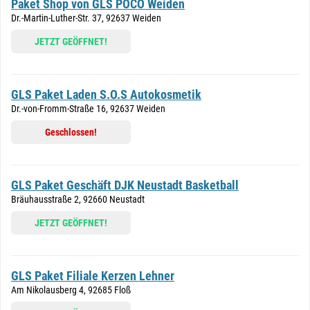
Paket Shop von GLS POCO Weiden
Dr.-Martin-Luther-Str. 37, 92637 Weiden
JETZT GEÖFFNET!
GLS Paket Laden S.O.S Autokosmetik
Dr.-von-Fromm-Straße 16, 92637 Weiden
Geschlossen!
GLS Paket Geschäft DJK Neustadt Basketball
Bräuhausstraße 2, 92660 Neustadt
JETZT GEÖFFNET!
GLS Paket Filiale Kerzen Lehner
Am Nikolausberg 4, 92685 Floß