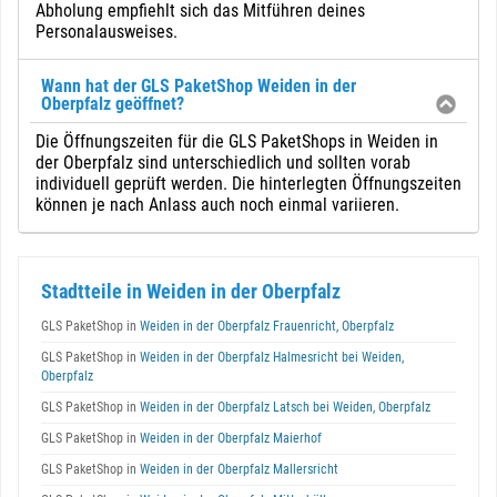
Abholung empfiehlt sich das Mitführen deines
Personalausweises.
Wann hat der GLS PaketShop Weiden in der
Oberpfalz geöffnet?
Die Öffnungszeiten für die GLS PaketShops in Weiden in
der Oberpfalz sind unterschiedlich und sollten vorab
individuell geprüft werden. Die hinterlegten Öffnungszeiten
können je nach Anlass auch noch einmal variieren.
Stadtteile in Weiden in der Oberpfalz
GLS PaketShop in
Weiden in der Oberpfalz Frauenricht, Oberpfalz
GLS PaketShop in
Weiden in der Oberpfalz Halmesricht bei Weiden,
Oberpfalz
GLS PaketShop in
Weiden in der Oberpfalz Latsch bei Weiden, Oberpfalz
GLS PaketShop in
Weiden in der Oberpfalz Maierhof
GLS PaketShop in
Weiden in der Oberpfalz Mallersricht