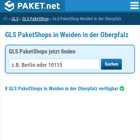
»
GLS
»
GLS PaketShop
» GLS PaketShop Weiden in der Oberpfalz
GLS PaketShops in Weiden in der Oberpfalz
GLS PaketShops jetzt finden
8 GLS PaketShops in Weiden in der Oberpfalz verfügbar