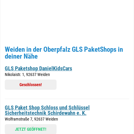
Weiden in der Oberpfalz GLS PaketShops in
deiner Nähe
GLS Paketshop DanielKidsCars
Nikolaistr. 1, 92637 Weiden
Geschlossen!
GLS Paket Shop Schloss und Schlüssel
Sicherheitstechnik Schirdewahn e. K.
Wolframstraße 7, 92637 Weiden
JETZT GEÖFFNET!