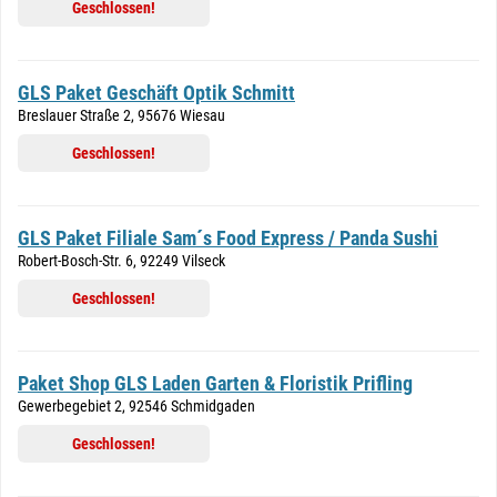
Geschlossen!
GLS Paket Geschäft Optik Schmitt
Breslauer Straße 2, 95676 Wiesau
Geschlossen!
GLS Paket Filiale Sam´s Food Express / Panda Sushi
Robert-Bosch-Str. 6, 92249 Vilseck
Geschlossen!
Paket Shop GLS Laden Garten & Floristik Prifling
Gewerbegebiet 2, 92546 Schmidgaden
Geschlossen!