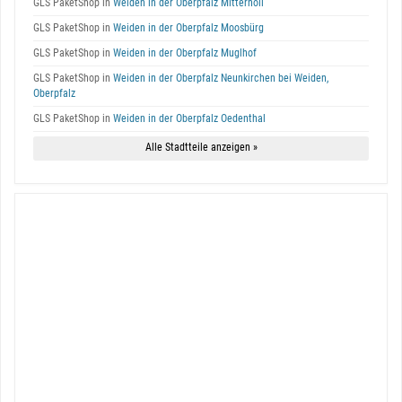
GLS PaketShop in
Weiden in der Oberpfalz Mitterhöll
GLS PaketShop in
Weiden in der Oberpfalz Moosbürg
GLS PaketShop in
Weiden in der Oberpfalz Muglhof
GLS PaketShop in
Weiden in der Oberpfalz Neunkirchen bei Weiden,
Oberpfalz
GLS PaketShop in
Weiden in der Oberpfalz Oedenthal
Alle Stadtteile anzeigen »