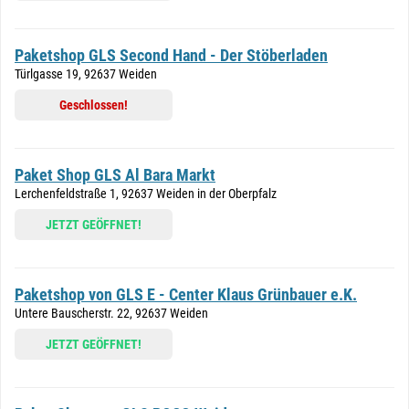
Paketshop GLS Second Hand - Der Stöberladen
Türlgasse 19, 92637 Weiden
Geschlossen!
Paket Shop GLS Al Bara Markt
Lerchenfeldstraße 1, 92637 Weiden in der Oberpfalz
JETZT GEÖFFNET!
Paketshop von GLS E - Center Klaus Grünbauer e.K.
Untere Bauscherstr. 22, 92637 Weiden
JETZT GEÖFFNET!