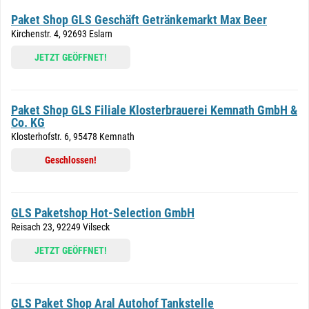
Paket Shop GLS Geschäft Getränkemarkt Max Beer
Kirchenstr. 4, 92693 Eslarn
JETZT GEÖFFNET!
Paket Shop GLS Filiale Klosterbrauerei Kemnath GmbH &
Co. KG
Klosterhofstr. 6, 95478 Kemnath
Geschlossen!
GLS Paketshop Hot-Selection GmbH
Reisach 23, 92249 Vilseck
JETZT GEÖFFNET!
GLS Paket Shop Aral Autohof Tankstelle