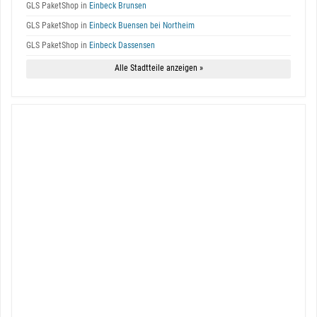
GLS PaketShop in
Einbeck Brunsen
GLS PaketShop in
Einbeck Buensen bei Northeim
GLS PaketShop in
Einbeck Dassensen
Alle Stadtteile anzeigen »