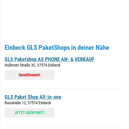
Einbeck GLS PaketShops in deiner Nähe
GLS Paketshop AS PHONE AN- & VERKAUF
Hullerser Straße 3C, 37574 Einbeck
Geschlossen!
GLS Paket Shop All-in-one
Baustraße 12, 37574 Einbeck
JETZT GEÖFFNET!