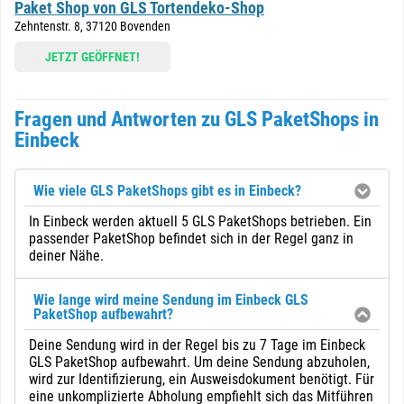
Paket Shop von GLS Tortendeko-Shop
Zehntenstr. 8, 37120 Bovenden
JETZT GEÖFFNET!
Fragen und Antworten zu GLS PaketShops in
Einbeck
Wie viele GLS PaketShops gibt es in Einbeck?
In Einbeck werden aktuell 5 GLS PaketShops betrieben. Ein
passender PaketShop befindet sich in der Regel ganz in
deiner Nähe.
Wie lange wird meine Sendung im Einbeck GLS
PaketShop aufbewahrt?
Deine Sendung wird in der Regel bis zu 7 Tage im Einbeck
GLS PaketShop aufbewahrt. Um deine Sendung abzuholen,
wird zur Identifizierung, ein Ausweisdokument benötigt. Für
eine unkomplizierte Abholung empfiehlt sich das Mitführen