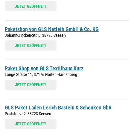
JETZT GEÖFFNET!
Paketshop von GLS Netleih GmbH & Co. KG
Johann-Zincken-Str. 6, 38723 Seesen
JETZT GEÖFFNET!
Paket Shop von GLS Textilhaus Kurz
Lange Straße 11, 37176 Nörten-Hardenberg
JETZT GEÖFFNET!
GLS Paket Laden Lerich Basteln & Schenken GbR
Poststraße 2, 38723 Seesen
JETZT GEÖFFNET!