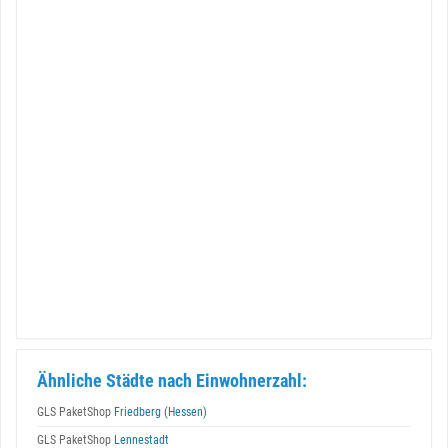
Ähnliche Städte nach Einwohnerzahl:
GLS PaketShop
Friedberg (Hessen)
GLS PaketShop
Lennestadt