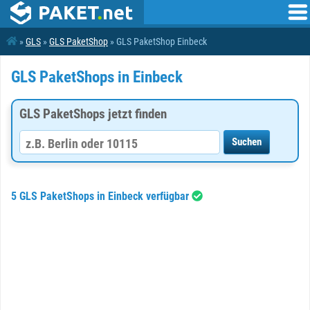
»
GLS
»
GLS PaketShop
» GLS PaketShop Einbeck
GLS PaketShops in Einbeck
GLS PaketShops jetzt finden
5 GLS PaketShops in Einbeck verfügbar