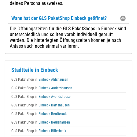
deines Personalausweises.
Wann hat der GLS PaketShop Einbeck geöffnet?
Die Öffnungszeiten für die GLS PaketShops in Einbeck sind
unterschiedlich und sollten vorab individuell geprüft
werden. Die hinterlegten Öffnungszeiten können je nach
Anlass auch noch einmal variieren.
Stadtteile in Einbeck
GLS PaketShop in
Einbeck Ahlshausen
GLS PaketShop in
Einbeck Andershausen
GLS PaketShop in
Einbeck Avendshausen
GLS PaketShop in
Einbeck Bartshausen
GLS PaketShop in
Einbeck Bentierode
GLS PaketShop in
Einbeck Beulshausen
GLS PaketShop in
Einbeck Billerbeck