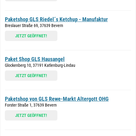
Paketshop GLS Riedel´s Ketchup - Manufaktur
Breslauer Straße 69, 37639 Bevern
JETZT GEÖFFNET!
Paket Shop GLS Hausangel
Glockenberg 10, 37191 Katlenburg-Lindau
JETZT GEÖFFNET!
Paketshop von GLS Rewe-Markt Altergott OHG
Forster Straße 1, 37639 Bevern
JETZT GEÖFFNET!