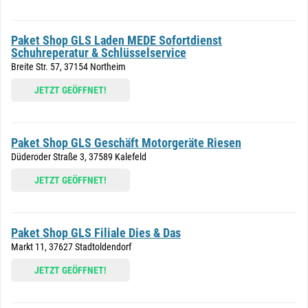
Paket Shop GLS Laden MEDE Sofortdienst
Schuhreperatur & Schlüsselservice
Breite Str. 57, 37154 Northeim
JETZT GEÖFFNET!
Paket Shop GLS Geschäft Motorgeräte Riesen
Düderoder Straße 3, 37589 Kalefeld
JETZT GEÖFFNET!
Paket Shop GLS Filiale Dies & Das
Markt 11, 37627 Stadtoldendorf
JETZT GEÖFFNET!