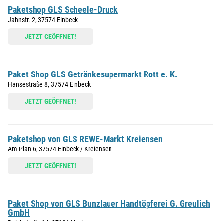
Paketshop GLS Scheele-Druck
Jahnstr. 2, 37574 Einbeck
JETZT GEÖFFNET!
Paket Shop GLS Getränkesupermarkt Rott e. K.
Hansestraße 8, 37574 Einbeck
JETZT GEÖFFNET!
Paketshop von GLS REWE-Markt Kreiensen
Am Plan 6, 37574 Einbeck / Kreiensen
JETZT GEÖFFNET!
Paket Shop von GLS Bunzlauer Handtöpferei G. Greulich
GmbH