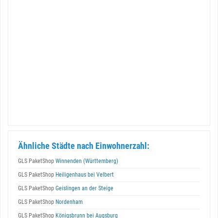
Ähnliche Städte nach Einwohnerzahl:
GLS PaketShop
Winnenden (Württemberg)
GLS PaketShop
Heiligenhaus bei Velbert
GLS PaketShop
Geislingen an der Steige
GLS PaketShop
Nordenham
GLS PaketShop
Königsbrunn bei Augsburg