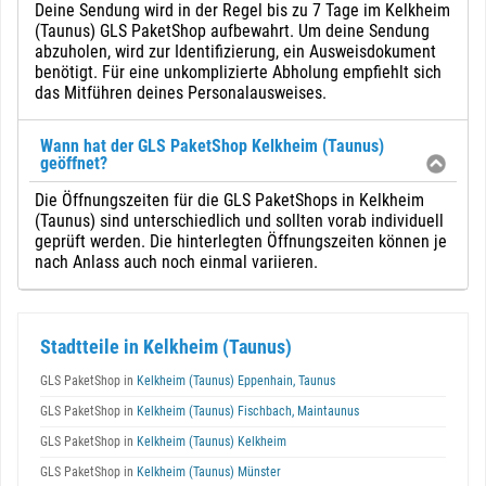
Deine Sendung wird in der Regel bis zu 7 Tage im Kelkheim
(Taunus) GLS PaketShop aufbewahrt. Um deine Sendung
abzuholen, wird zur Identifizierung, ein Ausweisdokument
benötigt. Für eine unkomplizierte Abholung empfiehlt sich
das Mitführen deines Personalausweises.
Wann hat der GLS PaketShop Kelkheim (Taunus)
geöffnet?
Die Öffnungszeiten für die GLS PaketShops in Kelkheim
(Taunus) sind unterschiedlich und sollten vorab individuell
geprüft werden. Die hinterlegten Öffnungszeiten können je
nach Anlass auch noch einmal variieren.
Stadtteile in Kelkheim (Taunus)
GLS PaketShop in
Kelkheim (Taunus) Eppenhain, Taunus
GLS PaketShop in
Kelkheim (Taunus) Fischbach, Maintaunus
GLS PaketShop in
Kelkheim (Taunus) Kelkheim
GLS PaketShop in
Kelkheim (Taunus) Münster