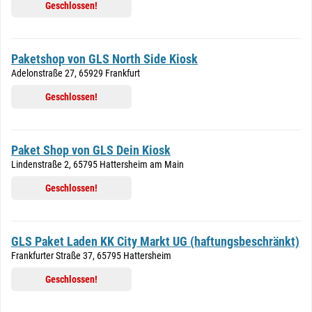
Geschlossen!
Paketshop von GLS North Side Kiosk
Adelonstraße 27, 65929 Frankfurt
Geschlossen!
Paket Shop von GLS Dein Kiosk
Lindenstraße 2, 65795 Hattersheim am Main
Geschlossen!
GLS Paket Laden KK City Markt UG (haftungsbeschränkt)
Frankfurter Straße 37, 65795 Hattersheim
Geschlossen!