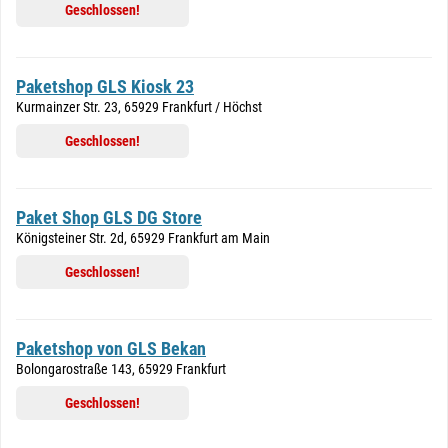
Geschlossen!
Paketshop GLS Kiosk 23
Kurmainzer Str. 23, 65929 Frankfurt / Höchst
Geschlossen!
Paket Shop GLS DG Store
Königsteiner Str. 2d, 65929 Frankfurt am Main
Geschlossen!
Paketshop von GLS Bekan
Bolongarostraße 143, 65929 Frankfurt
Geschlossen!