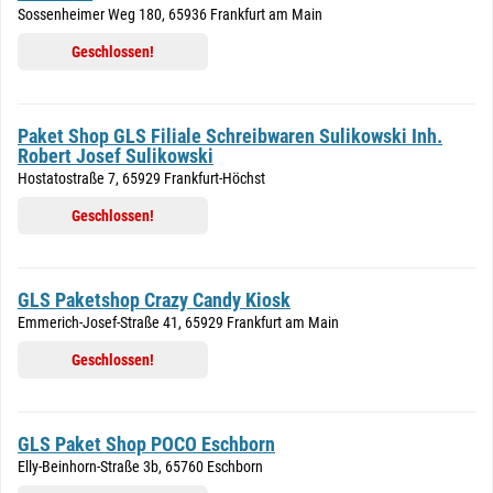
Sossenheimer Weg 180, 65936 Frankfurt am Main
Geschlossen!
Paket Shop GLS Filiale Schreibwaren Sulikowski Inh.
Robert Josef Sulikowski
Hostatostraße 7, 65929 Frankfurt-Höchst
Geschlossen!
GLS Paketshop Crazy Candy Kiosk
Emmerich-Josef-Straße 41, 65929 Frankfurt am Main
Geschlossen!
GLS Paket Shop POCO Eschborn
Elly-Beinhorn-Straße 3b, 65760 Eschborn