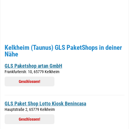
Kelkheim (Taunus) GLS PaketShops in deiner
Nähe
GLS Paketshop artan GmbH
Frankfurterstr. 10, 65779 Kelkheim
Geschlossen!
GLS Paket Shop Lotto Kiosk Benincasa
Hauptstraße 2, 65779 Kelkheim
Geschlossen!