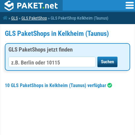
»
GLS
»
GLS PaketShop
» GLS PaketShop Kelkheim (Taunus)
GLS PaketShops in Kelkheim (Taunus)
GLS PaketShops jetzt finden
10 GLS PaketShops in Kelkheim (Taunus) verfügbar