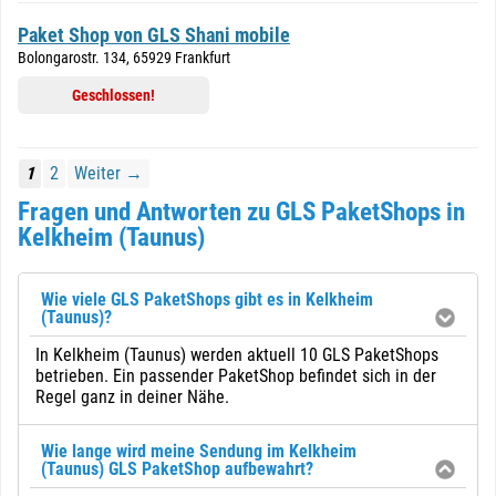
Paket Shop von GLS Shani mobile
Bolongarostr. 134, 65929 Frankfurt
Geschlossen!
1
2
Weiter →
Fragen und Antworten zu GLS PaketShops in
Kelkheim (Taunus)
Wie viele GLS PaketShops gibt es in Kelkheim
(Taunus)?
In Kelkheim (Taunus) werden aktuell 10 GLS PaketShops
betrieben. Ein passender PaketShop befindet sich in der
Regel ganz in deiner Nähe.
Wie lange wird meine Sendung im Kelkheim
(Taunus) GLS PaketShop aufbewahrt?