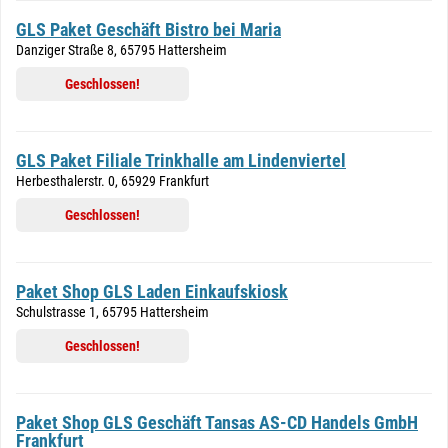
GLS Paket Geschäft Bistro bei Maria
Danziger Straße 8, 65795 Hattersheim
Geschlossen!
GLS Paket Filiale Trinkhalle am Lindenviertel
Herbesthalerstr. 0, 65929 Frankfurt
Geschlossen!
Paket Shop GLS Laden Einkaufskiosk
Schulstrasse 1, 65795 Hattersheim
Geschlossen!
Paket Shop GLS Geschäft Tansas AS-CD Handels GmbH
Frankfurt