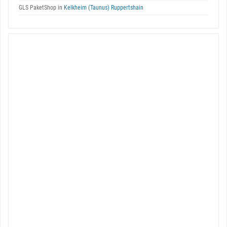
GLS PaketShop in
Kelkheim (Taunus) Ruppertshain