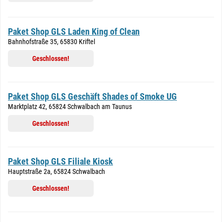
Paket Shop GLS Laden King of Clean
Bahnhofstraße 35, 65830 Kriftel
Geschlossen!
Paket Shop GLS Geschäft Shades of Smoke UG
Marktplatz 42, 65824 Schwalbach am Taunus
Geschlossen!
Paket Shop GLS Filiale Kiosk
Hauptstraße 2a, 65824 Schwalbach
Geschlossen!