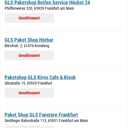
GLS Paketshop Reifen Service Höchst 24
Pfaffenwiese 320, 65929 Frankfurt am Main
Geschlossen!
GLS Paket Shop Hörbar
Bleichstr. 2, 61476 Kronberg
Geschlossen!
Paketshop GLS Kiros Cafe & Kiosk
Silostraße 15, 65929 Frankfurt
Geschlossen!
Paket Shop GLS Fanstore Frankfurt
Sindlinger Bahnstraße 113, 65931 Frankfurt am Main