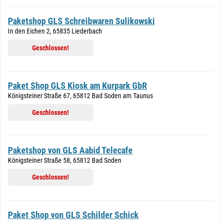
Paketshop GLS Schreibwaren Sulikowski
In den Eichen 2, 65835 Liederbach
Geschlossen!
Paket Shop GLS Kiosk am Kurpark GbR
Königsteiner Straße 67, 65812 Bad Soden am Taunus
Geschlossen!
Paketshop von GLS Aabid Telecafe
Königsteiner Straße 58, 65812 Bad Soden
Geschlossen!
Paket Shop von GLS Schilder Schick