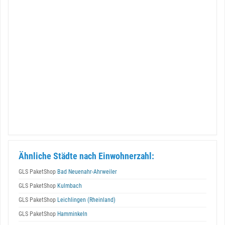
Ähnliche Städte nach Einwohnerzahl:
GLS PaketShop
Bad Neuenahr-Ahrweiler
GLS PaketShop
Kulmbach
GLS PaketShop
Leichlingen (Rheinland)
GLS PaketShop
Hamminkeln