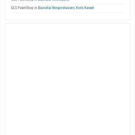
GLS PaketShop in
Baunatal Rengershausen, Kreis Kassel