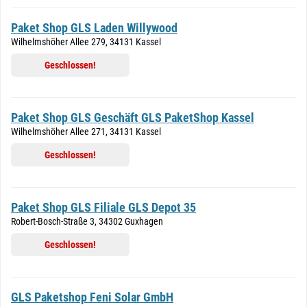
Paket Shop GLS Laden Willywood
Wilhelmshöher Allee 279, 34131 Kassel
Geschlossen!
Paket Shop GLS Geschäft GLS PaketShop Kassel
Wilhelmshöher Allee 271, 34131 Kassel
Geschlossen!
Paket Shop GLS Filiale GLS Depot 35
Robert-Bosch-Straße 3, 34302 Guxhagen
Geschlossen!
GLS Paketshop Feni Solar GmbH