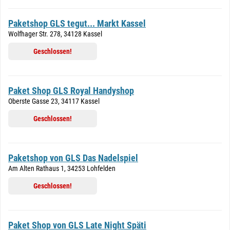
Paketshop GLS tegut... Markt Kassel
Wolfhager Str. 278, 34128 Kassel
Geschlossen!
Paket Shop GLS Royal Handyshop
Oberste Gasse 23, 34117 Kassel
Geschlossen!
Paketshop von GLS Das Nadelspiel
Am Alten Rathaus 1, 34253 Lohfelden
Geschlossen!
Paket Shop von GLS Late Night Späti