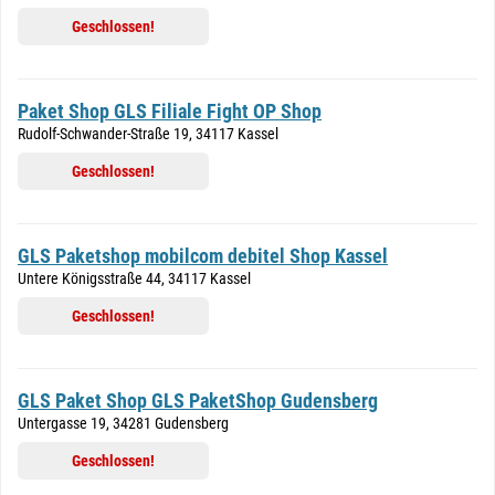
Geschlossen!
Paket Shop GLS Filiale Fight OP Shop
Rudolf-Schwander-Straße 19, 34117 Kassel
Geschlossen!
GLS Paketshop mobilcom debitel Shop Kassel
Untere Königsstraße 44, 34117 Kassel
Geschlossen!
GLS Paket Shop GLS PaketShop Gudensberg
Untergasse 19, 34281 Gudensberg
Geschlossen!