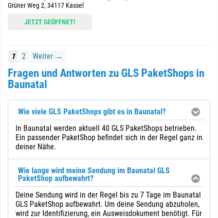
Grüner Weg 2, 34117 Kassel
JETZT GEÖFFNET!
1
2
Weiter →
Fragen und Antworten zu GLS PaketShops in
Baunatal
Wie viele GLS PaketShops gibt es in Baunatal?
In Baunatal werden aktuell 40 GLS PaketShops betrieben.
Ein passender PaketShop befindet sich in der Regel ganz in
deiner Nähe.
Wie lange wird meine Sendung im Baunatal GLS
PaketShop aufbewahrt?
Deine Sendung wird in der Regel bis zu 7 Tage im Baunatal
GLS PaketShop aufbewahrt. Um deine Sendung abzuholen,
wird zur Identifizierung, ein Ausweisdokument benötigt. Für