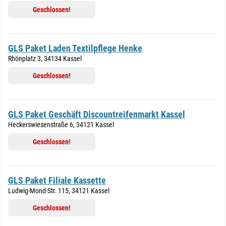
Geschlossen!
GLS Paket Laden Textilpflege Henke
Rhönplatz 3, 34134 Kassel
Geschlossen!
GLS Paket Geschäft Discountreifenmarkt Kassel
Heckerswiesenstraße 6, 34121 Kassel
Geschlossen!
GLS Paket Filiale Kassette
Ludwig-Mond-Str. 115, 34121 Kassel
Geschlossen!