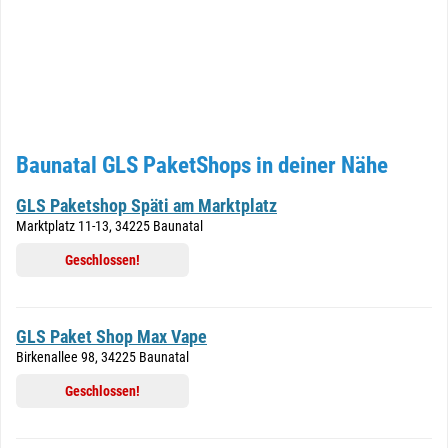
Baunatal GLS PaketShops in deiner Nähe
GLS Paketshop Späti am Marktplatz
Marktplatz 11-13, 34225 Baunatal
Geschlossen!
GLS Paket Shop Max Vape
Birkenallee 98, 34225 Baunatal
Geschlossen!