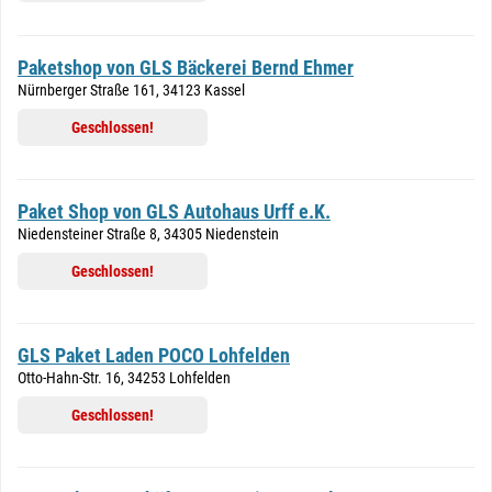
Paketshop von GLS Bäckerei Bernd Ehmer
Nürnberger Straße 161, 34123 Kassel
Geschlossen!
Paket Shop von GLS Autohaus Urff e.K.
Niedensteiner Straße 8, 34305 Niedenstein
Geschlossen!
GLS Paket Laden POCO Lohfelden
Otto-Hahn-Str. 16, 34253 Lohfelden
Geschlossen!