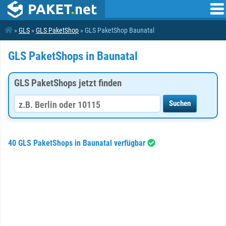
»
GLS
»
GLS PaketShop
» GLS PaketShop Baunatal
GLS PaketShops in Baunatal
GLS PaketShops jetzt finden
40 GLS PaketShops in Baunatal verfügbar