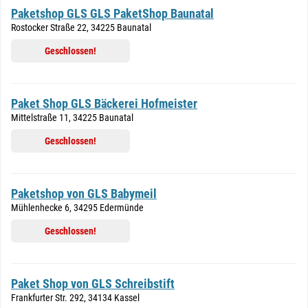
Paketshop GLS GLS PaketShop Baunatal
Rostocker Straße 22, 34225 Baunatal
Geschlossen!
Paket Shop GLS Bäckerei Hofmeister
Mittelstraße 11, 34225 Baunatal
Geschlossen!
Paketshop von GLS Babymeil
Mühlenhecke 6, 34295 Edermünde
Geschlossen!
Paket Shop von GLS Schreibstift
Frankfurter Str. 292, 34134 Kassel