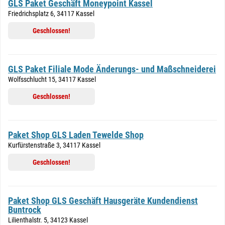
GLS Paket Geschäft Moneypoint Kassel
Friedrichsplatz 6, 34117 Kassel
Geschlossen!
GLS Paket Filiale Mode Änderungs- und Maßschneiderei
Wolfsschlucht 15, 34117 Kassel
Geschlossen!
Paket Shop GLS Laden Tewelde Shop
Kurfürstenstraße 3, 34117 Kassel
Geschlossen!
Paket Shop GLS Geschäft Hausgeräte Kundendienst
Buntrock
Lilienthalstr. 5, 34123 Kassel