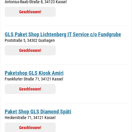
Antonius-Raab-Straße 8, 34123 Kassel
Geschlossen!
GLS Paket Shop Lichtenberg IT Service c/o Fundgrube
Poststraße 5, 34302 Guxhagen
Geschlossen!
Paketshop GLS Kiosk Amiri
Frankfurter Straße 71, 34121 Kassel
Geschlossen!
Paket Shop GLS Diamond Späti
Heckerstraße 71, 34121 Kassel
Geschlossen!