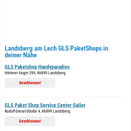
Landsberg am Lech GLS PaketShops in
deiner Nähe
GLS Paketshop Handyparadies
Hinterer Anger 299, 86899 Landsberg
Geschlossen!
GLS Paket Shop Service Center Sailer
Rudolf-Diesel-Straße 4, 86899 Landsberg
Geschlossen!