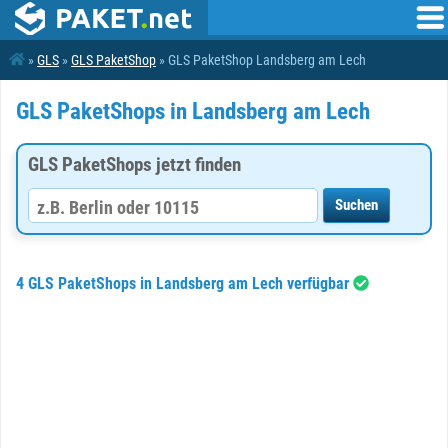
»
GLS
»
GLS PaketShop
» GLS PaketShop Landsberg am Lech
GLS PaketShops in Landsberg am Lech
GLS PaketShops jetzt finden
4 GLS PaketShops in Landsberg am Lech verfügbar