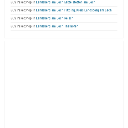
GLS PaketShop in
Landsberg am Lech Mittelstetten am Lech
GLS PaketShop in
Landsberg am Lech Pitzling, Kreis Landsberg am Lech
GLS PaketShop in
Landsberg am Lech Reisch
GLS PaketShop in
Landsberg am Lech Thalhofen