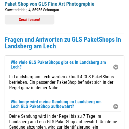
Paket Shop von GLS Fine Art Photographie
Karwendelring 4, 86956 Schongau
Geschlossen!
Fragen und Antworten zu GLS PaketShops in
Landsberg am Lech
Wie viele GLS PaketShops gibt es in Landsberg am
Lech?
In Landsberg am Lech werden aktuell 4 GLS PaketShops
betrieben. Ein passender PaketShop befindet sich in der
Regel ganz in deiner Nähe.
Wie lange wird meine Sendung im Landsberg am
Lech GLS PaketShop aufbewahrt?
Deine Sendung wird in der Regel bis zu 7 Tage im
Landsberg am Lech GLS PaketShop aufbewahrt. Um deine
Sendung abzuholen, wird zur Identifizierung, ein