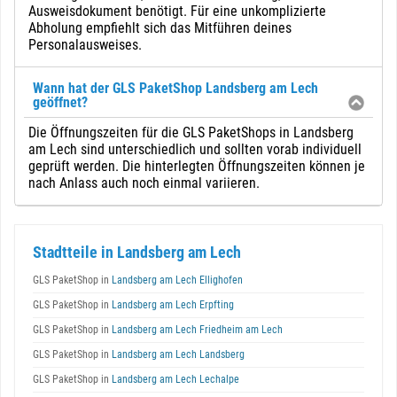
Ausweisdokument benötigt. Für eine unkomplizierte
Abholung empfiehlt sich das Mitführen deines
Personalausweises.
Wann hat der GLS PaketShop Landsberg am Lech
geöffnet?
Die Öffnungszeiten für die GLS PaketShops in Landsberg
am Lech sind unterschiedlich und sollten vorab individuell
geprüft werden. Die hinterlegten Öffnungszeiten können je
nach Anlass auch noch einmal variieren.
Stadtteile in Landsberg am Lech
GLS PaketShop in
Landsberg am Lech Ellighofen
GLS PaketShop in
Landsberg am Lech Erpfting
GLS PaketShop in
Landsberg am Lech Friedheim am Lech
GLS PaketShop in
Landsberg am Lech Landsberg
GLS PaketShop in
Landsberg am Lech Lechalpe