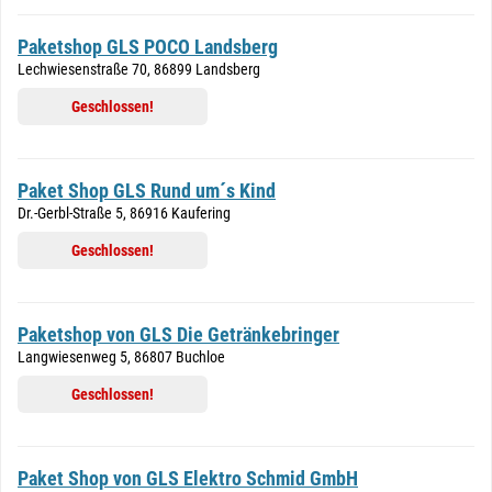
Paketshop GLS POCO Landsberg
Lechwiesenstraße 70, 86899 Landsberg
Geschlossen!
Paket Shop GLS Rund um´s Kind
Dr.-Gerbl-Straße 5, 86916 Kaufering
Geschlossen!
Paketshop von GLS Die Getränkebringer
Langwiesenweg 5, 86807 Buchloe
Geschlossen!
Paket Shop von GLS Elektro Schmid GmbH