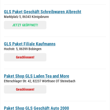
GLS Paket Geschäft Schreibwaren Albrecht
Marktplatz 5, 86343 Königsbrunn
JETZT GEÖFFNET!
GLS Paket Filiale Kaufmanns
Hochstr. 5, 86399 Bobingen
Geschlossen!
Paket Shop GLS Laden Tea and More
Etterschlager Str. 42, 82237 Wörthsee OT Steinebach
Geschlossen!
Paket Shop GLS Geschäft Auto 2000