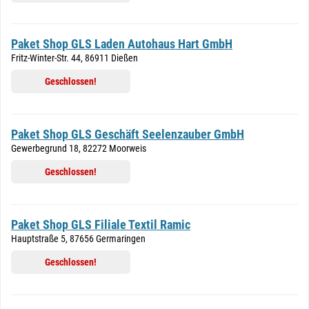
Paket Shop GLS Laden Autohaus Hart GmbH
Fritz-Winter-Str. 44, 86911 Dießen
Geschlossen!
Paket Shop GLS Geschäft Seelenzauber GmbH
Gewerbegrund 18, 82272 Moorweis
Geschlossen!
Paket Shop GLS Filiale Textil Ramic
Hauptstraße 5, 87656 Germaringen
Geschlossen!