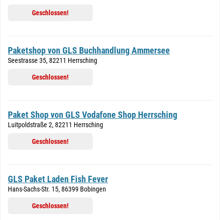
Geschlossen!
Paketshop von GLS Buchhandlung Ammersee
Seestrasse 35, 82211 Herrsching
Geschlossen!
Paket Shop von GLS Vodafone Shop Herrsching
Luitpoldstraße 2, 82211 Herrsching
Geschlossen!
GLS Paket Laden Fish Fever
Hans-Sachs-Str. 15, 86399 Bobingen
Geschlossen!