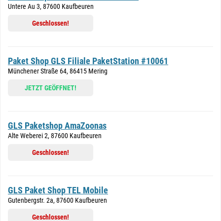
Untere Au 3, 87600 Kaufbeuren
Geschlossen!
Paket Shop GLS Filiale PaketStation #10061
Münchener Straße 64, 86415 Mering
JETZT GEÖFFNET!
GLS Paketshop AmaZoonas
Alte Weberei 2, 87600 Kaufbeuren
Geschlossen!
GLS Paket Shop TEL Mobile
Gutenbergstr. 2a, 87600 Kaufbeuren
Geschlossen!