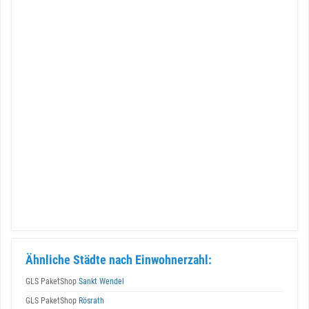
Ähnliche Städte nach Einwohnerzahl:
GLS PaketShop
Sankt Wendel
GLS PaketShop
Rösrath