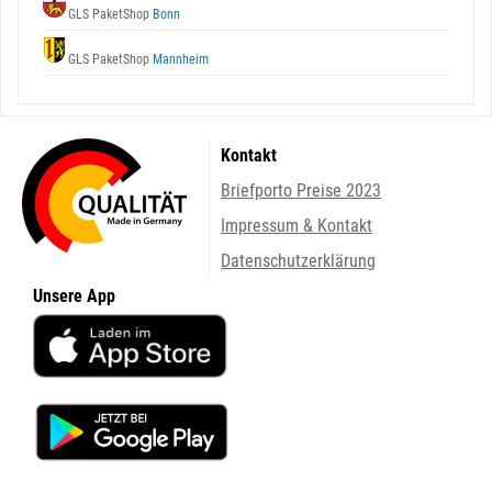
GLS PaketShop
Bonn
GLS PaketShop
Mannheim
Kontakt
Briefporto Preise 2023
Impressum & Kontakt
Datenschutzerklärung
Unsere App