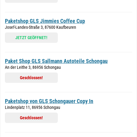
Paketshop GLS Jimmies Coffee Cup
Josef-Landes-Straße 3, 87600 Kaufbeuren
JETZT GEÖFFNET!
Paket Shop GLS Sallmann Autoteile Schongau
An der Leithe 3, 86956 Schongau
Geschlossen!
Paketshop von GLS Schongauer Copy In
Lindenplatz 11, 86956 Schongau
Geschlossen!