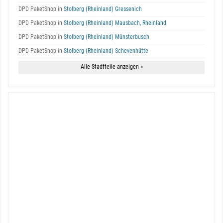
DPD PaketShop in
Stolberg (Rheinland) Gressenich
DPD PaketShop in
Stolberg (Rheinland) Mausbach, Rheinland
DPD PaketShop in
Stolberg (Rheinland) Münsterbusch
DPD PaketShop in
Stolberg (Rheinland) Schevenhütte
Alle Stadtteile anzeigen »