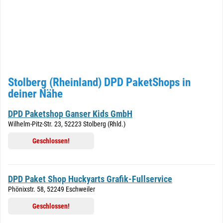
Stolberg (Rheinland) DPD PaketShops in
deiner Nähe
DPD Paketshop Ganser Kids GmbH
Wilhelm-Pitz-Str. 23, 52223 Stolberg (Rhld.)
Geschlossen!
DPD Paket Shop Huckyarts Grafik-Fullservice
Phönixstr. 58, 52249 Eschweiler
Geschlossen!