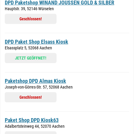
DPD Paketshop WINAND JOUSSEN GOLD & SILBER
Hauptstr. 39, 52146 Würselen
Geschlossen!
DPD Paket Shop Elsass Kiosk
Elsassplatz 5, 52068 Aachen
JETZT GEÖFFNET!
Paketshop DPD Almas Kiosk
Joseph-von-Görres-Str. 57, 52068 Aachen
Geschlossen!
Paket Shop DPD Kiosk63
Adalbertsteinweg 44, 52070 Aachen