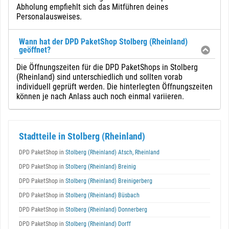
Abholung empfiehlt sich das Mitführen deines
Personalausweises.
Wann hat der DPD PaketShop Stolberg (Rheinland)
geöffnet?
Die Öffnungszeiten für die DPD PaketShops in Stolberg
(Rheinland) sind unterschiedlich und sollten vorab
individuell geprüft werden. Die hinterlegten Öffnungszeiten
können je nach Anlass auch noch einmal variieren.
Stadtteile in Stolberg (Rheinland)
DPD PaketShop in
Stolberg (Rheinland) Atsch, Rheinland
DPD PaketShop in
Stolberg (Rheinland) Breinig
DPD PaketShop in
Stolberg (Rheinland) Breinigerberg
DPD PaketShop in
Stolberg (Rheinland) Büsbach
DPD PaketShop in
Stolberg (Rheinland) Donnerberg
DPD PaketShop in
Stolberg (Rheinland) Dorff