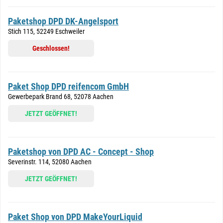
Paketshop DPD DK-Angelsport
Stich 115, 52249 Eschweiler
Geschlossen!
Paket Shop DPD reifencom GmbH
Gewerbepark Brand 68, 52078 Aachen
JETZT GEÖFFNET!
Paketshop von DPD AC - Concept - Shop
Severinstr. 114, 52080 Aachen
JETZT GEÖFFNET!
Paket Shop von DPD MakeYourLiquid