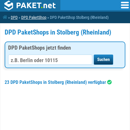
»
DPD
»
DPD PaketShop
» DPD PaketShop Stolberg (Rheinland)
DPD PaketShops in Stolberg (Rheinland)
DPD PaketShops jetzt finden
23 DPD PaketShops in Stolberg (Rheinland) verfügbar