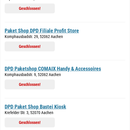
Geschlossen!
Paket Shop DPD Filiale Profit Store
Komphausbadstr. 29, 52062 Aachen
Geschlossen!
DPD Paketshop COMAIX Handy & Accessoires
Komphausbadstr. 9, 52062 Aachen
Geschlossen!
DPD Paket Shop Bastei Kiosk
Krefelder Str. 3, 52070 Aachen
Geschlossen!