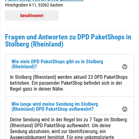
Hirschgraben 9-11, 52062 Aachen
Geschlossen!
Fragen und Antworten zu DPD PaketShops in
Stolberg (Rheinland)
Wie viele DPD PaketShops gibt es in Stolberg
(Rheinland)?
In Stolberg (Rheinland) werden aktuell 23 DPD PaketShops
betrieben. Ein passender PaketShop befindet sich in der
Regel ganz in deiner Nähe.
Wie lange wird meine Sendung im Stolberg
(Rheinland) DPD PaketShop aufbewahrt?
Deine Sendung wird in der Regel bis zu 7 Tage im Stolberg
(Rheinland) DPD PaketShop aufbewahrt. Um deine
Sendung abzuholen, wird zur Identifizierung, ein
Ausweisdokument benötigt. Für eine unkomplizierte