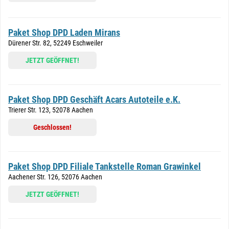
Paket Shop DPD Laden Mirans
Dürener Str. 82, 52249 Eschweiler
JETZT GEÖFFNET!
Paket Shop DPD Geschäft Acars Autoteile e.K.
Trierer Str. 123, 52078 Aachen
Geschlossen!
Paket Shop DPD Filiale Tankstelle Roman Grawinkel
Aachener Str. 126, 52076 Aachen
JETZT GEÖFFNET!