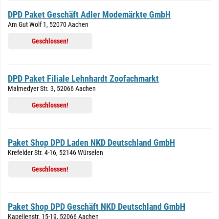
DPD Paket Geschäft Adler Modemärkte GmbH
Am Gut Wolf 1, 52070 Aachen
Geschlossen!
DPD Paket Filiale Lehnhardt Zoofachmarkt
Malmedyer Str. 3, 52066 Aachen
Geschlossen!
Paket Shop DPD Laden NKD Deutschland GmbH
Krefelder Str. 4-16, 52146 Würselen
Geschlossen!
Paket Shop DPD Geschäft NKD Deutschland GmbH
Kapellenstr. 15-19, 52066 Aachen