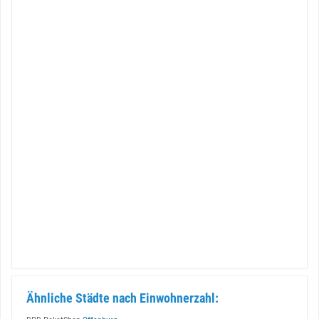
Ähnliche Städte nach Einwohnerzahl: