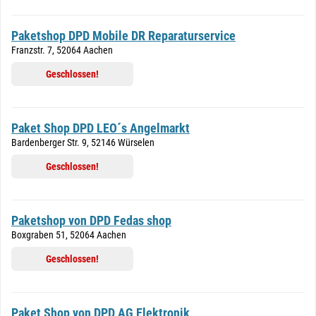
Paketshop DPD Mobile DR Reparaturservice
Franzstr. 7, 52064 Aachen
Geschlossen!
Paket Shop DPD LEO´s Angelmarkt
Bardenberger Str. 9, 52146 Würselen
Geschlossen!
Paketshop von DPD Fedas shop
Boxgraben 51, 52064 Aachen
Geschlossen!
Paket Shop von DPD AG Elektronik