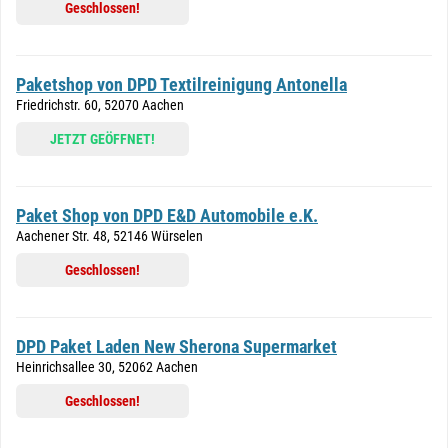
Geschlossen!
Paketshop von DPD Textilreinigung Antonella
Friedrichstr. 60, 52070 Aachen
JETZT GEÖFFNET!
Paket Shop von DPD E&D Automobile e.K.
Aachener Str. 48, 52146 Würselen
Geschlossen!
DPD Paket Laden New Sherona Supermarket
Heinrichsallee 30, 52062 Aachen
Geschlossen!