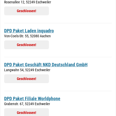
Rosenallee 12, 52249 Eschweiler
Geschlossen!
DPD Paket Laden inquadro
Von-Coels-Str. 55, 52080 Aachen
Geschlossen!
DPD Paket Geschäft NKD Deutschland GmbH
Langwahn 54, 52249 Eschweiler
Geschlossen!
DPD Paket Filiale Worldphone
Grabenstr. 67, 52249 Eschweiler
Geschlossen!