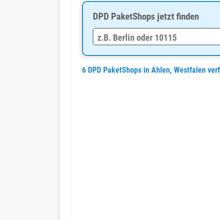
DPD PaketShops jetzt finden
6 DPD PaketShops in Ahlen, Westfalen ver