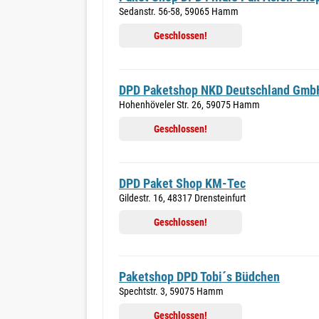
Sedanstr. 56-58, 59065 Hamm
Geschlossen!
DPD Paketshop NKD Deutschland Gmb
Hohenhöveler Str. 26, 59075 Hamm
Geschlossen!
DPD Paket Shop KM-Tec
Gildestr. 16, 48317 Drensteinfurt
Geschlossen!
Paketshop DPD Tobi´s Büdchen
Spechtstr. 3, 59075 Hamm
Geschlossen!