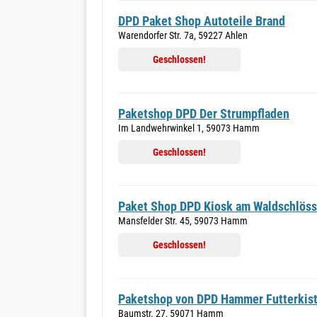
DPD Paket Shop Autoteile Brand
Warendorfer Str. 7a, 59227 Ahlen
Geschlossen!
Paketshop DPD Der Strumpfladen
Im Landwehrwinkel 1, 59073 Hamm
Geschlossen!
Paket Shop DPD Kiosk am Waldschlös
Mansfelder Str. 45, 59073 Hamm
Geschlossen!
Paketshop von DPD Hammer Futterkis
Baumstr. 27, 59071 Hamm