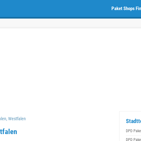
Paket Shops Fi
len, Westfalen
Stadtt
tfalen
DPD Pake
DPD Pake