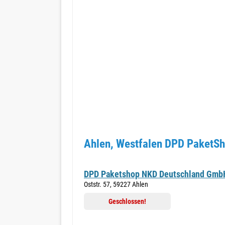
Ahlen, Westfalen DPD PaketSh
DPD Paketshop NKD Deutschland Gmb
Oststr. 57, 59227 Ahlen
Geschlossen!