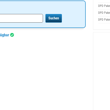
DPD Pake
DPD Pake
DPD Pake
fügbar