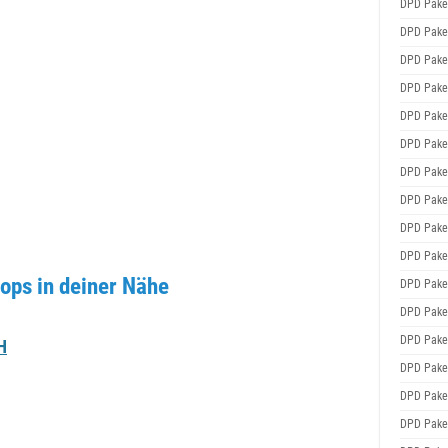
DPD Pake
DPD Pake
DPD Pake
DPD Pake
DPD Pake
DPD Pake
DPD Pake
DPD Pake
DPD Pake
DPD Pake
ops in deiner Nähe
DPD Pake
DPD Pake
DPD Pake
H
DPD Pake
DPD Pake
DPD Pake