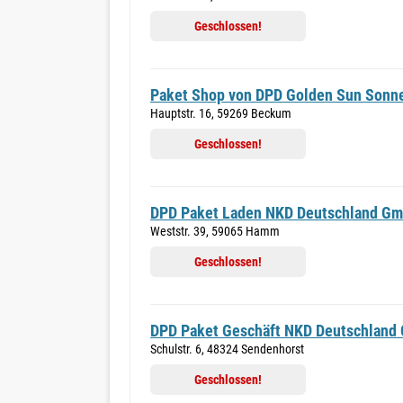
Geschlossen!
Paket Shop von DPD Golden Sun Sonn
Hauptstr. 16, 59269 Beckum
Geschlossen!
DPD Paket Laden NKD Deutschland G
Weststr. 39, 59065 Hamm
Geschlossen!
DPD Paket Geschäft NKD Deutschland
Schulstr. 6, 48324 Sendenhorst
Geschlossen!