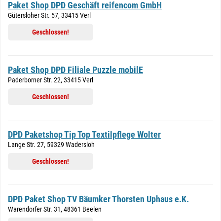
Paket Shop DPD Geschäft reifencom GmbH
Gütersloher Str. 57, 33415 Verl
Geschlossen!
Paket Shop DPD Filiale Puzzle mobilE
Paderborner Str. 22, 33415 Verl
Geschlossen!
DPD Paketshop Tip Top Textilpflege Wolter
Lange Str. 27, 59329 Wadersloh
Geschlossen!
DPD Paket Shop TV Bäumker Thorsten Uphaus e.K.
Warendorfer Str. 31, 48361 Beelen