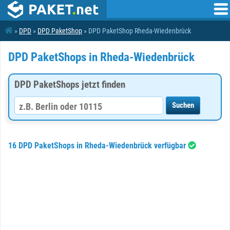
»
DPD
»
DPD PaketShop
» DPD PaketShop Rheda-Wiedenbrück
DPD PaketShops in Rheda-Wiedenbrück
DPD PaketShops jetzt finden
16 DPD PaketShops in Rheda-Wiedenbrück verfügbar