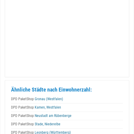
Ähnliche Städte nach Einwohnerzahl:
DPD PaketShop
Gronau (Westfalen)
DPD PaketShop
Kamen, Westfalen
DPD PaketShop
Neustadt am Rübenberge
DPD PaketShop
Stade, Niederelbe
DPD PaketShop
Leonberg (Württemberg)