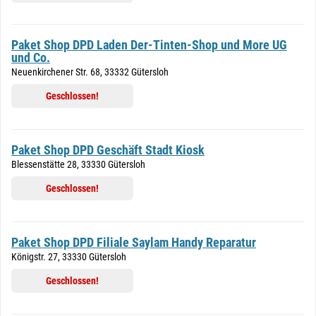
Paket Shop DPD Laden Der-Tinten-Shop und More UG
und Co.
Neuenkirchener Str. 68, 33332 Gütersloh
Geschlossen!
Paket Shop DPD Geschäft Stadt Kiosk
Blessenstätte 28, 33330 Gütersloh
Geschlossen!
Paket Shop DPD Filiale Saylam Handy Reparatur
Königstr. 27, 33330 Gütersloh
Geschlossen!