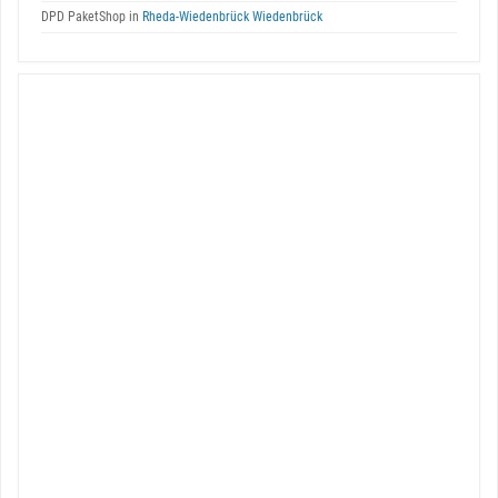
DPD PaketShop in
Rheda-Wiedenbrück Wiedenbrück