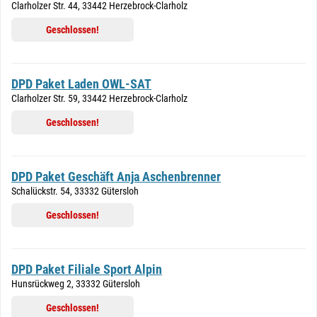
Clarholzer Str. 44, 33442 Herzebrock-Clarholz
Geschlossen!
DPD Paket Laden OWL-SAT
Clarholzer Str. 59, 33442 Herzebrock-Clarholz
Geschlossen!
DPD Paket Geschäft Anja Aschenbrenner
Schalückstr. 54, 33332 Gütersloh
Geschlossen!
DPD Paket Filiale Sport Alpin
Hunsrückweg 2, 33332 Gütersloh
Geschlossen!