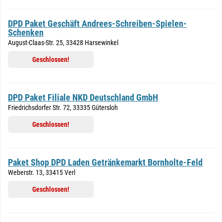
DPD Paket Geschäft Andrees-Schreiben-Spielen-
Schenken
August-Claas-Str. 25, 33428 Harsewinkel
Geschlossen!
DPD Paket Filiale NKD Deutschland GmbH
Friedrichsdorfer Str. 72, 33335 Gütersloh
Geschlossen!
Paket Shop DPD Laden Getränkemarkt Bornholte-Feld
Weberstr. 13, 33415 Verl
Geschlossen!