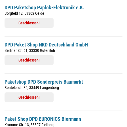
DPD Paketshop Paplok-Elektronik e.K.
Borgfeld 12, 59302 Oelde
Geschlossen!
DPD Paket Shop NKD Deutschland GmbH
Berliner Str. 61, 33330 Gütersloh
Geschlossen!
Paketshop DPD Sonderpreis Baumarkt
Bentelerstr. 32, 33449 Langenberg
Geschlossen!
Paket Shop DPD EURONICS Biermann
Krumme Str. 13, 33397 Rietberg