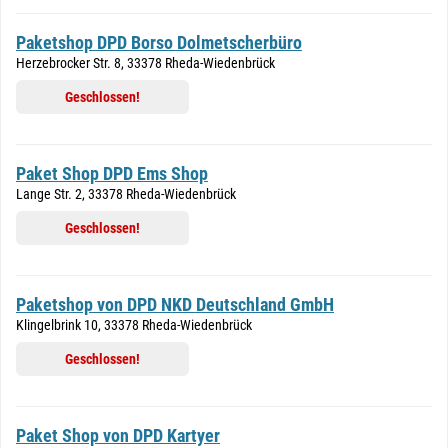
Paketshop DPD Borso Dolmetscherbüro
Herzebrocker Str. 8, 33378 Rheda-Wiedenbrück
Geschlossen!
Paket Shop DPD Ems Shop
Lange Str. 2, 33378 Rheda-Wiedenbrück
Geschlossen!
Paketshop von DPD NKD Deutschland GmbH
Klingelbrink 10, 33378 Rheda-Wiedenbrück
Geschlossen!
Paket Shop von DPD Kartyer