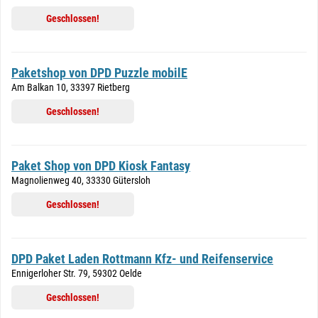
Geschlossen!
Paketshop von DPD Puzzle mobilE
Am Balkan 10, 33397 Rietberg
Geschlossen!
Paket Shop von DPD Kiosk Fantasy
Magnolienweg 40, 33330 Gütersloh
Geschlossen!
DPD Paket Laden Rottmann Kfz- und Reifenservice
Ennigerloher Str. 79, 59302 Oelde
Geschlossen!