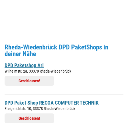
Rheda-Wiedenbrück DPD PaketShops in
deiner Nähe
DPD Paketshop Ari
Wilhelmstr. 2a, 33378 Rheda-Wiedenbrück
Geschlossen!
DPD Paket Shop RECOA COMPUTER TECHNIK
Freigerichtstr. 10, 33378 Rheda-Wiedenbrück
Geschlossen!