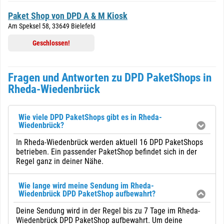
Paket Shop von DPD A & M Kiosk
Am Speksel 58, 33649 Bielefeld
Geschlossen!
Fragen und Antworten zu DPD PaketShops in
Rheda-Wiedenbrück
Wie viele DPD PaketShops gibt es in Rheda-
Wiedenbrück?
In Rheda-Wiedenbrück werden aktuell 16 DPD PaketShops
betrieben. Ein passender PaketShop befindet sich in der
Regel ganz in deiner Nähe.
Wie lange wird meine Sendung im Rheda-
Wiedenbrück DPD PaketShop aufbewahrt?
Deine Sendung wird in der Regel bis zu 7 Tage im Rheda-
Wiedenbrück DPD PaketShop aufbewahrt. Um deine