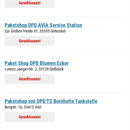
Geschlossen!
Paketshop DPD AVIA Service Station
Zur Großen Heide 51, 33335 Gütersloh
Geschlossen!
Paket Shop DPD Blumen Ecker
Lorenz-Jaeger-Str. 2, 33129 Delbrück
Geschlossen!
Paketshop von DPD TS Bornholte Tankstelle
Bergstr. 16, 33415 Verl
Geschlossen!