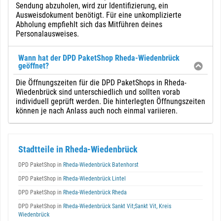
Sendung abzuholen, wird zur Identifizierung, ein
Ausweisdokument benötigt. Für eine unkomplizierte
Abholung empfiehlt sich das Mitführen deines
Personalausweises.
Wann hat der DPD PaketShop Rheda-Wiedenbrück
geöffnet?
Die Öffnungszeiten für die DPD PaketShops in Rheda-
Wiedenbrück sind unterschiedlich und sollten vorab
individuell geprüft werden. Die hinterlegten Öffnungszeiten
können je nach Anlass auch noch einmal variieren.
Stadtteile in Rheda-Wiedenbrück
DPD PaketShop in
Rheda-Wiedenbrück Batenhorst
DPD PaketShop in
Rheda-Wiedenbrück Lintel
DPD PaketShop in
Rheda-Wiedenbrück Rheda
DPD PaketShop in
Rheda-Wiedenbrück Sankt Vit;Sankt Vit, Kreis
Wiedenbrück