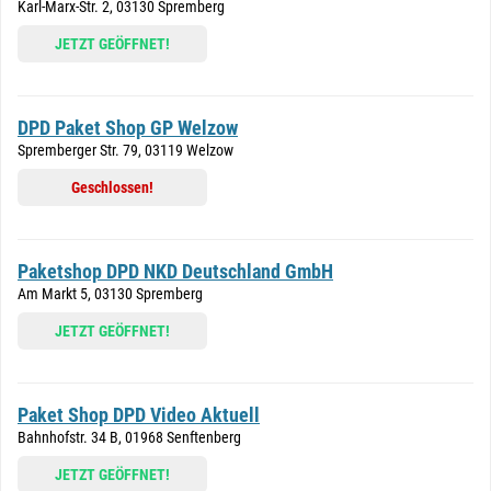
Karl-Marx-Str. 2, 03130 Spremberg
JETZT GEÖFFNET!
DPD Paket Shop GP Welzow
Spremberger Str. 79, 03119 Welzow
Geschlossen!
Paketshop DPD NKD Deutschland GmbH
Am Markt 5, 03130 Spremberg
JETZT GEÖFFNET!
Paket Shop DPD Video Aktuell
Bahnhofstr. 34 B, 01968 Senftenberg
JETZT GEÖFFNET!