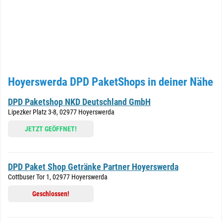
Hoyerswerda DPD PaketShops in deiner Nähe
DPD Paketshop NKD Deutschland GmbH
Lipezker Platz 3-8, 02977 Hoyerswerda
JETZT GEÖFFNET!
DPD Paket Shop Getränke Partner Hoyerswerda
Cottbuser Tor 1, 02977 Hoyerswerda
Geschlossen!