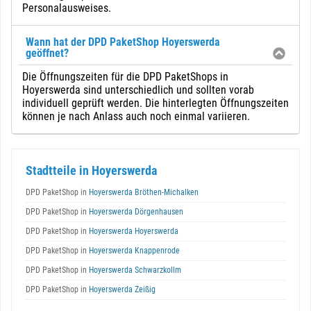
Personalausweises.
Wann hat der DPD PaketShop Hoyerswerda
geöffnet?
Die Öffnungszeiten für die DPD PaketShops in
Hoyerswerda sind unterschiedlich und sollten vorab
individuell geprüft werden. Die hinterlegten Öffnungszeiten
können je nach Anlass auch noch einmal variieren.
Stadtteile in Hoyerswerda
DPD PaketShop in
Hoyerswerda Bröthen-Michalken
DPD PaketShop in
Hoyerswerda Dörgenhausen
DPD PaketShop in
Hoyerswerda Hoyerswerda
DPD PaketShop in
Hoyerswerda Knappenrode
DPD PaketShop in
Hoyerswerda Schwarzkollm
DPD PaketShop in
Hoyerswerda Zeißig