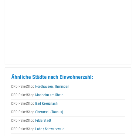
Ähnliche Städte nach Einwohnerzahl:
DPD PaketShop
Nordhausen, Thüringen
DPD PaketShop
Monheim am Rhein
DPD PaketShop
Bad Kreuznach
DPD PaketShop
Oberursel (Taunus)
DPD PaketShop
Filderstadt
DPD PaketShop
Lahr / Schwarzwald