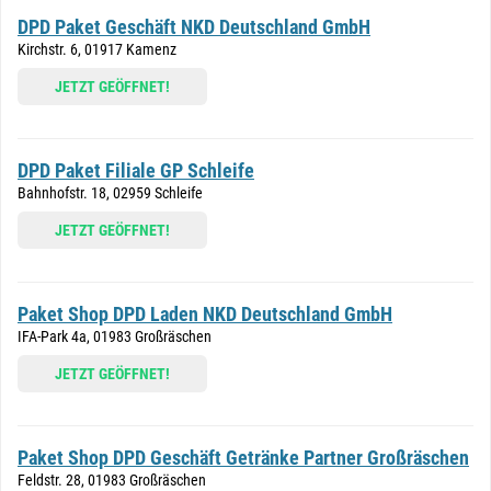
DPD Paket Geschäft NKD Deutschland GmbH
Kirchstr. 6, 01917 Kamenz
JETZT GEÖFFNET!
DPD Paket Filiale GP Schleife
Bahnhofstr. 18, 02959 Schleife
JETZT GEÖFFNET!
Paket Shop DPD Laden NKD Deutschland GmbH
IFA-Park 4a, 01983 Großräschen
JETZT GEÖFFNET!
Paket Shop DPD Geschäft Getränke Partner Großräschen
Feldstr. 28, 01983 Großräschen