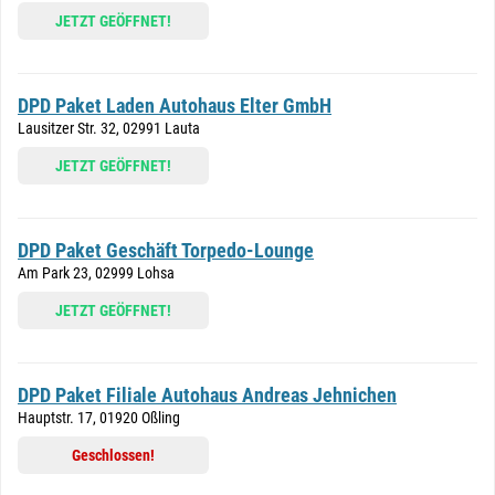
JETZT GEÖFFNET!
DPD Paket Laden Autohaus Elter GmbH
Lausitzer Str. 32, 02991 Lauta
JETZT GEÖFFNET!
DPD Paket Geschäft Torpedo-Lounge
Am Park 23, 02999 Lohsa
JETZT GEÖFFNET!
DPD Paket Filiale Autohaus Andreas Jehnichen
Hauptstr. 17, 01920 Oßling
Geschlossen!