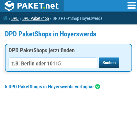
»
DPD
»
DPD PaketShop
» DPD PaketShop Hoyerswerda
DPD PaketShops in Hoyerswerda
DPD PaketShops jetzt finden
5 DPD PaketShops in Hoyerswerda verfügbar