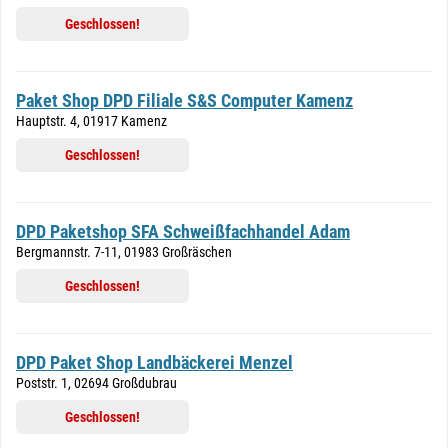
Geschlossen!
Paket Shop DPD Filiale S&S Computer Kamenz
Hauptstr. 4, 01917 Kamenz
Geschlossen!
DPD Paketshop SFA Schweißfachhandel Adam
Bergmannstr. 7-11, 01983 Großräschen
Geschlossen!
DPD Paket Shop Landbäckerei Menzel
Poststr. 1, 02694 Großdubrau
Geschlossen!