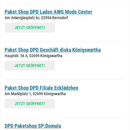
Paket Shop DPD Laden AWG Mode Center
Am Ankerglasplatz 6c, 02994 Bernsdorf
JETZT GEÖFFNET!
Paket Shop DPD Geschäft diska Königswartha
Hauptstr. 56 A, 02699 Königswartha
JETZT GEÖFFNET!
Paket Shop DPD Filiale Ecklädchen
Am Marktplatz 1, 02699 Königswartha
JETZT GEÖFFNET!
DPD Paketshop SP:Domula