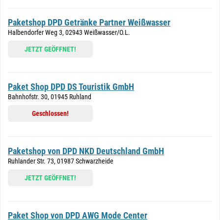
Paketshop DPD Getränke Partner Weißwasser
Halbendorfer Weg 3, 02943 Weißwasser/O.L.
JETZT GEÖFFNET!
Paket Shop DPD DS Touristik GmbH
Bahnhofstr. 30, 01945 Ruhland
Geschlossen!
Paketshop von DPD NKD Deutschland GmbH
Ruhlander Str. 73, 01987 Schwarzheide
JETZT GEÖFFNET!
Paket Shop von DPD AWG Mode Center