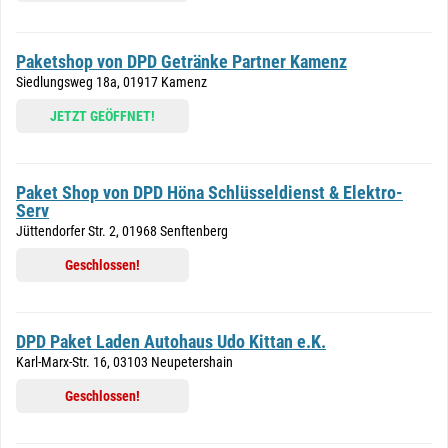
Paketshop von DPD Getränke Partner Kamenz
Siedlungsweg 18a, 01917 Kamenz
JETZT GEÖFFNET!
Paket Shop von DPD Höna Schlüsseldienst & Elektro-
Serv
Jüttendorfer Str. 2, 01968 Senftenberg
Geschlossen!
DPD Paket Laden Autohaus Udo Kittan e.K.
Karl-Marx-Str. 16, 03103 Neupetershain
Geschlossen!