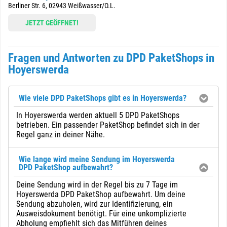
Berliner Str. 6, 02943 Weißwasser/O.L.
JETZT GEÖFFNET!
Fragen und Antworten zu DPD PaketShops in
Hoyerswerda
Wie viele DPD PaketShops gibt es in Hoyerswerda?
In Hoyerswerda werden aktuell 5 DPD PaketShops
betrieben. Ein passender PaketShop befindet sich in der
Regel ganz in deiner Nähe.
Wie lange wird meine Sendung im Hoyerswerda
DPD PaketShop aufbewahrt?
Deine Sendung wird in der Regel bis zu 7 Tage im
Hoyerswerda DPD PaketShop aufbewahrt. Um deine
Sendung abzuholen, wird zur Identifizierung, ein
Ausweisdokument benötigt. Für eine unkomplizierte
Abholung empfiehlt sich das Mitführen deines