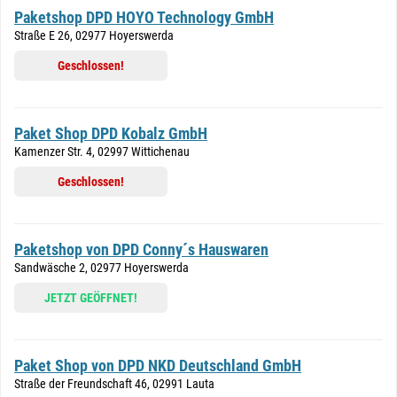
Paketshop DPD HOYO Technology GmbH
Straße E 26, 02977 Hoyerswerda
Geschlossen!
Paket Shop DPD Kobalz GmbH
Kamenzer Str. 4, 02997 Wittichenau
Geschlossen!
Paketshop von DPD Conny´s Hauswaren
Sandwäsche 2, 02977 Hoyerswerda
JETZT GEÖFFNET!
Paket Shop von DPD NKD Deutschland GmbH
Straße der Freundschaft 46, 02991 Lauta