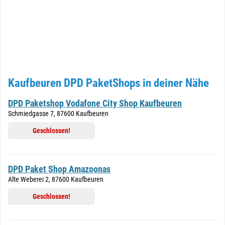
Kaufbeuren DPD PaketShops in deiner Nähe
DPD Paketshop Vodafone City Shop Kaufbeuren
Schmiedgasse 7, 87600 Kaufbeuren
Geschlossen!
DPD Paket Shop Amazoonas
Alte Weberei 2, 87600 Kaufbeuren
Geschlossen!