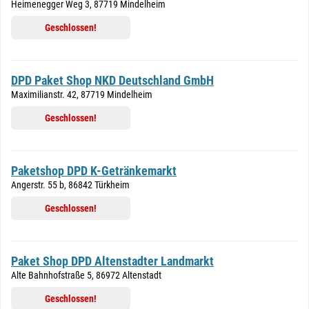
Heimenegger Weg 3, 87719 Mindelheim
Geschlossen!
DPD Paket Shop NKD Deutschland GmbH
Maximilianstr. 42, 87719 Mindelheim
Geschlossen!
Paketshop DPD K-Getränkemarkt
Angerstr. 55 b, 86842 Türkheim
Geschlossen!
Paket Shop DPD Altenstadter Landmarkt
Alte Bahnhofstraße 5, 86972 Altenstadt
Geschlossen!