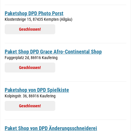
Paketshop DPD Photo Porst
Klostersteige 15, 87435 Kempten (Allgäu)
Geschlossen!
Paket Shop DPD Grace Afro-Continental Shop
Fuggerplatz 2d, 86916 Kaufering
Geschlossen!
Paketshop von DPD Spielkiste
Kolpingstr. 36, 86916 Kaufering
Geschlossen!
Paket Shop von DPD Änderungsschneiderei