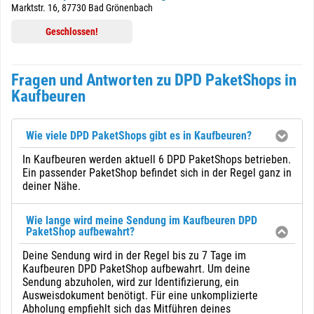
Marktstr. 16, 87730 Bad Grönenbach
Geschlossen!
Fragen und Antworten zu DPD PaketShops in
Kaufbeuren
Wie viele DPD PaketShops gibt es in Kaufbeuren?
In Kaufbeuren werden aktuell 6 DPD PaketShops betrieben.
Ein passender PaketShop befindet sich in der Regel ganz in
deiner Nähe.
Wie lange wird meine Sendung im Kaufbeuren DPD
PaketShop aufbewahrt?
Deine Sendung wird in der Regel bis zu 7 Tage im
Kaufbeuren DPD PaketShop aufbewahrt. Um deine
Sendung abzuholen, wird zur Identifizierung, ein
Ausweisdokument benötigt. Für eine unkomplizierte
Abholung empfiehlt sich das Mitführen deines