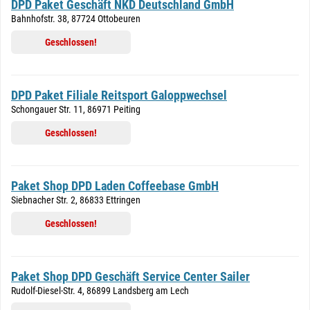
DPD Paket Geschäft NKD Deutschland GmbH
Bahnhofstr. 38, 87724 Ottobeuren
Geschlossen!
DPD Paket Filiale Reitsport Galoppwechsel
Schongauer Str. 11, 86971 Peiting
Geschlossen!
Paket Shop DPD Laden Coffeebase GmbH
Siebnacher Str. 2, 86833 Ettringen
Geschlossen!
Paket Shop DPD Geschäft Service Center Sailer
Rudolf-Diesel-Str. 4, 86899 Landsberg am Lech