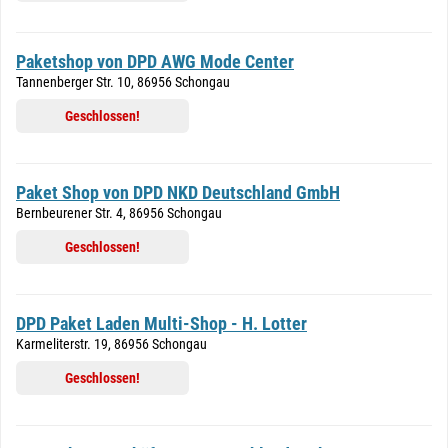
Paketshop von DPD AWG Mode Center
Tannenberger Str. 10, 86956 Schongau
Geschlossen!
Paket Shop von DPD NKD Deutschland GmbH
Bernbeurener Str. 4, 86956 Schongau
Geschlossen!
DPD Paket Laden Multi-Shop - H. Lotter
Karmeliterstr. 19, 86956 Schongau
Geschlossen!