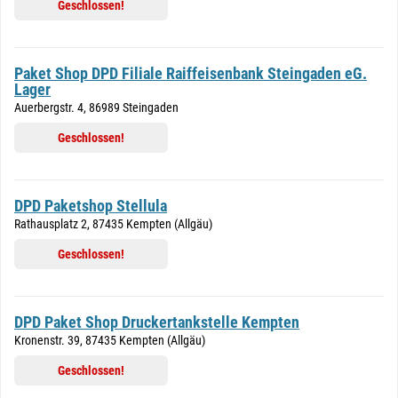
Geschlossen!
Paket Shop DPD Filiale Raiffeisenbank Steingaden eG.
Lager
Auerbergstr. 4, 86989 Steingaden
Geschlossen!
DPD Paketshop Stellula
Rathausplatz 2, 87435 Kempten (Allgäu)
Geschlossen!
DPD Paket Shop Druckertankstelle Kempten
Kronenstr. 39, 87435 Kempten (Allgäu)
Geschlossen!