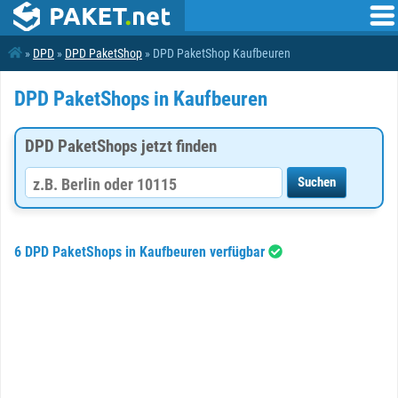
»
DPD
»
DPD PaketShop
» DPD PaketShop Kaufbeuren
DPD PaketShops in Kaufbeuren
DPD PaketShops jetzt finden
6 DPD PaketShops in Kaufbeuren verfügbar