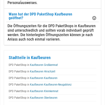
Personalausweises.
Wann hat der DPD PaketShop Kaufbeuren
geöffnet?
Die Öffnungszeiten für die DPD PaketShops in Kaufbeuren
sind unterschiedlich und sollten vorab individuell geprüft
werden. Die hinterlegten Öffnungszeiten können je nach
Anlass auch noch einmal variieren.
Stadtteile in Kaufbeuren
DPD PaketShop in
Kaufbeuren Großkemnat
DPD PaketShop in
Kaufbeuren Hirschzell
DPD PaketShop in
Kaufbeuren Kaufbeuren
DPD PaketShop in
Kaufbeuren Kaufbeuren-Neugablonz
DPD PaketShop in
Kaufbeuren Kleinkemnat
DPD PaketShop in
Kaufbeuren Oberbeuren