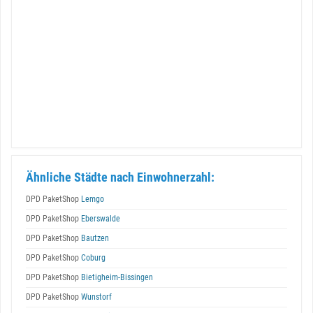
Ähnliche Städte nach Einwohnerzahl:
DPD PaketShop
Lemgo
DPD PaketShop
Eberswalde
DPD PaketShop
Bautzen
DPD PaketShop
Coburg
DPD PaketShop
Bietigheim-Bissingen
DPD PaketShop
Wunstorf