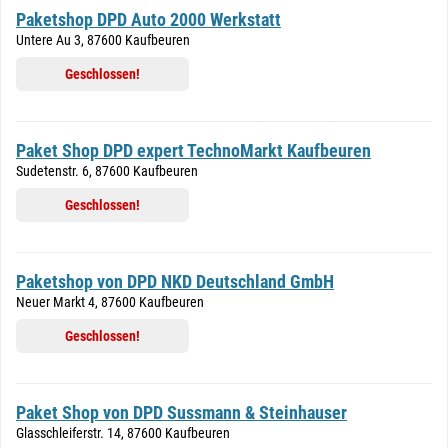
Paketshop DPD Auto 2000 Werkstatt
Untere Au 3, 87600 Kaufbeuren
Geschlossen!
Paket Shop DPD expert TechnoMarkt Kaufbeuren
Sudetenstr. 6, 87600 Kaufbeuren
Geschlossen!
Paketshop von DPD NKD Deutschland GmbH
Neuer Markt 4, 87600 Kaufbeuren
Geschlossen!
Paket Shop von DPD Sussmann & Steinhauser
Glasschleiferstr. 14, 87600 Kaufbeuren