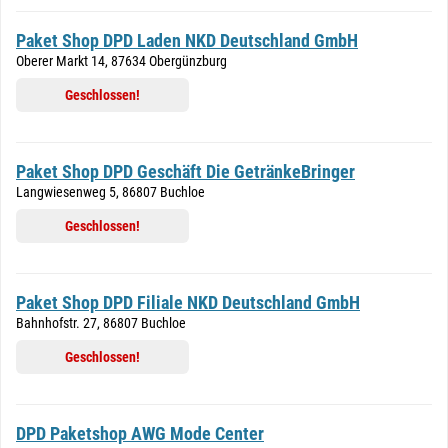
Paket Shop DPD Laden NKD Deutschland GmbH
Oberer Markt 14, 87634 Obergünzburg
Geschlossen!
Paket Shop DPD Geschäft Die GetränkeBringer
Langwiesenweg 5, 86807 Buchloe
Geschlossen!
Paket Shop DPD Filiale NKD Deutschland GmbH
Bahnhofstr. 27, 86807 Buchloe
Geschlossen!
DPD Paketshop AWG Mode Center