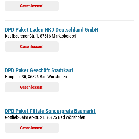
Geschlossen!
DPD Paket Laden NKD Deutschland GmbH
Kaufbeurener Str. 1, 87616 Marktoberdorf
Geschlossen!
DPD Paket Geschäft Stadtkauf
Hauptstr. 30, 86825 Bad Wörishofen
Geschlossen!
DPD Paket Filiale Sonderpreis Baumarkt
Gottlieb-Daimler-Str. 21, 86825 Bad Wörishofen
Geschlossen!