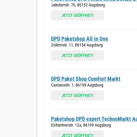
Jakoberstr. 70, 86152 Augsburg
JETZT GEÖFFNET!
DPD Paketshop All in One
Zollernstr. 11, 86154 Augsburg
JETZT GEÖFFNET!
DPD Paket Shop Comfort Markt
Canisiusstr. 1, 86159 Augsburg
JETZT GEÖFFNET!
Paketshop DPD expert TechnoMarkt A
Eichleitnerstr. 12a, 86199 Augsburg
JETZT GEÖFFNET!