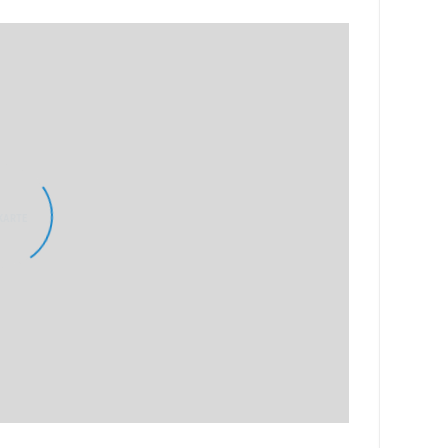
KARTE