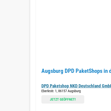
Augsburg DPD PaketShops in 
DPD Paketshop NKD Deutschland Gmb
Eberlestr. 1, 86157 Augsburg
JETZT GEÖFFNET!