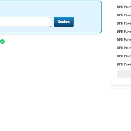
DPD Pake
DPD Pake
DPD Pake
DPD Pake
DPD Pake
DPD Pake
DPD Pake
DPD Pake