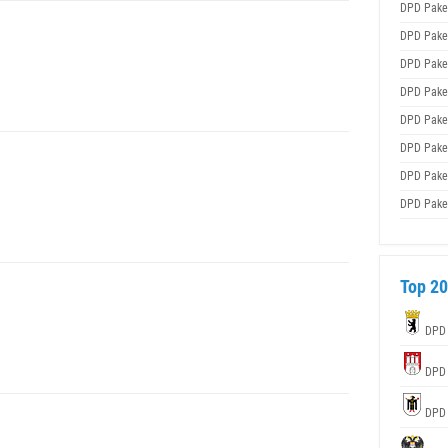
DPD Pake
DPD Pake
DPD Pake
DPD Pake
DPD Pake
DPD Pake
DPD Pake
DPD Pake
Top 20
DPD
DPD
DPD