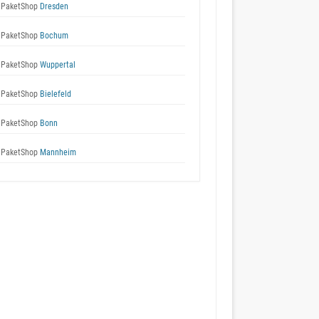
 PaketShop
Dresden
 PaketShop
Bochum
 PaketShop
Wuppertal
 PaketShop
Bielefeld
 PaketShop
Bonn
 PaketShop
Mannheim