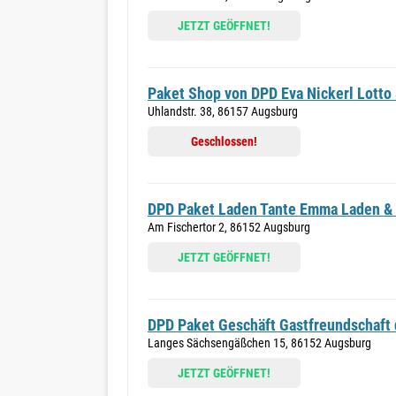
JETZT GEÖFFNET!
Paket Shop von DPD Eva Nickerl Lotto
Uhlandstr. 38, 86157 Augsburg
Geschlossen!
DPD Paket Laden Tante Emma Laden &
Am Fischertor 2, 86152 Augsburg
JETZT GEÖFFNET!
DPD Paket Geschäft Gastfreundschaft
Langes Sächsengäßchen 15, 86152 Augsburg
JETZT GEÖFFNET!