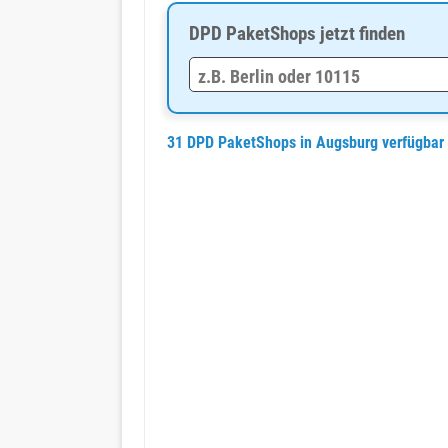
DPD PaketShops jetzt finden
31 DPD PaketShops in Augsburg verfügbar