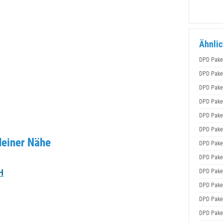
Ähnlic
DPD Pake
DPD Pake
DPD Pake
DPD Pake
DPD Pake
DPD Pake
deiner Nähe
DPD Pake
DPD Pake
H
DPD Pake
DPD Pake
DPD Pake
DPD Pake