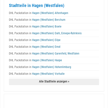
Stadtteile in Hagen (Westfalen)
DHL Packstation in
Hagen (Westfalen) Altenhagen
DHL Packstation in
Hagen (Westfalen) Berchum
DHL Packstation in
Hagen (Westfalen) Boele
DHL Packstation in
Hagen (Westfalen) Dahl, Ennepe-Ruhrkreis
DHL Packstation in
Hagen (Westfalen) Eilpe
DHL Packstation in
Hagen (Westfalen) Emst
DHL Packstation in
Hagen (Westfalen) Garenfeld, Westfalen
DHL Packstation in
Hagen (Westfalen) Haspe
DHL Packstation in
Hagen (Westfalen) Hohenlimburg
DHL Packstation in
Hagen (Westfalen) Vorhalle
Alle Stadtteile anzeigen »