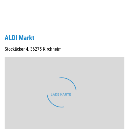
ALDI Markt
Stockäcker 4, 36275 Kirchheim
LADE KARTE