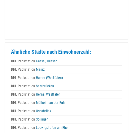
Ähnliche Städte nach Einwohnerzahl:
DHL Packstation
Kassel, Hessen
DHL Packstation
Mainz
DHL Packstation
Hamm (Westfalen)
DHL Packstation
Saarbrücken
DHL Packstation
Herne, Westfalen
DHL Packstation
Mülheim an der Ruhr
DHL Packstation
Osnabrück
DHL Packstation
Solingen
DHL Packstation
Ludwigshafen am Rhein