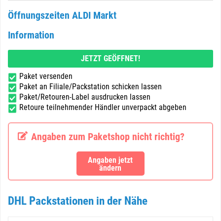
Öffnungszeiten ALDI Markt
Information
JETZT GEÖFFNET!
Paket versenden
Paket an Filiale/Packstation schicken lassen
Paket/Retouren-Label ausdrucken lassen
Retoure teilnehmender Händler unverpackt abgeben
Angaben zum Paketshop nicht richtig?
Angaben jetzt
ändern
DHL Packstationen in der Nähe