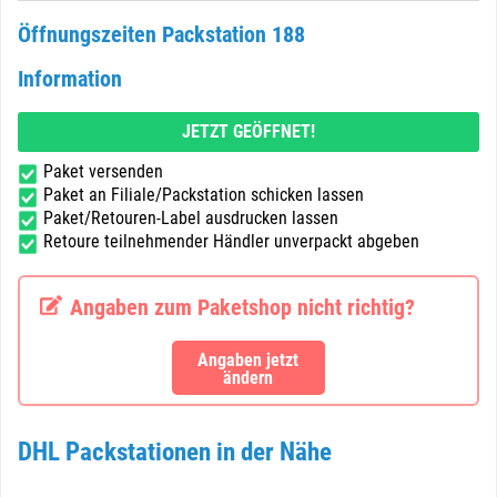
Öffnungszeiten Packstation 188
Information
JETZT GEÖFFNET!
Paket versenden
Paket an Filiale/Packstation schicken lassen
Paket/Retouren-Label ausdrucken lassen
Retoure teilnehmender Händler unverpackt abgeben
Angaben zum Paketshop nicht richtig?
Angaben jetzt
ändern
DHL Packstationen in der Nähe