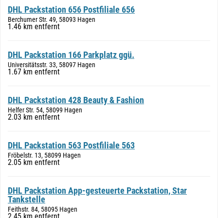
DHL Packstation 656 Postfiliale 656
Berchumer Str. 49, 58093 Hagen
1.46 km entfernt
DHL Packstation 166 Parkplatz ggü.
Universitätsstr. 33, 58097 Hagen
1.67 km entfernt
DHL Packstation 428 Beauty & Fashion
Helfer Str. 54, 58099 Hagen
2.03 km entfernt
DHL Packstation 563 Postfiliale 563
Fröbelstr. 13, 58099 Hagen
2.05 km entfernt
DHL Packstation App-gesteuerte Packstation, Star
Tankstelle
Feithstr. 84, 58095 Hagen
2.45 km entfernt