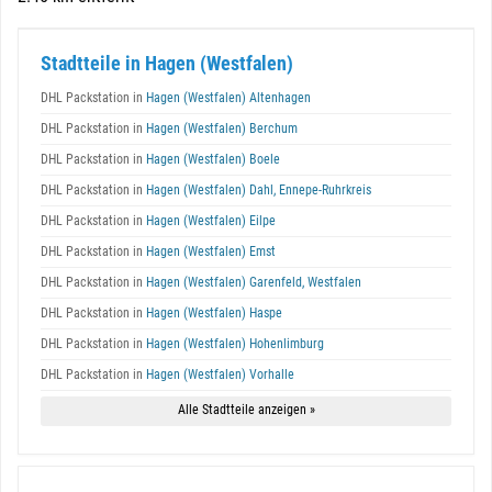
Stadtteile in Hagen (Westfalen)
DHL Packstation in
Hagen (Westfalen) Altenhagen
DHL Packstation in
Hagen (Westfalen) Berchum
DHL Packstation in
Hagen (Westfalen) Boele
DHL Packstation in
Hagen (Westfalen) Dahl, Ennepe-Ruhrkreis
DHL Packstation in
Hagen (Westfalen) Eilpe
DHL Packstation in
Hagen (Westfalen) Emst
DHL Packstation in
Hagen (Westfalen) Garenfeld, Westfalen
DHL Packstation in
Hagen (Westfalen) Haspe
DHL Packstation in
Hagen (Westfalen) Hohenlimburg
DHL Packstation in
Hagen (Westfalen) Vorhalle
Alle Stadtteile anzeigen »