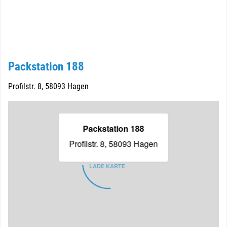
Packstation 188
Profilstr. 8, 58093 Hagen
Packstation 188
Profilstr. 8, 58093 Hagen
LADE KARTE