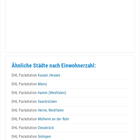
Ähnliche Städte nach Einwohnerzahl:
DHL Packstation
Kassel, Hessen
DHL Packstation
Mainz
DHL Packstation
Hamm (Westfalen)
DHL Packstation
Saarbrücken
DHL Packstation
Herne, Westfalen
DHL Packstation
Mülheim an der Ruhr
DHL Packstation
Osnabrück
DHL Packstation
Solingen