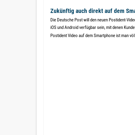
Zukünftig auch direkt auf dem Sm
Die Deutsche Post will den neuen Postident-Vide
iOS und Android verfügbar sein, mit denen Kunde
Postident Video auf dem Smartphone ist man völ