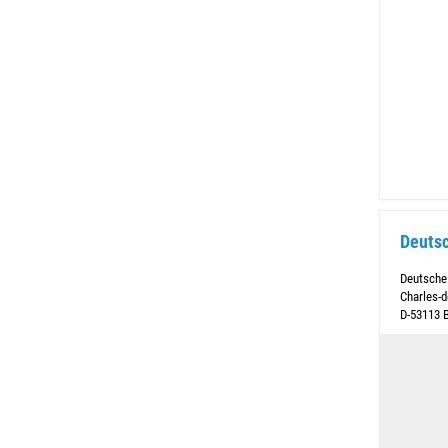
Deutsc
Deutsche
Charles-d
D-53113 