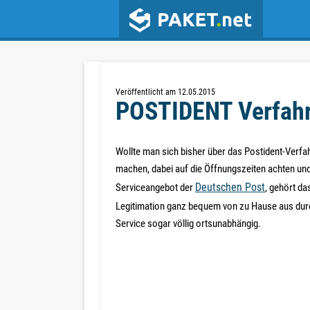
Veröffentlicht am 12.05.2015
POSTIDENT Verfahre
Wollte man sich bisher über das Postident-Verfah
machen, dabei auf die Öffnungszeiten achten un
Deutschen Post
Serviceangebot der
, gehört da
Legitimation ganz bequem von zu Hause aus du
Service sogar völlig ortsunabhängig.