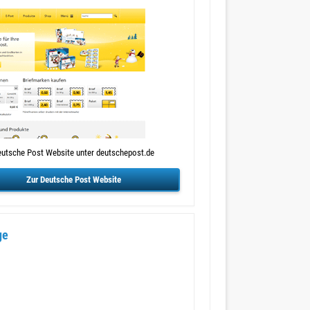
utsche Post Website unter deutschepost.de
Zur Deutsche Post Website
ge