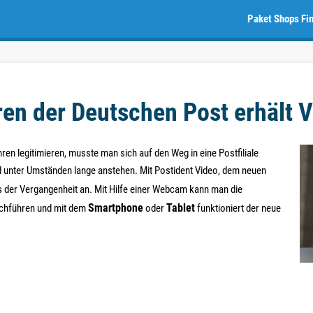
Paket Shops Fi
n der Deutschen Post erhält V
ren legitimieren, musste man sich auf den Weg in eine Postfiliale
d unter Umständen lange anstehen. Mit Postident Video, dem neuen
s der Vergangenheit an. Mit Hilfe einer Webcam kann man die
Smartphone
Tablet
rchführen und mit dem
oder
funktioniert der neue