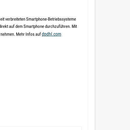
 weit verbreiteten Smartphone-Betriebssysteme
 direkt auf dem Smartphone durchzuführen. Mit
dpdhl.com
ornehmen. Mehr Infos auf