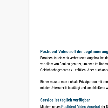
Postident Video soll die Legitimierun
Postident ist ein weit verbreitetes Angebot, bei
vor allem von Banken genutzt, um etwa im Rahmen 
Geldwäschegesetzes zu erfüllen. Aber auch ande
Bisher musste man sich als Privatperson mit de
mit der Unterschrift bestätigt und anschließend w
Service ist täglich verfügbar
Postident Video-Angebot
Mit dem neuen
der D