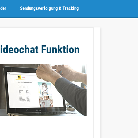
nder
Sendungsverfolgung & Tracking
ideochat Funktion