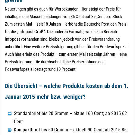
greifen
Neuerungen gibt es auch für Werbekunden. Hier steigt der Preis für
inhaltsgleiche Massensendungen von 36 Cent auf 39 Cent pro Stück.
Zum ersten Mal – seit 18 Jahren – erhöht die Deutsche Post den Preis
für die „Infopost Groß“. Die anderen Formate, welche im Bereich
Infopost vorhanden sind, bleiben jedoch von der Preisveränderung
unberührt. Eine weitere Preissteigerung gibt es für den Postwurfspezial.
Auch hier erlebt das Produkt – zum ersten Mal seit zehn Jahren – eine
Preissteigerung. Die durchschnittliche Preiserhöhung des
Postwurfspezial beträgt rund 10 Prozent.
Die Übersicht – welche Produkte kosten ab dem 1.
Januar 2015 mehr bzw. weniger?
Standardbrief bis 20 Gramm – aktuell 60 Cent; ab 2015 62
Cent
Kompaktbrief bis 50 Gramm – aktuell 90 Cent; ab 2015 85