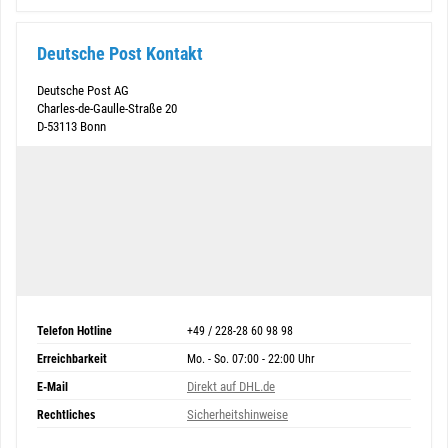
Deutsche Post Kontakt
Deutsche Post AG
Charles-de-Gaulle-Straße 20
D-53113 Bonn
Telefon Hotline
+49 / 228-28 60 98 98
Erreichbarkeit
Mo. - So. 07:00 - 22:00 Uhr
Direkt auf DHL.de
E-Mail
Sicherheitshinweise
Rechtliches