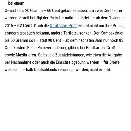
– bei einem
Gewicht bis 20 Gramm – 60 Cent gekostet haben, um zwei Cent teurer
werden. Somit beträgt der Preis für nationale Briefe – ab dem 1. Januar
62 Cent
Deutsche Post
2015 –
. Doch die
erhöht nicht nur ihre Preise,
sondern gibt auch bekannt, andere Tarife zu senken. Der Kompaktbrief
bis 50 Gramm soll – statt 90 Cent – ab dem nächsten Jahr nur noch 85
Cent kosten. Keine Preisveränderung gibt es bei Postkarten, Groß-
sowie Maxibriefen. Selbst die Zusatzleistungen, wie etwa die Aufgabe
per Nachnahme oder auch die Einschreibgebühr, werden – für Briefe,
welche innerhalb Deutschlands versendet werden, nicht erhöht.