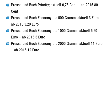
Presse und Buch Priority; aktuell 0,75 Cent – ab 2015 80
Cent
Presse und Buch Economy bis 500 Gramm; aktuell 3 Euro –
ab 2015 3,20 Euro
Presse und Buch Economy bis 1000 Gramm; aktuell 5,50
Euro – ab 2015 6 Euro
Presse und Buch Economy bis 2000 Gramm; aktuell 11 Euro
– ab 2015 12 Euro