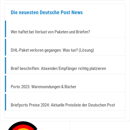
Die neuesten Deutsche Post News
Wer haftet bei Verlust von Paketen und Briefen?
DHL-Paket verloren gegangen: Was tun? (Lösung)
Brief beschriften: Absender/Empfänger richtig platzieren
Porto 2023: Warensendungen & Bücher
Briefporto Preise 2024: Aktuelle Preisliste der Deutschen Post