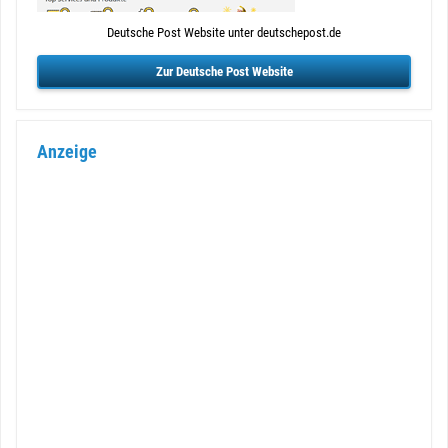
Deutsche Post Website unter deutschepost.de
Zur Deutsche Post Website
Anzeige