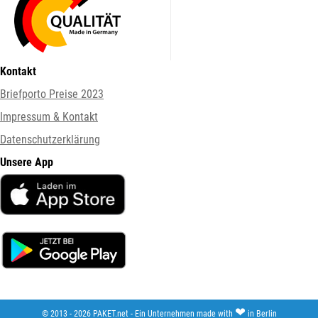
Kontakt
Briefporto Preise 2023
Impressum & Kontakt
Datenschutzerklärung
Unsere App
❤
© 2013 - 2026 PAKET.net - Ein Unternehmen made with
in Berlin