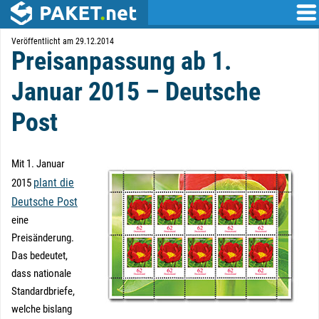
Veröffentlicht am 29.12.2014
Preisanpassung ab 1.
Januar 2015 – Deutsche
Post
Mit 1. Januar
plant die
2015
Deutsche Post
eine
Preisänderung.
Das bedeutet,
dass nationale
Standardbriefe,
welche bislang