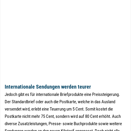
Internationale Sendungen werden teurer
Jedoch gibt es für internationale Briefprodukte eine Preissteigerung.
Der Standardbrief oder auch die Postkarte, welche in das Ausland
versendet wird, erlebt eine Teuerung um 5 Cent. Somit kostet die
Postkarte nicht mehr 75 Cent, sondern wird auf 80 Cent erhöht. Auch
diverse Zusatzleistungen, Presse- sowie Buchprodukte sowie weitere