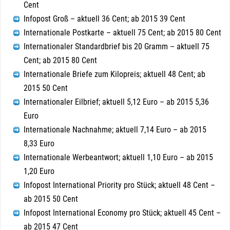
Cent
Infopost Groß – aktuell 36 Cent; ab 2015 39 Cent
Internationale Postkarte – aktuell 75 Cent; ab 2015 80 Cent
Internationaler Standardbrief bis 20 Gramm – aktuell 75
Cent; ab 2015 80 Cent
Internationale Briefe zum Kilopreis; aktuell 48 Cent; ab
2015 50 Cent
Internationaler Eilbrief; aktuell 5,12 Euro – ab 2015 5,36
Euro
Internationale Nachnahme; aktuell 7,14 Euro – ab 2015
8,33 Euro
Internationale Werbeantwort; aktuell 1,10 Euro – ab 2015
1,20 Euro
Infopost International Priority pro Stück; aktuell 48 Cent –
ab 2015 50 Cent
Infopost International Economy pro Stück; aktuell 45 Cent –
ab 2015 47 Cent