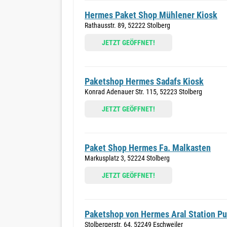
Hermes Paket Shop Mühlener Kiosk
Rathausstr. 89, 52222 Stolberg
JETZT GEÖFFNET!
Paketshop Hermes Sadafs Kiosk
Konrad Adenauer Str. 115, 52223 Stolberg
JETZT GEÖFFNET!
Paket Shop Hermes Fa. Malkasten
Markusplatz 3, 52224 Stolberg
JETZT GEÖFFNET!
Paketshop von Hermes Aral Station P
Stolbergerstr. 64, 52249 Eschweiler