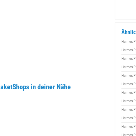
Ähnlic
Hermes P
Hermes P
Hermes P
Hermes P
Hermes P
Hermes P
PaketShops in deiner Nähe
Hermes P
Hermes P
Hermes P
Hermes P
Hermes P
Hermes P