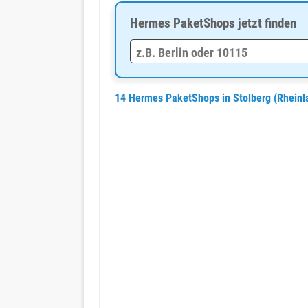
Hermes PaketShops jetzt finden
14 Hermes PaketShops in Stolberg (Rheinl