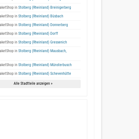
aketShop in
Stolberg (Rheinland) Breinigerberg
aketShop in
Stolberg (Rheinland) Büsbach
aketShop in
Stolberg (Rheinland) Donnerberg
aketShop in
Stolberg (Rheinland) Dorff
aketShop in
Stolberg (Rheinland) Gressenich
aketShop in
Stolberg (Rheinland) Mausbach,
aketShop in
Stolberg (Rheinland) Münsterbusch
aketShop in
Stolberg (Rheinland) Schevenhütte
Alle Stadtteile anzeigen »