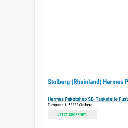
Stolberg (Rheinland) Hermes 
Hermes Paketshop SB-Tankstelle Fust
Europastr. 1, 52222 Stolberg
JETZT GEÖFFNET!