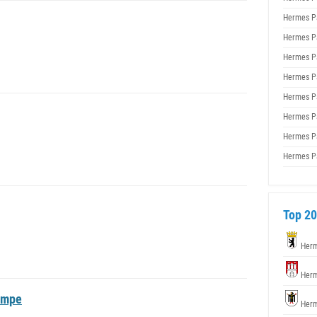
Hermes P
Hermes P
Hermes P
Hermes P
Hermes P
Hermes P
Hermes P
Hermes P
Top 20
Herm
Herm
umpe
Herm