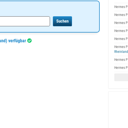
Hermes P
Hermes P
Hermes P
Hermes P
Hermes P
and) verfügbar
Hermes P
Rheinland
Hermes P
Hermes P