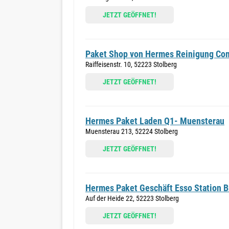
JETZT GEÖFFNET!
Paket Shop von Hermes Reinigung Co
Raiffeisenstr. 10, 52223 Stolberg
JETZT GEÖFFNET!
Hermes Paket Laden Q1- Muensterau
Muensterau 213, 52224 Stolberg
JETZT GEÖFFNET!
Hermes Paket Geschäft Esso Station B
Auf der Heide 22, 52223 Stolberg
JETZT GEÖFFNET!