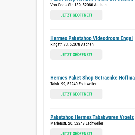
Von Coels Str. 139, 52080 Aachen
JETZT GEÖFFNET!
Hermes Paketshop Videodroom Engel
Ringstr. 73, 52078 Aachen
JETZT GEÖFFNET!
Hermes Paket Shop Getraenke Hoffm
Talstr. 99, 52249 Eschweiler
JETZT GEÖFFNET!
Paketshop Hermes Tabakwaren Vroelz
Marienstr. 20, 52249 Eschweiler
JETZT GEÖFFNET!