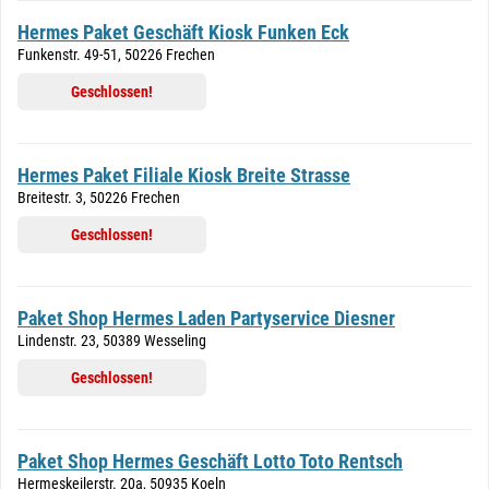
Hermes Paket Geschäft Kiosk Funken Eck
Funkenstr. 49-51, 50226 Frechen
Geschlossen!
Hermes Paket Filiale Kiosk Breite Strasse
Breitestr. 3, 50226 Frechen
Geschlossen!
Paket Shop Hermes Laden Partyservice Diesner
Lindenstr. 23, 50389 Wesseling
Geschlossen!
Paket Shop Hermes Geschäft Lotto Toto Rentsch
Hermeskeilerstr. 20a, 50935 Koeln