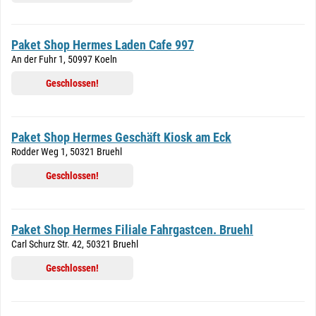
Paket Shop Hermes Laden Cafe 997
An der Fuhr 1, 50997 Koeln
Geschlossen!
Paket Shop Hermes Geschäft Kiosk am Eck
Rodder Weg 1, 50321 Bruehl
Geschlossen!
Paket Shop Hermes Filiale Fahrgastcen. Bruehl
Carl Schurz Str. 42, 50321 Bruehl
Geschlossen!