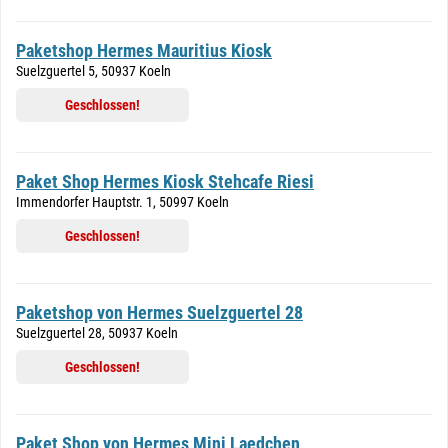
Paketshop Hermes Mauritius Kiosk
Suelzguertel 5, 50937 Koeln
Geschlossen!
Paket Shop Hermes Kiosk Stehcafe Riesi
Immendorfer Hauptstr. 1, 50997 Koeln
Geschlossen!
Paketshop von Hermes Suelzguertel 28
Suelzguertel 28, 50937 Koeln
Geschlossen!
Paket Shop von Hermes Mini Laedchen