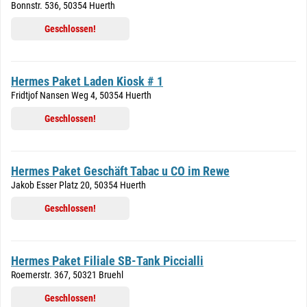
Bonnstr. 536, 50354 Huerth
Geschlossen!
Hermes Paket Laden Kiosk # 1
Fridtjof Nansen Weg 4, 50354 Huerth
Geschlossen!
Hermes Paket Geschäft Tabac u CO im Rewe
Jakob Esser Platz 20, 50354 Huerth
Geschlossen!
Hermes Paket Filiale SB-Tank Piccialli
Roemerstr. 367, 50321 Bruehl
Geschlossen!