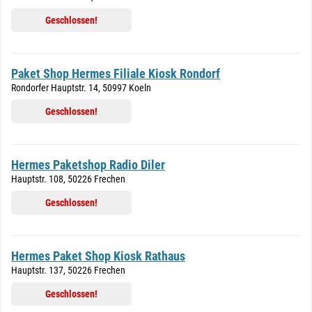
Geschlossen!
Paket Shop Hermes Filiale Kiosk Rondorf
Rondorfer Hauptstr. 14, 50997 Koeln
Geschlossen!
Hermes Paketshop Radio Diler
Hauptstr. 108, 50226 Frechen
Geschlossen!
Hermes Paket Shop Kiosk Rathaus
Hauptstr. 137, 50226 Frechen
Geschlossen!