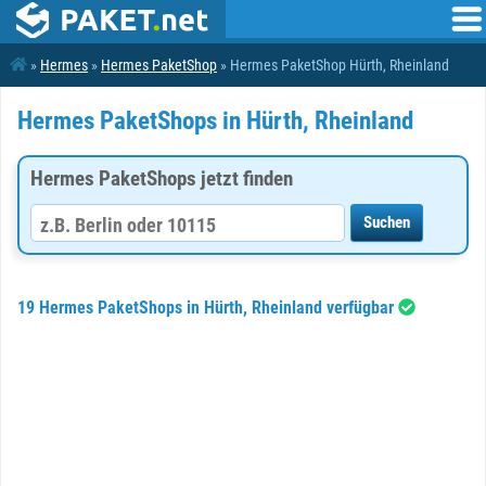
»
Hermes
»
Hermes PaketShop
» Hermes PaketShop Hürth, Rheinland
Hermes PaketShops in Hürth, Rheinland
Hermes PaketShops jetzt finden
19 Hermes PaketShops in Hürth, Rheinland verfügbar