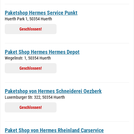
Paketshop Hermes Service Punkt
Huerth Park 1, 50354 Huerth
Geschlossen!
Paket Shop Hermes Hermes Depot
Wegelinstr. 1, 50354 Huerth
Geschlossen!
Paketshop von Hermes Schneiderei Oezberk
Luxemburger Str. 322, 50354 Huerth
Geschlossen!
Paket Shop von Hermes Rheinland Carservice