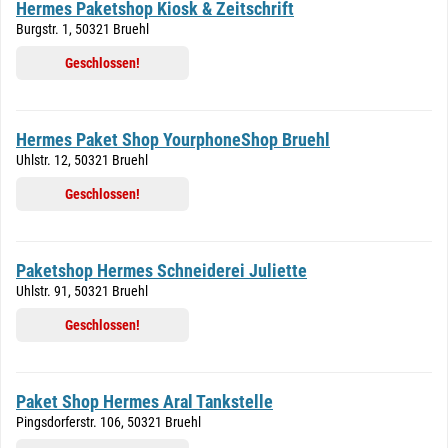
Hermes Paketshop Kiosk & Zeitschrift
Burgstr. 1, 50321 Bruehl
Geschlossen!
Hermes Paket Shop YourphoneShop Bruehl
Uhlstr. 12, 50321 Bruehl
Geschlossen!
Paketshop Hermes Schneiderei Juliette
Uhlstr. 91, 50321 Bruehl
Geschlossen!
Paket Shop Hermes Aral Tankstelle
Pingsdorferstr. 106, 50321 Bruehl