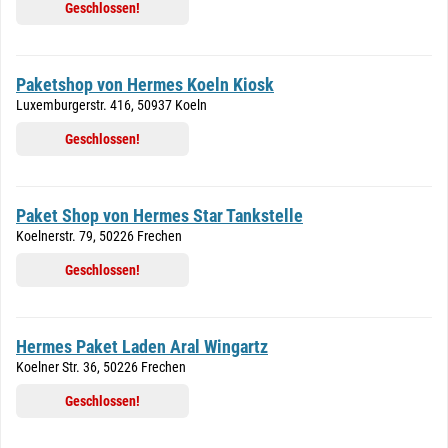
Geschlossen!
Paketshop von Hermes Koeln Kiosk
Luxemburgerstr. 416, 50937 Koeln
Geschlossen!
Paket Shop von Hermes Star Tankstelle
Koelnerstr. 79, 50226 Frechen
Geschlossen!
Hermes Paket Laden Aral Wingartz
Koelner Str. 36, 50226 Frechen
Geschlossen!