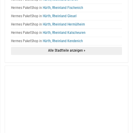
Hermes PaketShop in
Hürth, Rheinland Fischenich
Hermes PaketShop in
Hürth, Rheinland Gleuel
Hermes PaketShop in
Hürth, Rheinland Hermülheim
Hermes PaketShop in
Hürth, Rheinland Kalscheuren
Hermes PaketShop in
Hürth, Rheinland Kendenich
Alle Stadtteile anzeigen »