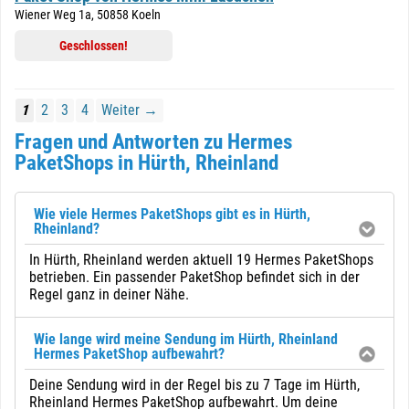
Wiener Weg 1a, 50858 Koeln
Geschlossen!
1
2
3
4
Weiter →
Fragen und Antworten zu Hermes
PaketShops in Hürth, Rheinland
Wie viele Hermes PaketShops gibt es in Hürth,
Rheinland?
In Hürth, Rheinland werden aktuell 19 Hermes PaketShops
betrieben. Ein passender PaketShop befindet sich in der
Regel ganz in deiner Nähe.
Wie lange wird meine Sendung im Hürth, Rheinland
Hermes PaketShop aufbewahrt?
Deine Sendung wird in der Regel bis zu 7 Tage im Hürth,
Rheinland Hermes PaketShop aufbewahrt. Um deine