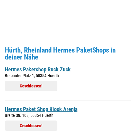
Hürth, Rheinland Hermes PaketShops in
deiner Nähe
Hermes Paketshop Ruck Zuck
Brabanter Platz 1, 50354 Huerth
Geschlossen!
Hermes Paket Shop Kiosk Arenja
Breite Str. 108, 50354 Huerth
Geschlossen!