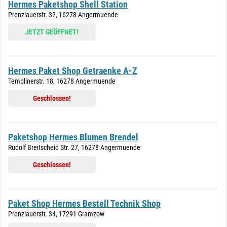
Hermes Paketshop Shell Station
Prenzlauerstr. 32, 16278 Angermuende
JETZT GEÖFFNET!
Hermes Paket Shop Getraenke A-Z
Templinerstr. 18, 16278 Angermuende
Geschlossen!
Paketshop Hermes Blumen Brendel
Rudolf Breitscheid Str. 27, 16278 Angermuende
Geschlossen!
Paket Shop Hermes Bestell Technik Shop
Prenzlauerstr. 34, 17291 Gramzow