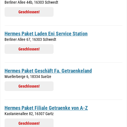
Berliner Allee 44b, 16303 Schwedt
Geschlossen!
Hermes Paket Laden Eni Service Station
Berliner Allee 67, 16303 Schwedt
Geschlossen!
Hermes Paket Geschäft Fa. Getraenkeland
Muellerberge 6, 18334 Suelze
Geschlossen!
Hermes Paket Filiale Getraenke von A-Z
Kastanienallee 82, 16307 Gartz
Geschlossen!