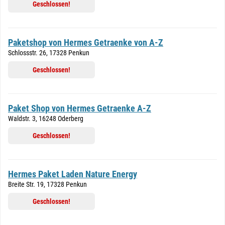
Geschlossen!
Paketshop von Hermes Getraenke von A-Z
Schlossstr. 26, 17328 Penkun
Geschlossen!
Paket Shop von Hermes Getraenke A-Z
Waldstr. 3, 16248 Oderberg
Geschlossen!
Hermes Paket Laden Nature Energy
Breite Str. 19, 17328 Penkun
Geschlossen!