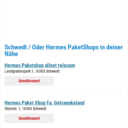
Schwedt / Oder Hermes PaketShops in deiner
Nähe
Hermes Paketshop allnet telecom
Landgrabenpark 1, 16303 Schwedt
Geschlossen!
Hermes Paket Shop Fa. Getraenkeland
Steinstr. 1, 16303 Schwedt
Geschlossen!