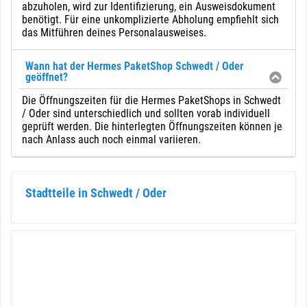
abzuholen, wird zur Identifizierung, ein Ausweisdokument
benötigt. Für eine unkomplizierte Abholung empfiehlt sich
das Mitführen deines Personalausweises.
Wann hat der Hermes PaketShop Schwedt / Oder
geöffnet?
Die Öffnungszeiten für die Hermes PaketShops in Schwedt
/ Oder sind unterschiedlich und sollten vorab individuell
geprüft werden. Die hinterlegten Öffnungszeiten können je
nach Anlass auch noch einmal variieren.
Stadtteile in Schwedt / Oder