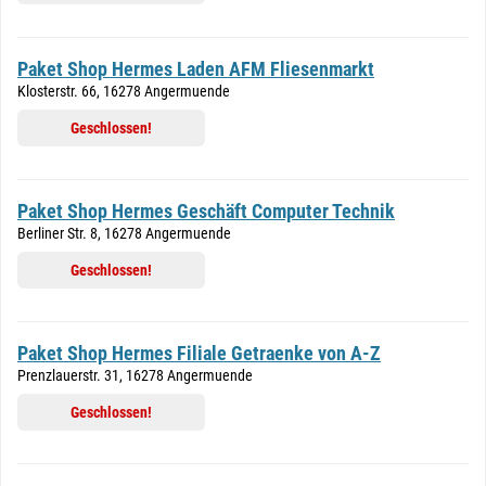
Paket Shop Hermes Laden AFM Fliesenmarkt
Klosterstr. 66, 16278 Angermuende
Geschlossen!
Paket Shop Hermes Geschäft Computer Technik
Berliner Str. 8, 16278 Angermuende
Geschlossen!
Paket Shop Hermes Filiale Getraenke von A-Z
Prenzlauerstr. 31, 16278 Angermuende
Geschlossen!