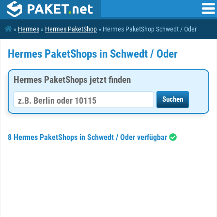
»
Hermes
»
Hermes PaketShop
» Hermes PaketShop Schwedt / Oder
Hermes PaketShops in Schwedt / Oder
Hermes PaketShops jetzt finden
8 Hermes PaketShops in Schwedt / Oder verfügbar