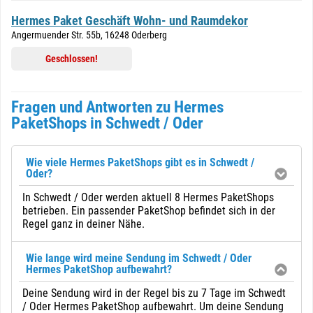
Hermes Paket Geschäft Wohn- und Raumdekor
Angermuender Str. 55b, 16248 Oderberg
Geschlossen!
Fragen und Antworten zu Hermes
PaketShops in Schwedt / Oder
Wie viele Hermes PaketShops gibt es in Schwedt /
Oder?
In Schwedt / Oder werden aktuell 8 Hermes PaketShops
betrieben. Ein passender PaketShop befindet sich in der
Regel ganz in deiner Nähe.
Wie lange wird meine Sendung im Schwedt / Oder
Hermes PaketShop aufbewahrt?
Deine Sendung wird in der Regel bis zu 7 Tage im Schwedt
/ Oder Hermes PaketShop aufbewahrt. Um deine Sendung