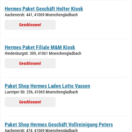
Hermes Paket Geschäft Holter Kiosk
Aachenerstr. 441, 41069 Moenchengladbach
Geschlossen!
Hermes Paket Filiale M&M Kiosk
Hindenburgstr. 309, 41061 Moenchengladbach
Geschlossen!
Paket Shop Hermes Laden Lotto Vassen
Luerriper Str. 256, 41065 Moenchengladbach
Geschlossen!
Paket Shop Hermes Geschäft Vollreinigung Peters
Aachenerstr. 474, 41069 Moenchengladbach