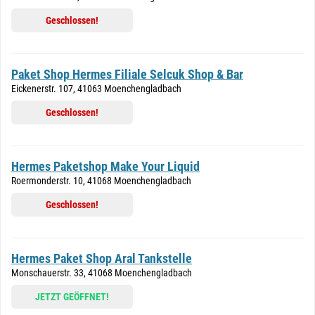
Geschlossen!
Paket Shop Hermes Filiale Selcuk Shop & Bar
Eickenerstr. 107, 41063 Moenchengladbach
Geschlossen!
Hermes Paketshop Make Your Liquid
Roermonderstr. 10, 41068 Moenchengladbach
Geschlossen!
Hermes Paket Shop Aral Tankstelle
Monschauerstr. 33, 41068 Moenchengladbach
JETZT GEÖFFNET!