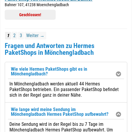
Bahner 107, 41238 Moenchengladbach
Geschlossen!
1
2
3
Weiter →
Fragen und Antworten zu Hermes
PaketShops in Mönchengladbach
Wie viele Hermes PaketShops gibt es in
Mönchengladbach?
In Mönchengladbach werden aktuell 44 Hermes
PaketShops betrieben. Ein passender PaketShop befindet
sich in der Regel ganz in deiner Nähe.
Wie lange wird meine Sendung im
Mönchengladbach Hermes PaketShop aufbewahrt?
Deine Sendung wird in der Regel bis zu 7 Tage im
Mönchengladbach Hermes PaketShop aufbewahrt. Um