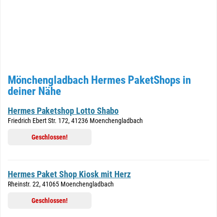
Mönchengladbach Hermes PaketShops in
deiner Nähe
Hermes Paketshop Lotto Shabo
Friedrich Ebert Str. 172, 41236 Moenchengladbach
Geschlossen!
Hermes Paket Shop Kiosk mit Herz
Rheinstr. 22, 41065 Moenchengladbach
Geschlossen!