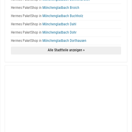
Hermes PaketShop in
Mönchengladbach Broich
Hermes PaketShop in
Mönchengladbach Buchholz
Hermes PaketShop in
Mönchengladbach Dahl
Hermes PaketShop in
Mönchengladbach Dohr
Hermes PaketShop in
Mönchengladbach Dorthausen
Alle Stadtteile anzeigen »