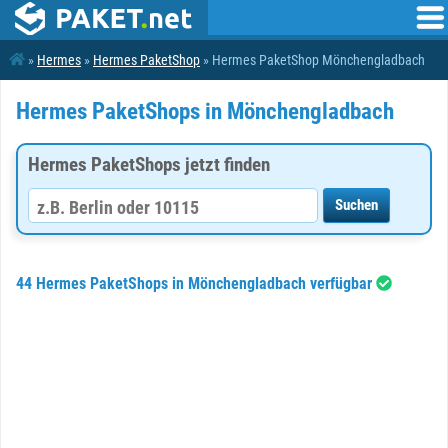
»
Hermes
»
Hermes PaketShop
» Hermes PaketShop Mönchengladbach
Hermes PaketShops in Mönchengladbach
Hermes PaketShops jetzt finden
44 Hermes PaketShops in Mönchengladbach verfügbar