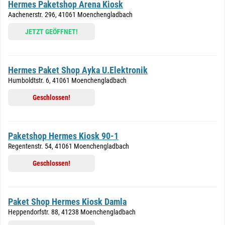
Hermes Paketshop Arena Kiosk
Aachenerstr. 296, 41061 Moenchengladbach
JETZT GEÖFFNET!
Hermes Paket Shop Ayka U.Elektronik
Humboldtstr. 6, 41061 Moenchengladbach
Geschlossen!
Paketshop Hermes Kiosk 90-1
Regentenstr. 54, 41061 Moenchengladbach
Geschlossen!
Paket Shop Hermes Kiosk Damla
Heppendorfstr. 88, 41238 Moenchengladbach