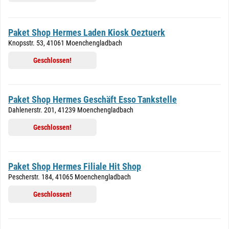
Paket Shop Hermes Laden Kiosk Oeztuerk
Knopsstr. 53, 41061 Moenchengladbach
Geschlossen!
Paket Shop Hermes Geschäft Esso Tankstelle
Dahlenerstr. 201, 41239 Moenchengladbach
Geschlossen!
Paket Shop Hermes Filiale Hit Shop
Pescherstr. 184, 41065 Moenchengladbach
Geschlossen!