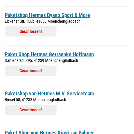
Paketshop Hermes Byano Sport & More
Eickener Str. 156b, 41063 Moenchengladbach
Geschlossen!
Paket Shop Hermes Getraenke Hoffmann
Dahlenerstr. 495, 41239 Moenchengladbach
Geschlossen!
Paketshop von Hermes M.V. Serviceteam
Biesel 50, 41238 Moenchengladbach
Geschlossen!
Paket Shop von Hermes Kiosk am Bahner