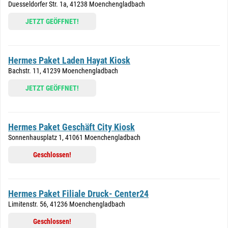
Duesseldorfer Str. 1a, 41238 Moenchengladbach
JETZT GEÖFFNET!
Hermes Paket Laden Hayat Kiosk
Bachstr. 11, 41239 Moenchengladbach
JETZT GEÖFFNET!
Hermes Paket Geschäft City Kiosk
Sonnenhausplatz 1, 41061 Moenchengladbach
Geschlossen!
Hermes Paket Filiale Druck- Center24
Limitenstr. 56, 41236 Moenchengladbach
Geschlossen!