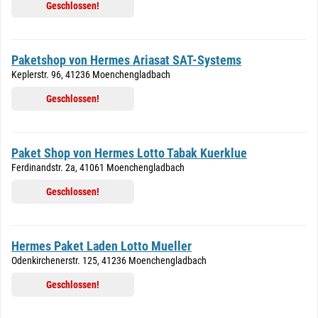
Geschlossen!
Paketshop von Hermes Ariasat SAT-Systems
Keplerstr. 96, 41236 Moenchengladbach
Geschlossen!
Paket Shop von Hermes Lotto Tabak Kuerklue
Ferdinandstr. 2a, 41061 Moenchengladbach
Geschlossen!
Hermes Paket Laden Lotto Mueller
Odenkirchenerstr. 125, 41236 Moenchengladbach
Geschlossen!