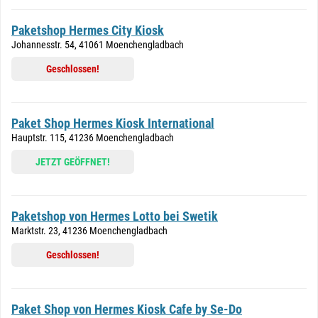
Paketshop Hermes City Kiosk
Johannesstr. 54, 41061 Moenchengladbach
Geschlossen!
Paket Shop Hermes Kiosk International
Hauptstr. 115, 41236 Moenchengladbach
JETZT GEÖFFNET!
Paketshop von Hermes Lotto bei Swetik
Marktstr. 23, 41236 Moenchengladbach
Geschlossen!
Paket Shop von Hermes Kiosk Cafe by Se-Do