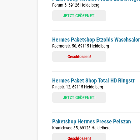
Forum 5, 69126 Heidelberg
JETZT GEÖFFNET!
Hermes Paketshop Etzolds Waschsalo
Roemerstr. 50, 69115 Heidelberg
Geschlossen!
Hermes Paket Shop Total HD Ringstr
Ringstr. 12, 69115 Heidelberg
JETZT GEÖFFNET!
Paketshop Hermes Presse Peiszan
Kranichweg 35, 69123 Heidelberg
Geschlossen!