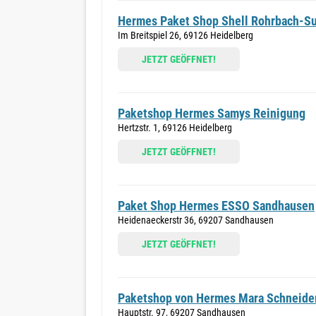
Hermes Paket Shop Shell Rohrbach-S
Im Breitspiel 26, 69126 Heidelberg
JETZT GEÖFFNET!
Paketshop Hermes Samys Reinigung
Hertzstr. 1, 69126 Heidelberg
JETZT GEÖFFNET!
Paket Shop Hermes ESSO Sandhausen
Heidenaeckerstr 36, 69207 Sandhausen
JETZT GEÖFFNET!
Paketshop von Hermes Mara Schneide
Hauptstr. 97, 69207 Sandhausen