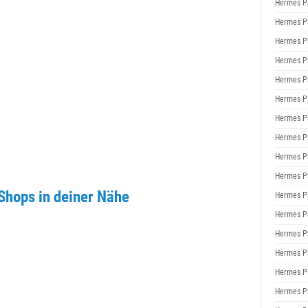
Hermes P
Hermes P
Hermes P
Hermes P
Hermes P
Hermes P
Hermes P
Hermes P
Hermes P
Hermes P
hops in deiner Nähe
Hermes P
Hermes P
Hermes P
Hermes P
Hermes P
Hermes P