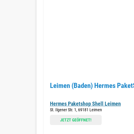
Leimen (Baden) Hermes PaketS
Hermes Paketshop Shell Leimen
St. Ilgener Str. 1, 69181 Leimen
JETZT GEÖFFNET!