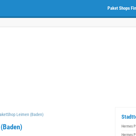
Paket Shops Fi
aketShop Leimen (Baden)
Stadtt
 (Baden)
Hermes P
Hermes P