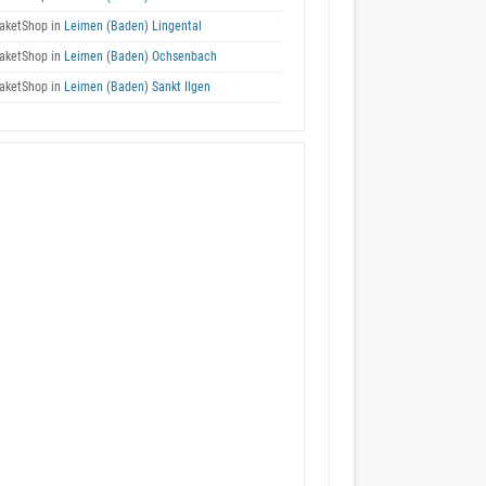
aketShop in
Leimen (Baden) Lingental
aketShop in
Leimen (Baden) Ochsenbach
aketShop in
Leimen (Baden) Sankt Ilgen