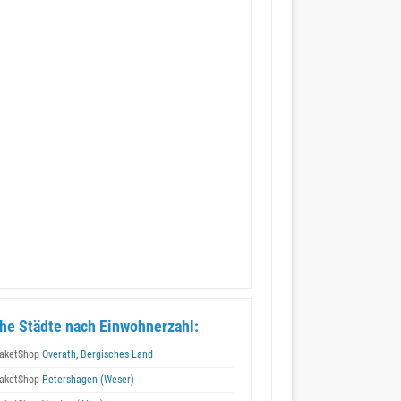
he Städte nach Einwohnerzahl:
aketShop
Overath, Bergisches Land
aketShop
Petershagen (Weser)