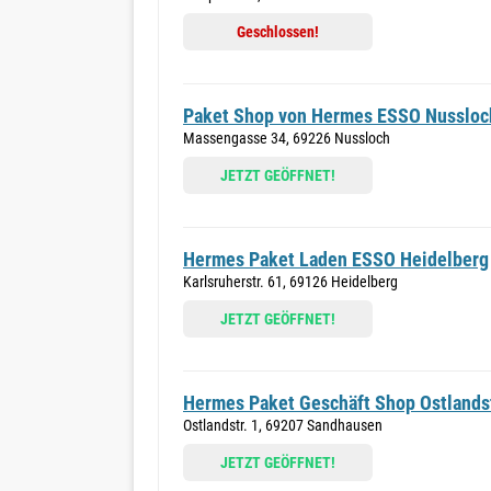
Geschlossen!
Paket Shop von Hermes ESSO Nussloc
Massengasse 34, 69226 Nussloch
JETZT GEÖFFNET!
Hermes Paket Laden ESSO Heidelberg
Karlsruherstr. 61, 69126 Heidelberg
JETZT GEÖFFNET!
Hermes Paket Geschäft Shop Ostlandst
Ostlandstr. 1, 69207 Sandhausen
JETZT GEÖFFNET!