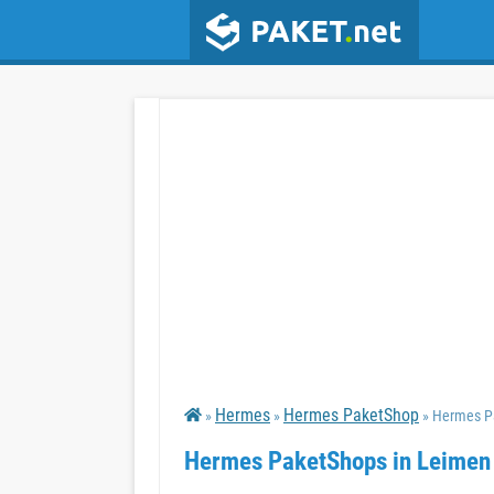
Hermes
Hermes PaketShop
»
»
» Hermes P
Hermes PaketShops in Leimen