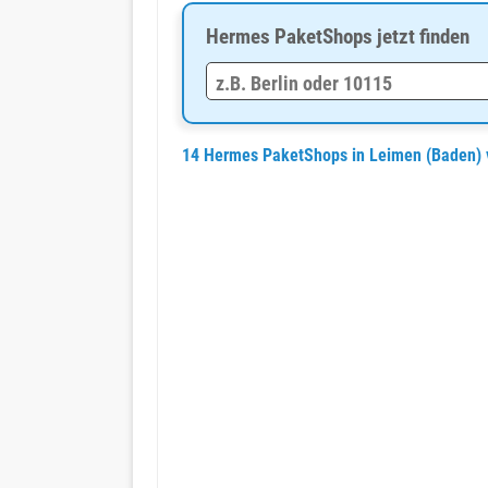
Hermes PaketShops jetzt finden
14 Hermes PaketShops in Leimen (Baden) 